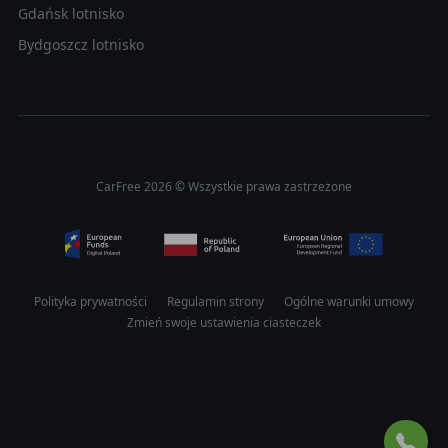
Gdańsk lotnisko
Bydgoszcz lotnisko
CarFree 2026 © Wszystkie prawa zastrzeżone
Polityka prywatności
Regulamin strony
Ogólne warunki umowy
Zmień swoje ustawienia ciasteczek