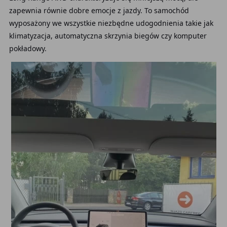
zapewnia równie dobre emocje z jazdy. To samochód
wyposażony we wszystkie niezbędne udogodnienia takie jak
klimatyzacja, automatyczna skrzynia biegów czy komputer
pokładowy.