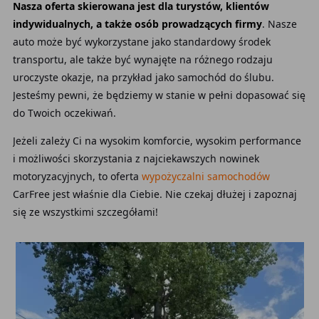
Nasza oferta skierowana jest dla turystów, klientów
indywidualnych, a także osób prowadzących firmy
. Nasze
auto może być wykorzystane jako standardowy środek
transportu, ale także być wynajęte na różnego rodzaju
uroczyste okazje, na przykład jako samochód do ślubu.
Jesteśmy pewni, że będziemy w stanie w pełni dopasować się
do Twoich oczekiwań.
Jeżeli zależy Ci na wysokim komforcie, wysokim performance
i możliwości skorzystania z najciekawszych nowinek
motoryzacyjnych, to oferta
wypożyczalni samochodów
CarFree jest właśnie dla Ciebie. Nie czekaj dłużej i zapoznaj
się ze wszystkimi szczegółami!