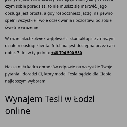
czym sobie poradzisz, to nie musisz się martwić. Jego
obsługa jest prosta, a gdy rozpoczniesz jazdę, na pewno
spełni wszystkie Twoje oczekiwania i pozostawi po sobie
świetne wrażenie
W razie jakichkolwiek wątpliwości skontaktuj się z naszym
działem obsługi klienta. Infolinia jest dostępna przez całą
dobę, 7 dni w tygodniu:
+48 794 500 550
Nasza miła kadra doradców odpowie na wszystkie Twoje
pytania i doradzi Ci, który model Tesla będzie dla Ciebie
najlepszym wyborem.
Wynajem Tesli w Łodzi
online