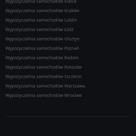
Wypożyczalnia samochodów Kielce
Wypożyczalnia samochodów Kraków
Wypożyczalnia samochodów Lublin
Wypożyczalnia samochodów Łódź
Wypożyczalnia samochodów Olsztyn
Wypożyczalnia samochodów Poznań
Wypożyczalnia samochodów Radom
Wypożyczalnia samochodów Rzeszów
Wypożyczalnia samochodów Szczecin
Wypożyczalnia samochodów Warszawa
Wypożyczalnia samochodów Wrocław