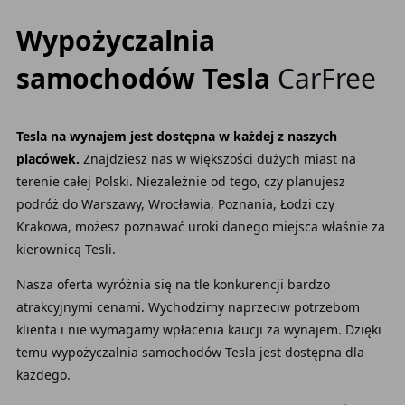
Wypożyczalnia
samochodów Tesla
CarFree
Tesla na wynajem jest dostępna w każdej z naszych
placówek.
Znajdziesz nas w większości dużych miast na
terenie całej Polski. Niezależnie od tego, czy planujesz
podróż do Warszawy, Wrocławia, Poznania, Łodzi czy
Krakowa, możesz poznawać uroki danego miejsca właśnie za
kierownicą Tesli.
Nasza oferta wyróżnia się na tle konkurencji bardzo
atrakcyjnymi cenami. Wychodzimy naprzeciw potrzebom
klienta i nie wymagamy wpłacenia kaucji za wynajem. Dzięki
temu wypożyczalnia samochodów Tesla jest dostępna dla
każdego.