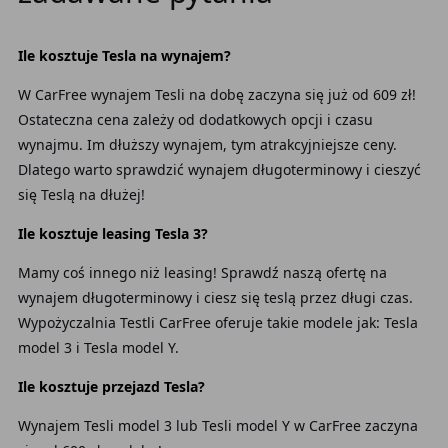
Ile kosztuje Tesla na wynajem?
W CarFree wynajem Tesli na dobę zaczyna się już od 609 zł!
Ostateczna cena zależy od dodatkowych opcji i czasu
wynajmu. Im dłuższy wynajem, tym atrakcyjniejsze ceny.
Dlatego warto sprawdzić wynajem długoterminowy i cieszyć
się Teslą na dłużej!
Ile kosztuje leasing Tesla 3?
Mamy coś innego niż leasing! Sprawdź naszą ofertę na
wynajem długoterminowy i ciesz się teslą przez długi czas.
Wypożyczalnia Testli CarFree oferuje takie modele jak: Tesla
model 3 i Tesla model Y.
Ile kosztuje przejazd Tesla?
Wynajem Tesli model 3 lub Tesli model Y w CarFree zaczyna