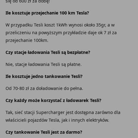
się od 600 zł za dobę!
Ile kosztuje przejechanie 100 km Tesla?
W przypadku Tesli koszt 1kWh wynosi około 35gr, a w
przeliczeniu na powyższym przykładzie daje ok 7 zł za
przejechanie 100km.
Czy stacje ładowania Tesli są bezpłatne?
Nie, stacje ładowania Tesli są płatne.
Ile kosztuje jedno tankowanie Tesli?
Od 70-80 zł za doładowanie do pełna.
Czy każdy może korzystać z ładowarek Tesli?
Tak, sieć stacji Supercharger jest dostępna zarówno dla
właścicieli pojazdów Tesla, jak i innych elektryków.
Czy tankowanie Tesli jest za darmo?