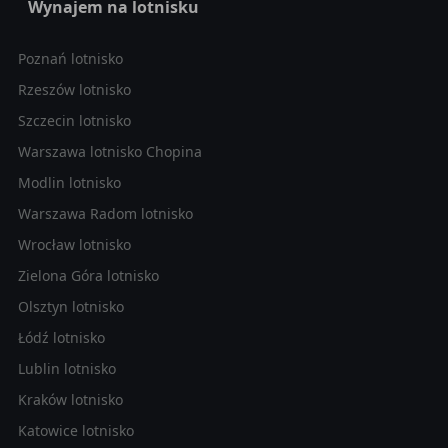
Wynajem na lotnisku
Poznań lotnisko
Rzeszów lotnisko
Szczecin lotnisko
Warszawa lotnisko Chopina
Modlin lotnisko
Warszawa Radom lotnisko
Wrocław lotnisko
Zielona Góra lotnisko
Olsztyn lotnisko
Łódź lotnisko
Lublin lotnisko
Kraków lotnisko
Katowice lotnisko