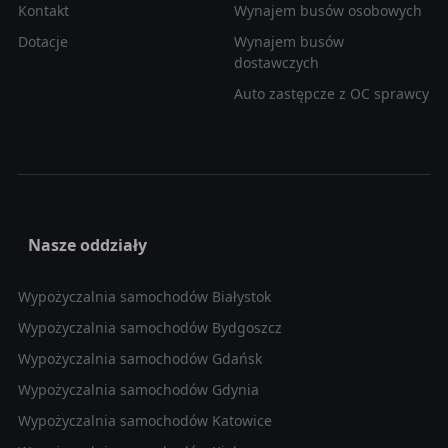
Kontakt
Wynajem busów osobowych
Dotacje
Wynajem busów
dostawczych
Auto zastępcze z OC sprawcy
Nasze oddziały
Wypożyczalnia samochodów Białystok
Wypożyczalnia samochodów Bydgoszcz
Wypożyczalnia samochodów Gdańsk
Wypożyczalnia samochodów Gdynia
Wypożyczalnia samochodów Katowice