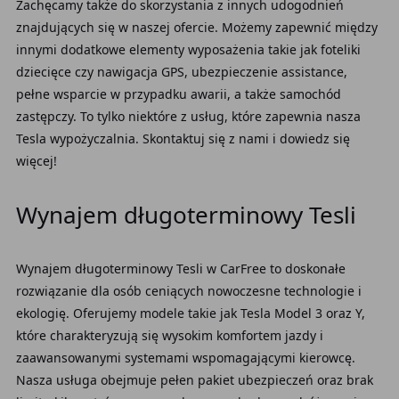
Zachęcamy także do skorzystania z innych udogodnień
znajdujących się w naszej ofercie. Możemy zapewnić między
innymi dodatkowe elementy wyposażenia takie jak foteliki
dziecięce czy nawigacja GPS, ubezpieczenie assistance,
pełne wsparcie w przypadku awarii, a także samochód
zastępczy. To tylko niektóre z usług, które zapewnia nasza
Tesla wypożyczalnia. Skontaktuj się z nami i dowiedz się
więcej!
Wynajem długoterminowy Tesli
Wynajem długoterminowy Tesli w CarFree to doskonałe
rozwiązanie dla osób ceniących nowoczesne technologie i
ekologię. Oferujemy modele takie jak Tesla Model 3 oraz Y,
które charakteryzują się wysokim komfortem jazdy i
zaawansowanymi systemami wspomagającymi kierowcę.
Nasza usługa obejmuje pełen pakiet ubezpieczeń oraz brak