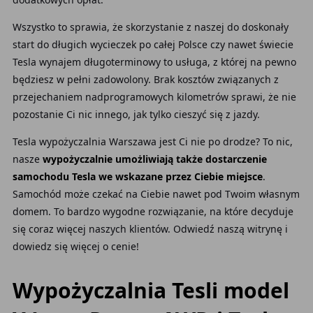
Wszystko to sprawia, że skorzystanie z naszej do doskonały
start do długich wycieczek po całej Polsce czy nawet świecie
Tesla wynajem długoterminowy to usługa, z której na pewno
będziesz w pełni zadowolony. Brak kosztów związanych z
przejechaniem nadprogramowych kilometrów sprawi, że nie
pozostanie Ci nic innego, jak tylko cieszyć się z jazdy.
Tesla wypożyczalnia Warszawa jest Ci nie po drodze? To nic,
nasze
wypożyczalnie umożliwiają także dostarczenie
samochodu Tesla we wskazane przez Ciebie miejsce
.
Samochód może czekać na Ciebie nawet pod Twoim własnym
domem. To bardzo wygodne rozwiązanie, na które decyduje
się coraz więcej naszych klientów. Odwiedź naszą witrynę i
dowiedz się więcej o cenie!
Wypożyczalnia Tesli model