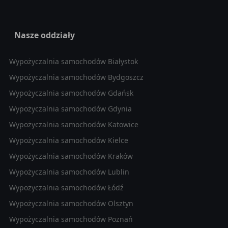
Nasze oddziały
Wypożyczalnia samochodów Białystok
Wypożyczalnia samochodów Bydgoszcz
Wypożyczalnia samochodów Gdańsk
Wypożyczalnia samochodów Gdynia
Wypożyczalnia samochodów Katowice
Wypożyczalnia samochodów Kielce
Wypożyczalnia samochodów Kraków
Wypożyczalnia samochodów Lublin
Wypożyczalnia samochodów Łódź
Wypożyczalnia samochodów Olsztyn
Wypożyczalnia samochodów Poznań