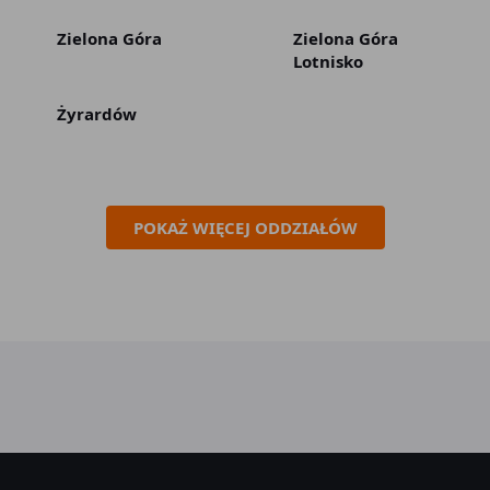
Zielona Góra
Zielona Góra
Lotnisko
Żyrardów
POKAŻ WIĘCEJ ODDZIAŁÓW