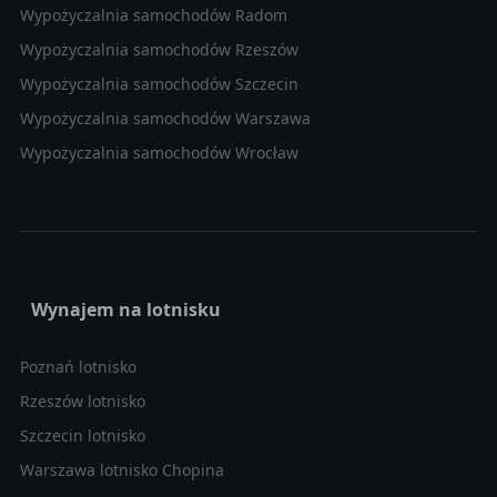
Wypożyczalnia samochodów Radom
Wypożyczalnia samochodów Rzeszów
Wypożyczalnia samochodów Szczecin
Wypożyczalnia samochodów Warszawa
Wypożyczalnia samochodów Wrocław
Wynajem na lotnisku
Poznań lotnisko
Rzeszów lotnisko
Szczecin lotnisko
Warszawa lotnisko Chopina