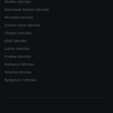
Modlin lotnisko
Warszawa Radom lotnisko
Wrocław lotnisko
Zielona Góra lotnisko
Olsztyn lotnisko
Łódź lotnisko
Lublin lotnisko
Kraków lotnisko
Katowice lotnisko
Gdańsk lotnisko
Bydgoszcz lotnisko