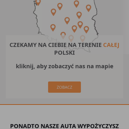
CZEKAMY NA CIEBIE NA TERENIE
CAŁEJ
POLSKI
kliknij, aby zobaczyć nas na mapie
ZOBACZ
PONADTO NASZE AUTA WYPOŻYCZYSZ