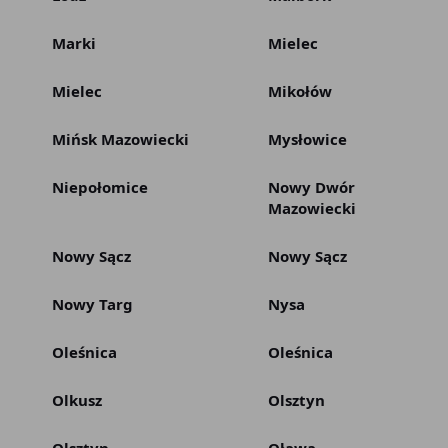
Marki
Mielec
Mielec
Mikołów
Mińsk Mazowiecki
Mysłowice
Niepołomice
Nowy Dwór
Mazowiecki
Nowy Sącz
Nowy Sącz
Nowy Targ
Nysa
Oleśnica
Oleśnica
Olkusz
Olsztyn