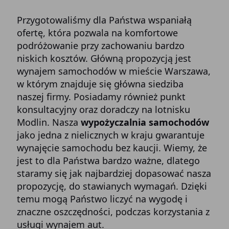
Przygotowaliśmy dla Państwa wspaniałą
ofertę, która pozwala na komfortowe
podróżowanie przy zachowaniu bardzo
niskich kosztów. Główną propozycją jest
wynajem samochodów w mieście Warszawa,
w którym znajduje się główna siedziba
naszej firmy. Posiadamy również punkt
konsultacyjny oraz doradczy na lotnisku
Modlin. Nasza
wypożyczalnia samochodów
jako jedna z nielicznych w kraju gwarantuje
wynajęcie samochodu bez kaucji. Wiemy, że
jest to dla Państwa bardzo ważne, dlatego
staramy się jak najbardziej dopasować nasza
propozycję, do stawianych wymagań. Dzięki
temu mogą Państwo liczyć na wygodę i
znaczne oszczędności, podczas korzystania z
usługi wynajem aut.