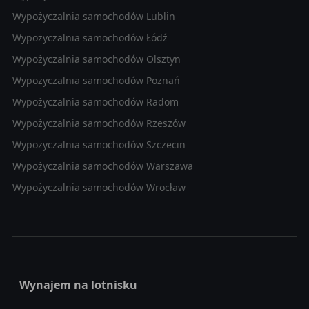
Wypożyczalnia samochodów Lublin
Wypożyczalnia samochodów Łódź
Wypożyczalnia samochodów Olsztyn
Wypożyczalnia samochodów Poznań
Wypożyczalnia samochodów Radom
Wypożyczalnia samochodów Rzeszów
Wypożyczalnia samochodów Szczecin
Wypożyczalnia samochodów Warszawa
Wypożyczalnia samochodów Wrocław
Wynajem na lotnisku