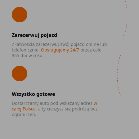
Zarezerwuj pojazd
Z łatwością zarezerwuj swój pojazd online lub
telefonicznie.
Obsługujemy 24/7
przez całe
365 dni w roku.
Wszystko gotowe
Dostarczamy auto pod wskazany adres
w
całej Polsce
, a ty cieszysz się podróżą bez
ograniczeń.