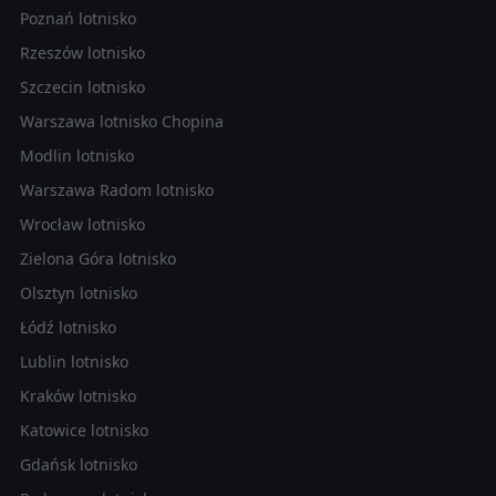
Poznań lotnisko
Rzeszów lotnisko
Szczecin lotnisko
Warszawa lotnisko Chopina
Modlin lotnisko
Warszawa Radom lotnisko
Wrocław lotnisko
Zielona Góra lotnisko
Olsztyn lotnisko
Łódź lotnisko
Lublin lotnisko
Kraków lotnisko
Katowice lotnisko
Gdańsk lotnisko