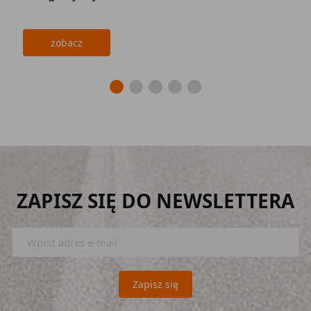
zobacz
ZAPISZ SIĘ DO NEWSLETTERA
Zapisz się