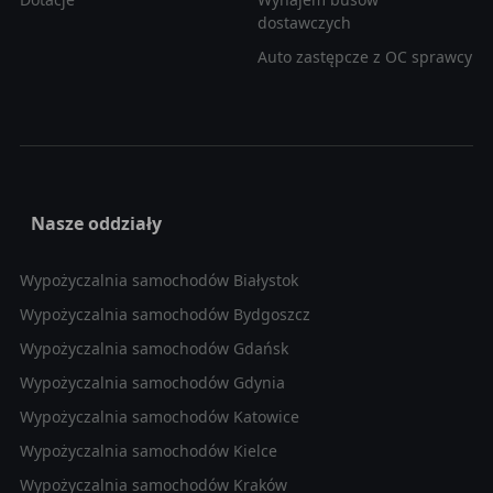
dostawczych
Auto zastępcze z OC sprawcy
Nasze oddziały
Wypożyczalnia samochodów Białystok
Wypożyczalnia samochodów Bydgoszcz
Wypożyczalnia samochodów Gdańsk
Wypożyczalnia samochodów Gdynia
Wypożyczalnia samochodów Katowice
Wypożyczalnia samochodów Kielce
Wypożyczalnia samochodów Kraków