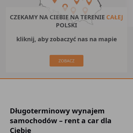
CZEKAMY NA CIEBIE NA TERENIE
CAŁEJ
POLSKI
kliknij, aby zobaczyć nas na mapie
ZOBACZ
Długoterminowy wynajem
samochodów – rent a car dla
Ciebie