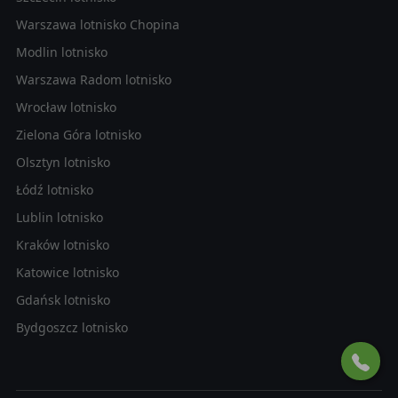
Warszawa lotnisko Chopina
Modlin lotnisko
Warszawa Radom lotnisko
Wrocław lotnisko
Zielona Góra lotnisko
Olsztyn lotnisko
Łódź lotnisko
Lublin lotnisko
Kraków lotnisko
Katowice lotnisko
Gdańsk lotnisko
Bydgoszcz lotnisko