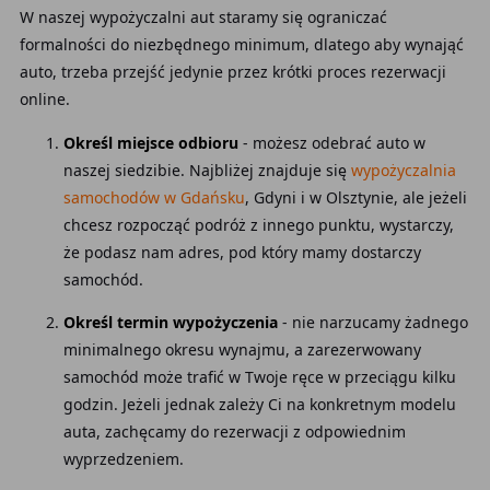
W naszej wypożyczalni aut staramy się ograniczać
formalności do niezbędnego minimum, dlatego aby wynająć
auto, trzeba przejść jedynie przez krótki proces rezerwacji
online.
Określ miejsce odbioru
- możesz odebrać auto w
naszej siedzibie. Najbliżej znajduje się
wypożyczalnia
samochodów w Gdańsku
, Gdyni i w Olsztynie, ale jeżeli
chcesz rozpocząć podróż z innego punktu, wystarczy,
że podasz nam adres, pod który mamy dostarczy
samochód.
Określ termin wypożyczenia
- nie narzucamy żadnego
minimalnego okresu wynajmu, a zarezerwowany
samochód może trafić w Twoje ręce w przeciągu kilku
godzin. Jeżeli jednak zależy Ci na konkretnym modelu
auta, zachęcamy do rezerwacji z odpowiednim
wyprzedzeniem.