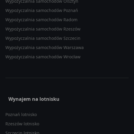
Wypożyczalnia samochodów Olsztyn
Wypożyczalnia samochodów Poznań
Wypożyczalnia samochodów Radom
Wypożyczalnia samochodów Rzeszów
Wypożyczalnia samochodów Szczecin
Wypożyczalnia samochodów Warszawa
Wypożyczalnia samochodów Wrocław
Wynajem na lotnisku
Poznań lotnisko
Rzeszów lotnisko
Szczecin lotnisko