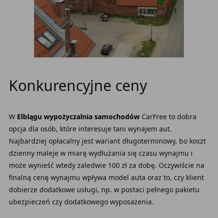
Konkurencyjne ceny
W
Elblągu wypożyczalnia samochodów
CarFree to dobra
opcja dla osób, które interesuje tani wynajem aut.
Najbardziej opłacalny jest wariant długoterminowy, bo koszt
dzienny maleje w miarę wydłużania się czasu wynajmu i
może wynieść wtedy zaledwie 100 zł za dobę. Oczywiście na
finalną cenę wynajmu wpływa model auta oraz to, czy klient
dobierze dodatkowe usługi, np. w postaci pełnego pakietu
ubezpieczeń czy dodatkowego wyposażenia.