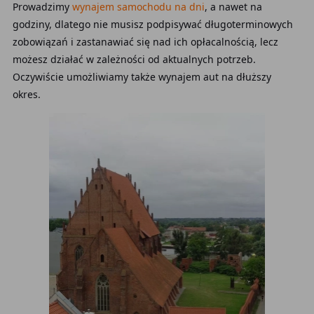
Prowadzimy
wynajem samochodu na dni
, a nawet na
godziny, dlatego nie musisz podpisywać długoterminowych
zobowiązań i zastanawiać się nad ich opłacalnością, lecz
możesz działać w zależności od aktualnych potrzeb.
Oczywiście umożliwiamy także wynajem aut na dłuższy
okres.