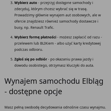
Wybierz auto
- przejrzyj dostępne samochody i
zdecyduj, którym chcesz wybrać się w trasę.
Prowadzimy głównie wynajem aut osobowych, ale w
ofercie znajdziesz również samochody dostawcze i
busy, np. Renault Trafic.
Wybierz formę płatności
- możesz zapłacić od razu -
przelewem lub BLIKiem - albo użyć karty kredytowej
podczas odbioru.
Zgłoś się po odbiór
- po okazaniu prawa jazdy i
dowodu osobistego, otrzymasz kluczyki do auta.
Wynajem samochodu Elbląg
- dostępne opcje
Masz pełną swobodę decydowania odnośnie czasu wynajmu.