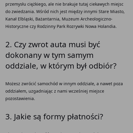
przemysłu ciężkiego, ale nie brakuje tutaj ciekawych miejsc
do zwiedzania. Wśród nich jest między innymi Stare Miasto,
Kanał Elbląski, Bażantarnia, Muzeum Archeologiczno-
Historyczne czy Rodzinny Park Rozrywki Nowa Holandia.
2. Czy zwrot auta musi być
dokonany w tym samym
oddziale, w którym był odbiór?
Możesz zwrócić samochód w innym oddziale, a nawet poza
oddziałem, uzgadniając z nami wcześniej miejsce
pozostawienia.
3. Jakie są formy płatności?