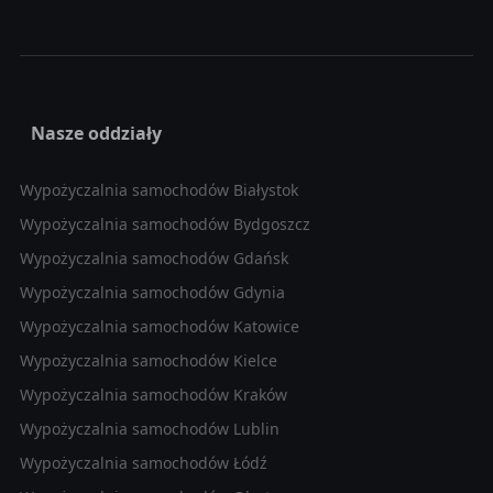
Nasze oddziały
Wypożyczalnia samochodów Białystok
Wypożyczalnia samochodów Bydgoszcz
Wypożyczalnia samochodów Gdańsk
Wypożyczalnia samochodów Gdynia
Wypożyczalnia samochodów Katowice
Wypożyczalnia samochodów Kielce
Wypożyczalnia samochodów Kraków
Wypożyczalnia samochodów Lublin
Wypożyczalnia samochodów Łódź