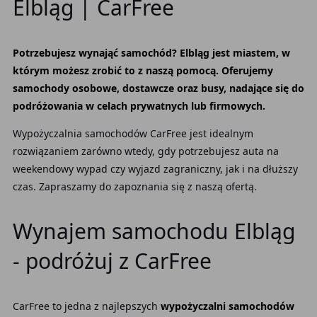
Elbląg | CarFree
Potrzebujesz wynająć samochód? Elbląg jest miastem, w
którym możesz zrobić to z naszą pomocą. Oferujemy
samochody osobowe, dostawcze oraz busy, nadające się do
podróżowania w celach prywatnych lub firmowych.
Wypożyczalnia samochodów CarFree jest idealnym
rozwiązaniem zarówno wtedy, gdy potrzebujesz auta na
weekendowy wypad czy wyjazd zagraniczny, jak i na dłuższy
czas. Zapraszamy do zapoznania się z naszą ofertą.
Wynajem samochodu Elbląg
- podróżuj z CarFree
CarFree to jedna z najlepszych
wypożyczalni samochodów