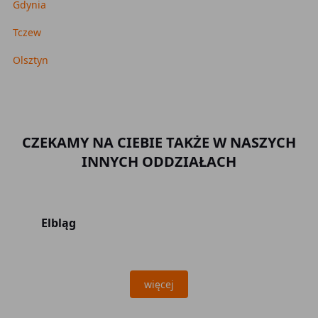
Gdynia
Tczew
Olsztyn
CZEKAMY NA CIEBIE TAKŻE W NASZYCH
INNYCH ODDZIAŁACH
Elbląg
więcej