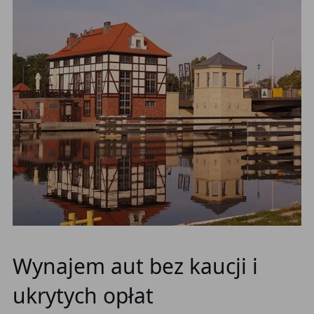
Wynajem aut bez kaucji i
ukrytych opłat