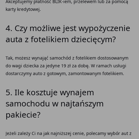
Akceptujemy płatność BLIK-iem, przelewem lub za pomocą
karty kredytowej.
4. Czy możliwe jest wypożyczenie
auta z fotelikiem dziecięcym?
Tak, możesz wynająć samochód z fotelikiem dostosowanym
do wagi dziecka za jedyne 19 zł za dobę. W ramach usługi
dostarczymy auto z gotowym, zamontowanym fotelikiem.
5. Ile kosztuje wynajem
samochodu w najtańszym
pakiecie?
Jeżeli zależy Ci na jak najniższej cenie, polecamy wybór aut z