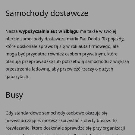
Samochody dostawcze
Nasza
wypożyczalnia aut w Elblągu
ma także w swojej
ofercie samochody dostawcze marki Fiat Doblo. To pojazdy,
które doskonale sprawdzą się w roli auta firmowego, ale
mogą być przydatne również osobom prywatnym, które
planują przeprowadzkę lub potrzebują samochodu z większą
przestrzenią ładowną, aby przewieźć rzeczy o dużych
gabarytach.
Busy
Gdy standardowe samochody osobowe okazują się
niewystarczające, możesz skorzystać z oferty busów. To
rozwiązanie, które doskonale sprawdza się przy organizacji