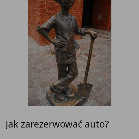
Jak zarezerwować auto?