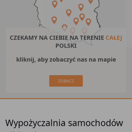
CZEKAMY NA CIEBIE NA TERENIE
CAŁEJ
POLSKI
kliknij, aby zobaczyć nas na mapie
ZOBACZ
Wypożyczalnia samochodów