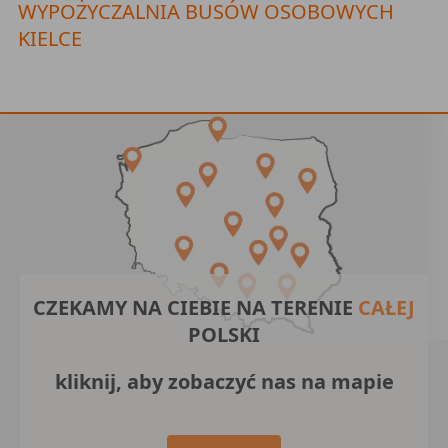
WYPOŻYCZALNIA BUSÓW OSOBOWYCH
KIELCE
CZEKAMY NA CIEBIE NA TERENIE
CAŁEJ
POLSKI
kliknij, aby zobaczyć nas na mapie