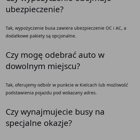
ubezpieczenie?
Tak, wypożyczenie busa zawiera ubezpieczenie OC i AC, a
dodatkowe pakiety są opcjonalne.
Czy mogę odebrać auto w
dowolnym miejscu?
Tak, oferujemy odbiór w punkcie w Kielcach lub możliwość
podstawienia pojazdu pod wskazany adres.
Czy wynajmujecie busy na
specjalne okazje?