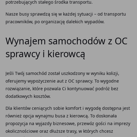
potrzebujących stałego środka transportu.
Nasze busy sprawdzą się w każdej sytuacji – od transportu
pracowników, po organizację dalekich wypadów.
Wynajem samochodów z OC
sprawcy i kierowcą
Jeśli Twój samochód został uszkodzony w wyniku kolizji,
oferujemy wypożyczenie aut z OC sprawcy. To wygodne
rozwiązanie, które pozwala Ci kontynuować podróż bez
dodatkowych kosztów.
Dla klientów ceniących sobie komfort i wygodę dostępna jest
również opcja wynajmu busa z kierowcą. To doskonała
propozycja na wyjazdy biznesowe, przewóz gości na imprezy
okolicznościowe oraz dłuższe trasy, w których chcesz