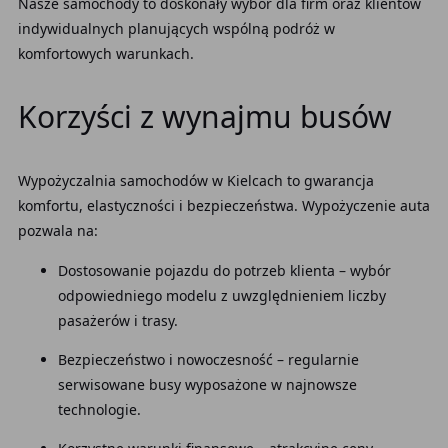
Nasze samochody to doskonały wybór dla firm oraz klientów
indywidualnych planujących wspólną podróż w
komfortowych warunkach.
Korzyści z wynajmu busów
Wypożyczalnia samochodów w Kielcach to gwarancja
komfortu, elastyczności i bezpieczeństwa. Wypożyczenie auta
pozwala na:
Dostosowanie pojazdu do potrzeb klienta – wybór
odpowiedniego modelu z uwzględnieniem liczby
pasażerów i trasy.
Bezpieczeństwo i nowoczesność – regularnie
serwisowane busy wyposażone w najnowsze
technologie.