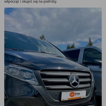
odpocząć i skupić się na podróży.