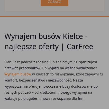
ZOBACZ
Wynajem busów Kielce -
najlepsze oferty | CarFree
Planujesz podróż z rodziną lub znajomymi? Organizujesz
przewóz pracowników lub wyjazd na ważne wydarzenie?
Wynajem busów
w Kielcach to rozwiązanie, które zapewni Ci
komfort, bezpieczeństwo i niezawodność. Nasza
wypożyczalnia oferuje nowoczesne busy dostosowane do
różnych potrzeb – od krótkoterminowego wynajmu na
wakacje po długoterminowe rozwiązania dla firm.