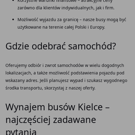
Korzystne warunki finansowe – atrakcyjne ceny
zarówno dla klientów indywidualnych, jak i firm.
Możliwość wyjazdu za granicę – nasze busy mogą być
użytkowane na terenie całej Polski i Europy.
Gdzie odebrać samochód?
Oferujemy odbiór i zwrot samochodów w wielu dogodnych
lokalizacjach, a także możliwość podstawienia pojazdu pod
wskazany adres. Jeśli planujesz wypad i szukasz wygodnego
środka transportu, skorzystaj z naszej oferty.
Wynajem busów Kielce –
najczęściej zadawane
pytania