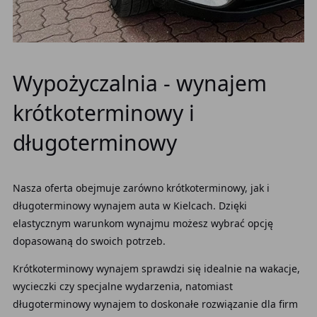
Wypożyczalnia - wynajem
krótkoterminowy i
długoterminowy
Nasza oferta obejmuje zarówno krótkoterminowy, jak i
długoterminowy wynajem auta w Kielcach. Dzięki
elastycznym warunkom wynajmu możesz wybrać opcję
dopasowaną do swoich potrzeb.
Krótkoterminowy wynajem sprawdzi się idealnie na wakacje,
wycieczki czy specjalne wydarzenia, natomiast
długoterminowy wynajem to doskonałe rozwiązanie dla firm