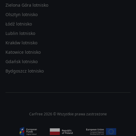
Zielona Góra lotnisko
Olsztyn lotnisko
Łódź lotnisko
Lublin lotnisko
Kraków lotnisko
Katowice lotnisko
Gdańsk lotnisko
Bydgoszcz lotnisko
CarFree 2026 © Wszystkie prawa zastrzeżone