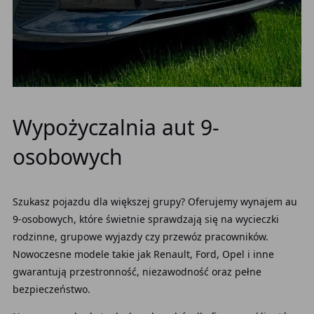
Wypożyczalnia aut 9-
osobowych
Szukasz pojazdu dla większej grupy? Oferujemy wynajem au
9-osobowych, które świetnie sprawdzają się na wycieczki
rodzinne, grupowe wyjazdy czy przewóz pracowników.
Nowoczesne modele takie jak Renault, Ford, Opel i inne
gwarantują przestronność, niezawodność oraz pełne
bezpieczeństwo.