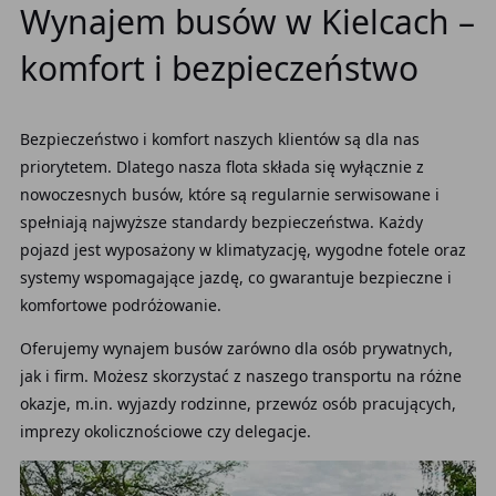
Wynajem busów w Kielcach –
komfort i bezpieczeństwo
Bezpieczeństwo i komfort naszych klientów są dla nas
priorytetem. Dlatego nasza flota składa się wyłącznie z
nowoczesnych busów, które są regularnie serwisowane i
spełniają najwyższe standardy bezpieczeństwa. Każdy
pojazd jest wyposażony w klimatyzację, wygodne fotele oraz
systemy wspomagające jazdę, co gwarantuje bezpieczne i
komfortowe podróżowanie.
Oferujemy wynajem busów zarówno dla osób prywatnych,
jak i firm. Możesz skorzystać z naszego transportu na różne
okazje, m.in. wyjazdy rodzinne, przewóz osób pracujących,
imprezy okolicznościowe czy delegacje.