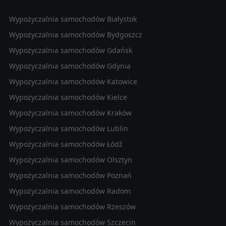
Wypożyczalnia samochodów Białystok
Wypożyczalnia samochodów Bydgoszcz
Wypożyczalnia samochodów Gdańsk
Wypożyczalnia samochodów Gdynia
Wypożyczalnia samochodów Katowice
Wypożyczalnia samochodów Kielce
Wypożyczalnia samochodów Kraków
Wypożyczalnia samochodów Lublin
Wypożyczalnia samochodów Łódź
Wypożyczalnia samochodów Olsztyn
Wypożyczalnia samochodów Poznań
Wypożyczalnia samochodów Radom
Wypożyczalnia samochodów Rzeszów
Wypożyczalnia samochodów Szczecin