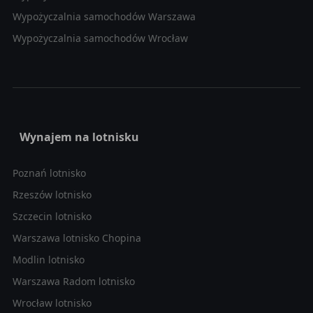
Wypożyczalnia samochodów Warszawa
Wypożyczalnia samochodów Wrocław
Wynajem na lotnisku
Poznań lotnisko
Rzeszów lotnisko
Szczecin lotnisko
Warszawa lotnisko Chopina
Modlin lotnisko
Warszawa Radom lotnisko
Wrocław lotnisko