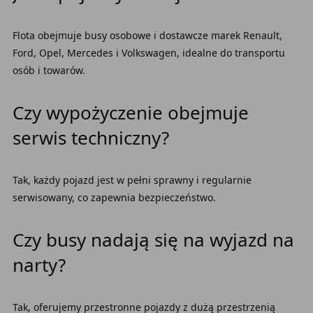
Flota obejmuje busy osobowe i dostawcze marek Renault,
Ford, Opel, Mercedes i Volkswagen, idealne do transportu
osób i towarów.
Czy wypożyczenie obejmuje
serwis techniczny?
Tak, każdy pojazd jest w pełni sprawny i regularnie
serwisowany, co zapewnia bezpieczeństwo.
Czy busy nadają się na wyjazd na
narty?
Tak, oferujemy przestronne pojazdy z dużą przestrzenią