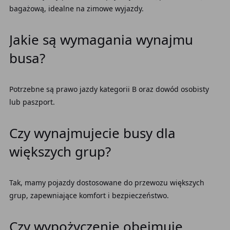
bagażową, idealne na zimowe wyjazdy.
Jakie są wymagania wynajmu
busa?
Potrzebne są prawo jazdy kategorii B oraz dowód osobisty
lub paszport.
Czy wynajmujecie busy dla
większych grup?
Tak, mamy pojazdy dostosowane do przewozu większych
grup, zapewniające komfort i bezpieczeństwo.
Czy wypożyczenie obejmuje