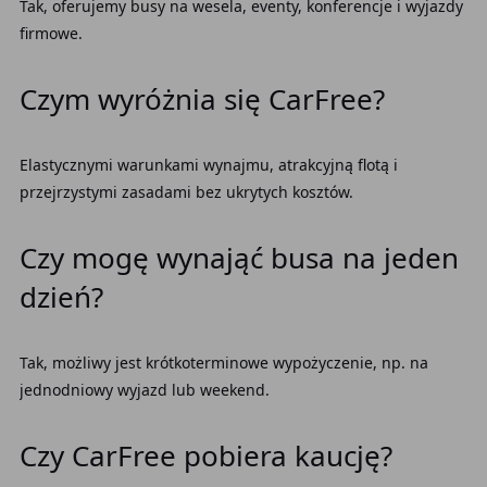
Tak, oferujemy busy na wesela, eventy, konferencje i wyjazdy
firmowe.
Czym wyróżnia się CarFree?
Elastycznymi warunkami wynajmu, atrakcyjną flotą i
przejrzystymi zasadami bez ukrytych kosztów.
Czy mogę wynająć busa na jeden
dzień?
Tak, możliwy jest krótkoterminowe wypożyczenie, np. na
jednodniowy wyjazd lub weekend.
Czy CarFree pobiera kaucję?