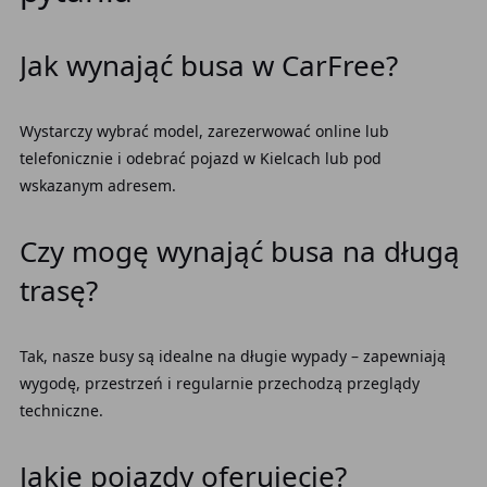
Jak wynająć busa w CarFree?
Wystarczy wybrać model, zarezerwować online lub
telefonicznie i odebrać pojazd w Kielcach lub pod
wskazanym adresem.
Czy mogę wynająć busa na długą
trasę?
Tak, nasze busy są idealne na długie wypady – zapewniają
wygodę, przestrzeń i regularnie przechodzą przeglądy
techniczne.
Jakie pojazdy oferujecie?