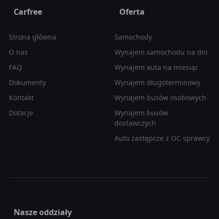
Carfree
Oferta
Strona główna
Samochody
O nas
Wynajem samochodu na dni
FAQ
Wynajem auta na miesiąc
Dokumenty
Wynajem długoterminowy
Kontakt
Wynajem busów osobowych
Dotacje
Wynajem busów
dostawczych
Auto zastępcze z OC sprawcy
Nasze oddziały