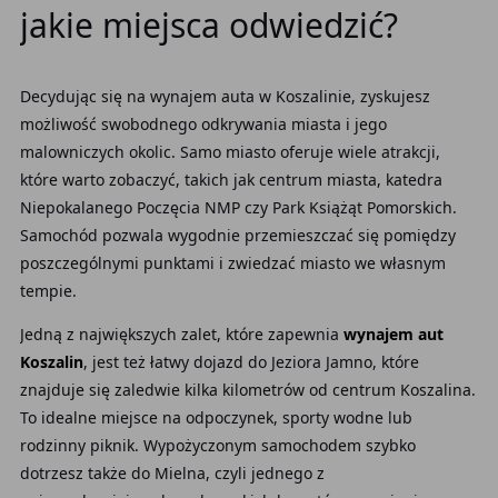
jakie miejsca odwiedzić?
Decydując się na wynajem auta w Koszalinie, zyskujesz
możliwość swobodnego odkrywania miasta i jego
malowniczych okolic. Samo miasto oferuje wiele atrakcji,
które warto zobaczyć, takich jak centrum miasta, katedra
Niepokalanego Poczęcia NMP czy Park Książąt Pomorskich.
Samochód pozwala wygodnie przemieszczać się pomiędzy
poszczególnymi punktami i zwiedzać miasto we własnym
tempie.
Jedną z największych zalet, które zapewnia
wynajem aut
Koszalin
,
jest też łatwy dojazd do Jeziora Jamno, które
znajduje się zaledwie kilka kilometrów od centrum Koszalina.
To idealne miejsce na odpoczynek, sporty wodne lub
rodzinny piknik. Wypożyczonym samochodem szybko
dotrzesz także do Mielna, czyli jednego z