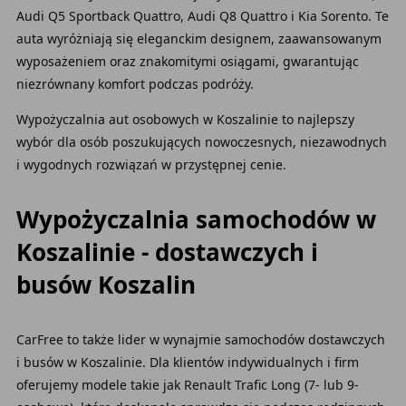
Audi Q5 Sportback Quattro, Audi Q8 Quattro i Kia Sorento. Te
auta wyróżniają się eleganckim designem, zaawansowanym
wyposażeniem oraz znakomitymi osiągami, gwarantując
niezrównany komfort podczas podróży.
Wypożyczalnia aut osobowych w Koszalinie to najlepszy
wybór dla osób poszukujących nowoczesnych, niezawodnych
i wygodnych rozwiązań w przystępnej cenie.
Wypożyczalnia samochodów w
Koszalinie - dostawczych i
busów Koszalin
CarFree to także lider w wynajmie samochodów dostawczych
i busów w Koszalinie. Dla klientów indywidualnych i firm
oferujemy modele takie jak Renault Trafic Long (7- lub 9-