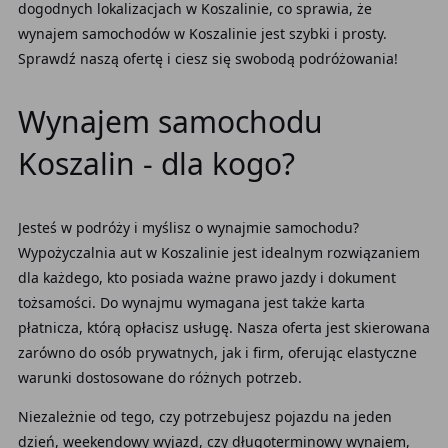
dogodnych lokalizacjach w Koszalinie, co sprawia, że
wynajem samochodów w Koszalinie jest szybki i prosty.
Sprawdź naszą ofertę i ciesz się swobodą podróżowania!
Wynajem samochodu
Koszalin - dla kogo?
Jesteś w podróży i myślisz o wynajmie samochodu?
Wypożyczalnia aut w Koszalinie jest idealnym rozwiązaniem
dla każdego, kto posiada ważne prawo jazdy i dokument
tożsamości. Do wynajmu wymagana jest także karta
płatnicza, którą opłacisz usługę. Nasza oferta jest skierowana
zarówno do osób prywatnych, jak i firm, oferując elastyczne
warunki dostosowane do różnych potrzeb.
Niezależnie od tego, czy potrzebujesz pojazdu na jeden
dzień, weekendowy wyjazd, czy długoterminowy wynajem,