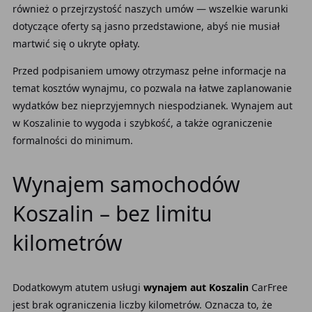
również o przejrzystość naszych umów — wszelkie warunki
dotyczące oferty są jasno przedstawione, abyś nie musiał
martwić się o ukryte opłaty.
Przed podpisaniem umowy otrzymasz pełne informacje na
temat kosztów wynajmu, co pozwala na łatwe zaplanowanie
wydatków bez nieprzyjemnych niespodzianek. Wynajem aut
w Koszalinie to wygoda i szybkość, a także ograniczenie
formalności do minimum.
Wynajem samochodów
Koszalin – bez limitu
kilometrów
Dodatkowym atutem usługi
wynajem aut Koszalin
CarFree
jest brak ograniczenia liczby kilometrów. Oznacza to, że