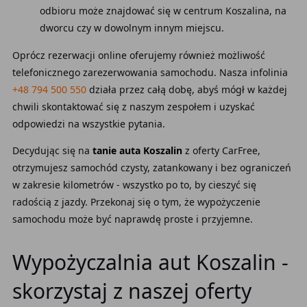
odbioru może znajdować się w centrum Koszalina, na
dworcu czy w dowolnym innym miejscu.
Oprócz rezerwacji online oferujemy również możliwość
telefonicznego zarezerwowania samochodu. Nasza infolinia
+48 794 500 550
działa przez całą dobę, abyś mógł w każdej
chwili skontaktować się z naszym zespołem i uzyskać
odpowiedzi na wszystkie pytania.
Decydując się na
tanie auta Koszalin
z oferty CarFree,
otrzymujesz samochód czysty, zatankowany i bez ograniczeń
w zakresie kilometrów - wszystko po to, by cieszyć się
radością z jazdy. Przekonaj się o tym, że wypożyczenie
samochodu może być naprawdę proste i przyjemne.
Wypożyczalnia aut Koszalin -
skorzystaj z naszej oferty