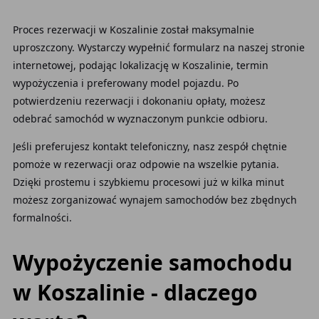
Proces rezerwacji w Koszalinie został maksymalnie
uproszczony. Wystarczy wypełnić formularz na naszej stronie
internetowej, podając lokalizację w Koszalinie, termin
wypożyczenia i preferowany model pojazdu. Po
potwierdzeniu rezerwacji i dokonaniu opłaty, możesz
odebrać samochód w wyznaczonym punkcie odbioru.
Jeśli preferujesz kontakt telefoniczny, nasz zespół chętnie
pomoże w rezerwacji oraz odpowie na wszelkie pytania.
Dzięki prostemu i szybkiemu procesowi już w kilka minut
możesz zorganizować wynajem samochodów bez zbędnych
formalności.
Wypożyczenie samochodu
w Koszalinie - dlaczego