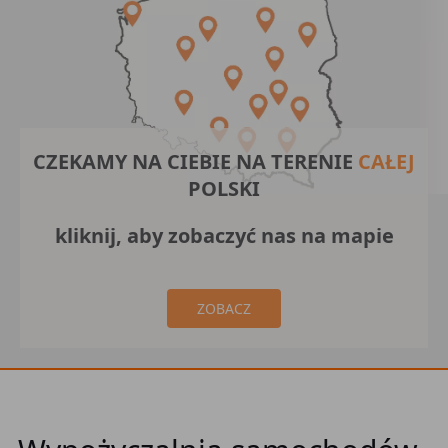
CZEKAMY NA CIEBIE NA TERENIE
CAŁEJ
POLSKI
kliknij, aby zobaczyć nas na mapie
ZOBACZ