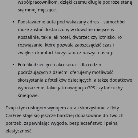
współpracownikom, dzięki czemu długie podróże staną
się mniej męczące.
Podstawienie auta pod wskazany adres – samochód
może zostać dostarczony w dowolne miejsce w
Koszalinie, takie jak hotel, dworzec czy lotnisko. To
rozwiązanie, które pozwala zaoszczędzić czas i
zwiększa komfort korzystania z naszych usług.
Foteliki dziecięce i akcesoria – dla rodzin
podróżujących z dziećmi oferujemy możliwość
skorzystania z fotelików dziecięcych, a także dodatkowe
wyposażenie, takie jak nawigacja GPS czy łańcuchy
śniegowe.
Dzięki tym usługom wynajem auta i skorzystanie z floty
CarFree staje się jeszcze bardziej dopasowane do Twoich
potrzeb, zapewniając wygodę, bezpieczeństwo i pełną
elastyczność.