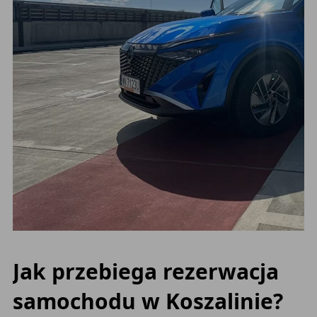
Jak przebiega rezerwacja
samochodu w Koszalinie?