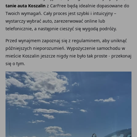
tanie auta Koszalin
z CarFree będą idealnie dopasowane do
Twoich wymagań. Cały proces jest szybki i intuicyjny –
wystarczy wybrać auto, zarezerwować online lub
telefonicznie, a następnie cieszyć się wygodą podróży.
Przed wynajmem zapoznaj się z regulaminem, aby uniknąć
późniejszych nieporozumień. Wypożyczenie samochodu w
mieście Koszalin jeszcze nigdy nie było tak proste - przekonaj
się o tym.