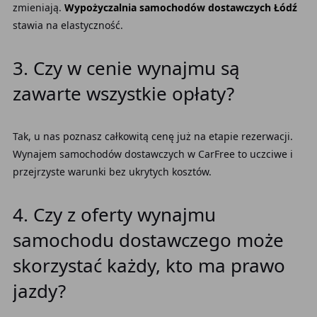
zmieniają.
Wypożyczalnia samochodów dostawczych Łódź
stawia na elastyczność.
3. Czy w cenie wynajmu są
zawarte wszystkie opłaty?
Tak, u nas poznasz całkowitą cenę już na etapie rezerwacji.
Wynajem samochodów dostawczych w CarFree to uczciwe i
przejrzyste warunki bez ukrytych kosztów.
4. Czy z oferty wynajmu
samochodu dostawczego może
skorzystać każdy, kto ma prawo
jazdy?