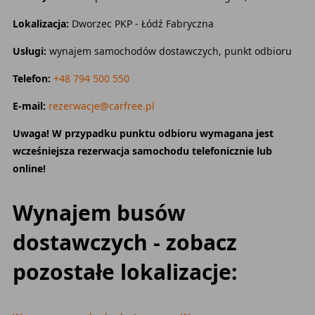
Lokalizacja:
Dworzec PKP - Łódź Fabryczna
Usługi:
wynajem samochodów dostawczych, punkt odbioru
Telefon:
+48 794 500 550
E-mail:
rezerwacje@carfree.pl
Uwaga! W przypadku punktu odbioru wymagana jest
wcześniejsza rezerwacja samochodu telefonicznie lub
online!
Wynajem busów
dostawczych - zobacz
pozostałe lokalizacje: