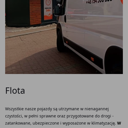
Flota
Wszystkie nasze pojazdy są utrzymane w nienagannej
czystości, w pełni sprawne oraz przygotowane do drogi -
zatankowane, ubezpieczone i wyposażone w klimatyzację.
W