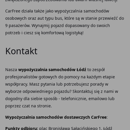
CarFree działa także jako wypożyczalnia samochodów
osobowych oraz aut typu bus, które są w stanie przewieźć do
9 pasażerów. Wynajmij pojazd dopasowany do swoich
potrzeb i ciesz się komfortową logistyką!
Kontakt
Nasza
wypożyczalnia samochodów Łódź
to zespół
profesjonalistów gotowych do pomocy na każdym etapie
współpracy. Masz pytania lub potrzebujesz porady w
wyborze odpowiedniego pojazdu? Skontaktuj się z nami w
dogodny dla siebie sposób - telefonicznie, emailowo lub
poprzez czat na stronie.
Wypożyczalnia samochodów dostawczych CarFree
:
Punkty odbioru:
plac Bronisława Sałacińskiego 1, Łódź