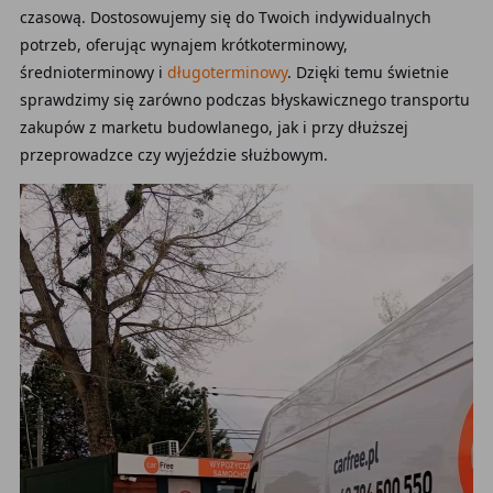
czasową. Dostosowujemy się do Twoich indywidualnych
potrzeb, oferując wynajem krótkoterminowy,
średnioterminowy i
długoterminowy
. Dzięki temu świetnie
sprawdzimy się zarówno podczas błyskawicznego transportu
zakupów z marketu budowlanego, jak i przy dłuższej
przeprowadzce czy wyjeździe służbowym.