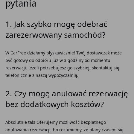
pytania
1. Jak szybko mogę odebrać
zarezerwowany samochód?
W CarFree działamy błyskawicznie! Twój dostawczak może
być gotowy do odbioru już w 3 godziny od momentu
rezerwacji. Jeżeli potrzebujesz go szybciej, skontaktuj się
telefonicznie z naszą wypożyczalnią.
2. Czy mogę anulować rezerwację
bez dodatkowych kosztów?
Absolutnie tak! Oferujemy możliwość bezpłatnego
anulowania rezerwacji, bo rozumiemy, że plany czasem się