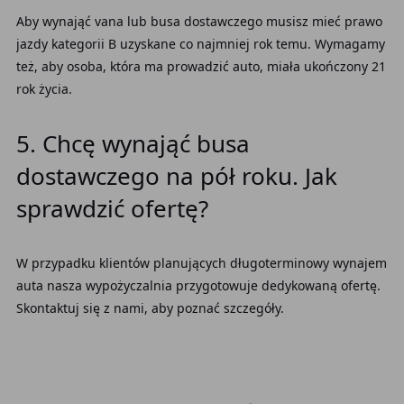
Aby wynająć vana lub busa dostawczego musisz mieć prawo
jazdy kategorii B uzyskane co najmniej rok temu. Wymagamy
też, aby osoba, która ma prowadzić auto, miała ukończony 21
rok życia.
5. Chcę wynająć busa
dostawczego na pół roku. Jak
sprawdzić ofertę?
W przypadku klientów planujących długoterminowy wynajem
auta nasza wypożyczalnia przygotowuje dedykowaną ofertę.
Skontaktuj się z nami, aby poznać szczegóły.