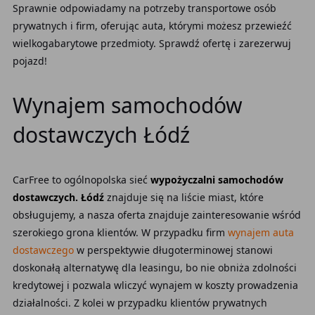
Sprawnie odpowiadamy na potrzeby transportowe osób
prywatnych i firm, oferując auta, którymi możesz przewieźć
wielkogabarytowe przedmioty. Sprawdź ofertę i zarezerwuj
pojazd!
Wynajem samochodów
dostawczych Łódź
CarFree to ogólnopolska sieć
wypożyczalni samochodów
dostawczych. Łódź
znajduje się na liście miast, które
obsługujemy, a nasza oferta znajduje zainteresowanie wśród
szerokiego grona klientów. W przypadku firm
wynajem auta
dostawczego
w perspektywie długoterminowej stanowi
doskonałą alternatywę dla leasingu, bo nie obniża zdolności
kredytowej i pozwala wliczyć wynajem w koszty prowadzenia
działalności. Z kolei w przypadku klientów prywatnych