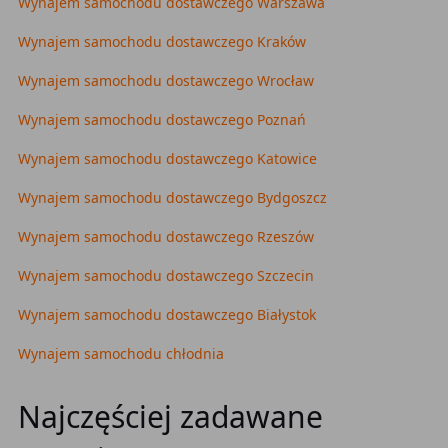
Wynajem samochodu dostawczego Warszawa
Wynajem samochodu dostawczego Kraków
Wynajem samochodu dostawczego Wrocław
Wynajem samochodu dostawczego Poznań
Wynajem samochodu dostawczego Katowice
Wynajem samochodu dostawczego Bydgoszcz
Wynajem samochodu dostawczego Rzeszów
Wynajem samochodu dostawczego Szczecin
Wynajem samochodu dostawczego Białystok
Wynajem samochodu chłodnia
Najczęściej zadawane