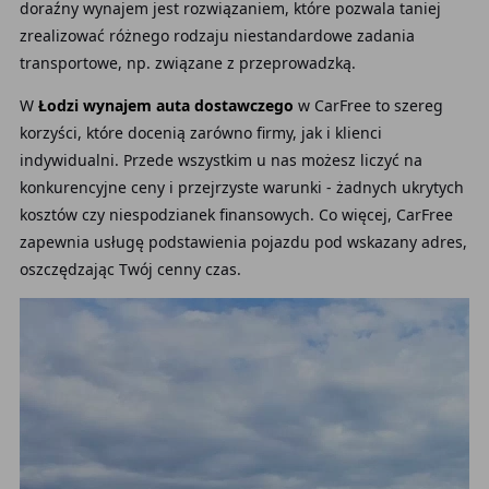
doraźny wynajem jest rozwiązaniem, które pozwala taniej
zrealizować różnego rodzaju niestandardowe zadania
transportowe, np. związane z przeprowadzką.
W
Łodzi wynajem auta dostawczego
w CarFree to szereg
korzyści, które docenią zarówno firmy, jak i klienci
indywidualni. Przede wszystkim u nas możesz liczyć na
konkurencyjne ceny i przejrzyste warunki - żadnych ukrytych
kosztów czy niespodzianek finansowych. Co więcej, CarFree
zapewnia usługę podstawienia pojazdu pod wskazany adres,
oszczędzając Twój cenny czas.