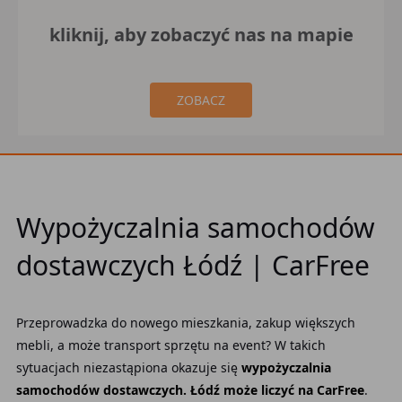
kliknij, aby zobaczyć nas na mapie
ZOBACZ
Wypożyczalnia samochodów
dostawczych Łódź | CarFree
Przeprowadzka do nowego mieszkania, zakup większych
mebli, a może transport sprzętu na event? W takich
sytuacjach niezastąpiona okazuje się
wypożyczalnia
samochodów dostawczych. Łódź może liczyć na CarFree
.