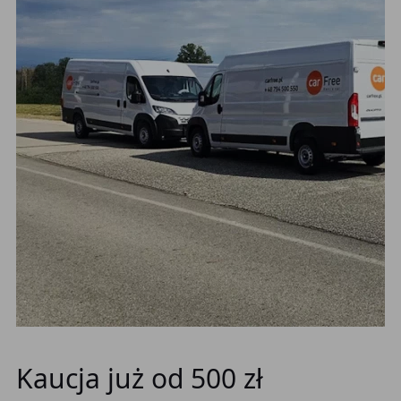
Kaucja już od 500 zł