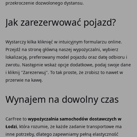
przekroczenie dozwolonego dystansu.
Jak zarezerwować pojazd?
Wystarczy kilka kliknięć w intuicyjnym formularzu online.
Przejdź na stronę główną naszej wypożyczalni, wybierz
lokalizację, preferowany model pojazdu oraz datę odbioru i
zwrotu. Następnie wskaż opcje dodatkowe, podaj swoje dane
i kliknij "Zarezerwuj". To tak proste, że zrobisz to nawet w
przerwie na kawę.
Wynajem na dowolny czas
CarFree to
wypożyczalnia samochodów dostawczych w
Łodzi
, która rozumie, że każde zadanie transportowe ma
inne potrzeby, dlatego zapewniamy pełną elastyczność