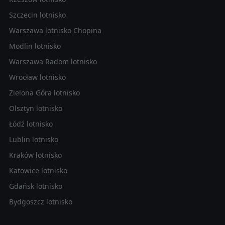
Szczecin lotnisko
Warszawa lotnisko Chopina
Modlin lotnisko
Warszawa Radom lotnisko
Wrocław lotnisko
Zielona Góra lotnisko
Olsztyn lotnisko
Łódź lotnisko
Lublin lotnisko
Kraków lotnisko
Katowice lotnisko
Gdańsk lotnisko
Bydgoszcz lotnisko