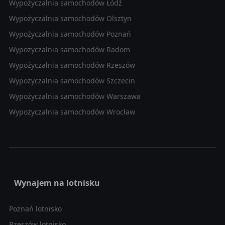
Wypożyczalnia samochodów Łódź
Wypożyczalnia samochodów Olsztyn
Wypożyczalnia samochodów Poznań
Wypożyczalnia samochodów Radom
Wypożyczalnia samochodów Rzeszów
Wypożyczalnia samochodów Szczecin
Wypożyczalnia samochodów Warszawa
Wypożyczalnia samochodów Wrocław
Wynajem na lotnisku
Poznań lotnisko
Rzeszów lotnisko