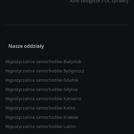
Auto zastępcze z OC sprawcy
Nasze oddziały
Wypożyczalnia samochodów Białystok
Wypożyczalnia samochodów Bydgoszcz
Wypożyczalnia samochodów Gdańsk
Wypożyczalnia samochodów Gdynia
Wypożyczalnia samochodów Katowice
Wypożyczalnia samochodów Kielce
Wypożyczalnia samochodów Kraków
Wypożyczalnia samochodów Lublin