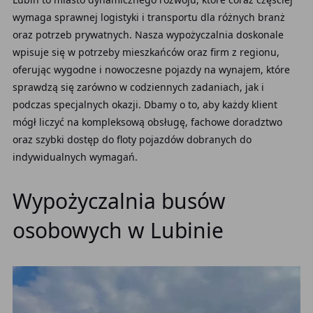
wymaga sprawnej logistyki i transportu dla różnych branż
oraz potrzeb prywatnych. Nasza wypożyczalnia doskonale
wpisuje się w potrzeby mieszkańców oraz firm z regionu,
oferując wygodne i nowoczesne pojazdy na wynajem, które
sprawdzą się zarówno w codziennych zadaniach, jak i
podczas specjalnych okazji. Dbamy o to, aby każdy klient
mógł liczyć na kompleksową obsługę, fachowe doradztwo
oraz szybki dostęp do floty pojazdów dobranych do
indywidualnych wymagań.
Wypożyczalnia busów
osobowych w Lubinie