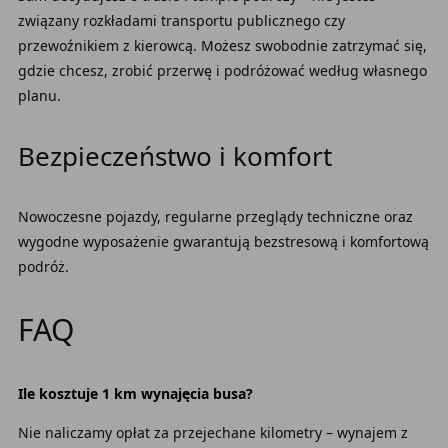
związany rozkładami transportu publicznego czy
przewoźnikiem z kierowcą. Możesz swobodnie zatrzymać się,
gdzie chcesz, zrobić przerwę i podróżować według własnego
planu.
Bezpieczeństwo i komfort
Nowoczesne pojazdy, regularne przeglądy techniczne oraz
wygodne wyposażenie gwarantują bezstresową i komfortową
podróż.
FAQ
Ile kosztuje 1 km wynajęcia busa?
Nie naliczamy opłat za przejechane kilometry – wynajem z