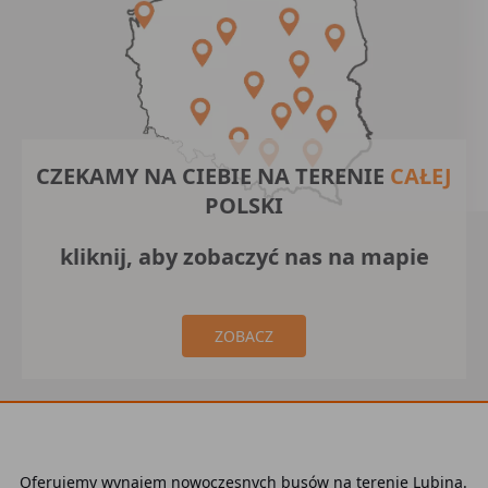
CZEKAMY NA CIEBIE NA TERENIE
CAŁEJ
POLSKI
kliknij, aby zobaczyć nas na mapie
ZOBACZ
Oferujemy wynajem nowoczesnych busów na terenie Lubina.