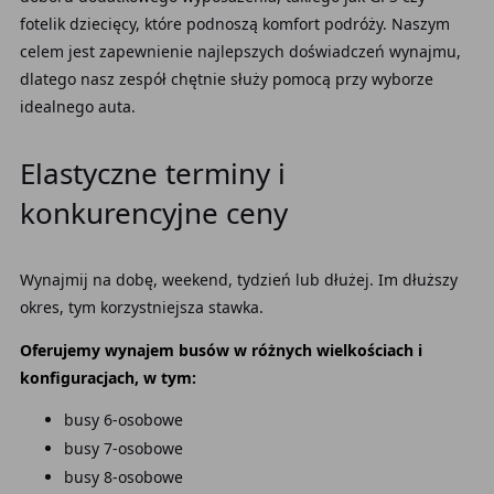
fotelik dziecięcy, które podnoszą komfort podróży. Naszym
celem jest zapewnienie najlepszych doświadczeń wynajmu,
dlatego nasz zespół chętnie służy pomocą przy wyborze
idealnego auta.
Elastyczne terminy i
konkurencyjne ceny
Wynajmij na dobę, weekend, tydzień lub dłużej. Im dłuższy
okres, tym korzystniejsza stawka.
Oferujemy wynajem busów w różnych wielkościach i
konfiguracjach, w tym:
busy 6-osobowe
busy 7-osobowe
busy 8-osobowe