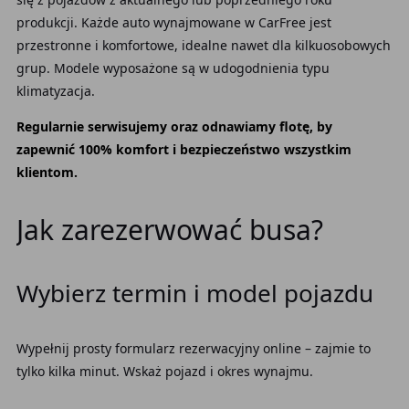
produkcji. Każde auto wynajmowane w CarFree jest
przestronne i komfortowe, idealne nawet dla kilkuosobowych
grup. Modele wyposażone są w udogodnienia typu
klimatyzacja.
Regularnie serwisujemy oraz odnawiamy flotę, by
zapewnić 100% komfort i bezpieczeństwo wszystkim
klientom.
Jak zarezerwować busa?
Wybierz termin i model pojazdu
Wypełnij prosty formularz rezerwacyjny online – zajmie to
tylko kilka minut. Wskaż pojazd i okres wynajmu.