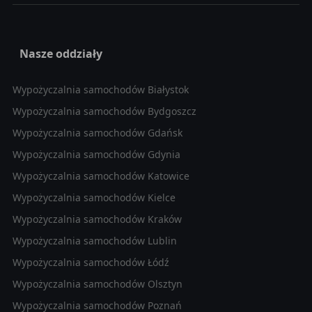
Nasze oddziały
Wypożyczalnia samochodów Białystok
Wypożyczalnia samochodów Bydgoszcz
Wypożyczalnia samochodów Gdańsk
Wypożyczalnia samochodów Gdynia
Wypożyczalnia samochodów Katowice
Wypożyczalnia samochodów Kielce
Wypożyczalnia samochodów Kraków
Wypożyczalnia samochodów Lublin
Wypożyczalnia samochodów Łódź
Wypożyczalnia samochodów Olsztyn
Wypożyczalnia samochodów Poznań