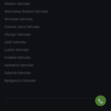
Modlin lotnisko
Warszawa Radom lotnisko
Wrocław lotnisko
Zielona Góra lotnisko
Olsztyn lotnisko
Łódź lotnisko
Lublin lotnisko
Kraków lotnisko
Katowice lotnisko
Gdańsk lotnisko
Bydgoszcz lotnisko