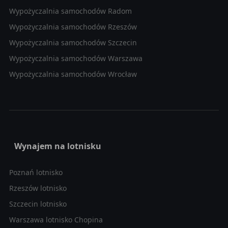
Wypożyczalnia samochodów Radom
Wypożyczalnia samochodów Rzeszów
Wypożyczalnia samochodów Szczecin
Wypożyczalnia samochodów Warszawa
Wypożyczalnia samochodów Wrocław
Wynajem na lotnisku
Poznań lotnisko
Rzeszów lotnisko
Szczecin lotnisko
Warszawa lotnisko Chopina