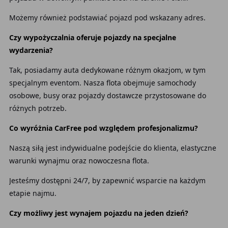
Możemy również podstawiać pojazd pod wskazany adres.
Czy wypożyczalnia oferuje pojazdy na specjalne
wydarzenia?
Tak, posiadamy auta dedykowane różnym okazjom, w tym
specjalnym eventom. Nasza flota obejmuje samochody
osobowe, busy oraz pojazdy dostawcze przystosowane do
różnych potrzeb.
Co wyróżnia CarFree pod względem profesjonalizmu?
Naszą siłą jest indywidualne podejście do klienta, elastyczne
warunki wynajmu oraz nowoczesna flota.
Jesteśmy dostępni 24/7, by zapewnić wsparcie na każdym
etapie najmu.
Czy możliwy jest wynajem pojazdu na jeden dzień?