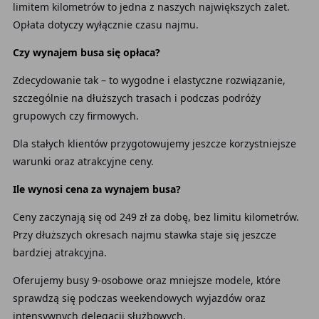
limitem kilometrów to jedna z naszych największych zalet.
Opłata dotyczy wyłącznie czasu najmu.
Czy wynajem busa się opłaca?
Zdecydowanie tak – to wygodne i elastyczne rozwiązanie,
szczególnie na dłuższych trasach i podczas podróży
grupowych czy firmowych.
Dla stałych klientów przygotowujemy jeszcze korzystniejsze
warunki oraz atrakcyjne ceny.
Ile wynosi cena za wynajem busa?
Ceny zaczynają się od 249 zł za dobę, bez limitu kilometrów.
Przy dłuższych okresach najmu stawka staje się jeszcze
bardziej atrakcyjna.
Oferujemy busy 9-osobowe oraz mniejsze modele, które
sprawdzą się podczas weekendowych wyjazdów oraz
intensywnych delegacji służbowych.