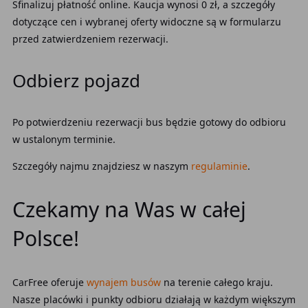
Sfinalizuj płatność online. Kaucja wynosi 0 zł, a szczegóły
dotyczące cen i wybranej oferty widoczne są w formularzu
przed zatwierdzeniem rezerwacji.
Odbierz pojazd
Po potwierdzeniu rezerwacji bus będzie gotowy do odbioru
w ustalonym terminie.
Szczegóły najmu znajdziesz w naszym
regulaminie
.
Czekamy na Was w całej
Polsce!
CarFree oferuje
wynajem busów
na terenie całego kraju.
Nasze placówki i punkty odbioru działają w każdym większym