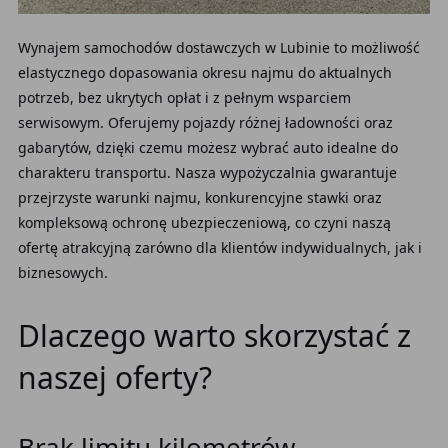
Wynajem samochodów dostawczych w Lubinie to możliwość
elastycznego dopasowania okresu najmu do aktualnych
potrzeb, bez ukrytych opłat i z pełnym wsparciem
serwisowym. Oferujemy pojazdy różnej ładowności oraz
gabarytów, dzięki czemu możesz wybrać auto idealne do
charakteru transportu. Nasza wypożyczalnia gwarantuje
przejrzyste warunki najmu, konkurencyjne stawki oraz
kompleksową ochronę ubezpieczeniową, co czyni naszą
ofertę atrakcyjną zarówno dla klientów indywidualnych, jak i
biznesowych.
Dlaczego warto skorzystać z
naszej oferty?
Brak limitu kilometrów