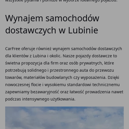
Wynajem samochodów
dostawczych w Lubinie
CarFree oferuje również wynajem samochodów dostawczych
dla klientów z Lubina i okolic. Nasze pojazdy dostawcze to
świetna propozycja dla firm oraz osób prywatnych, które
potrzebują solidnego i przestronnego auta do przewozu
towarów, materiałów budowlanych czy wyposażenia. Dzięki
nowoczesnej flocie i wysokiemu standardowi technicznemu
zapewniamy bezawaryjność oraz łatwość prowadzenia nawet
podczas intensywnego użytkowania.