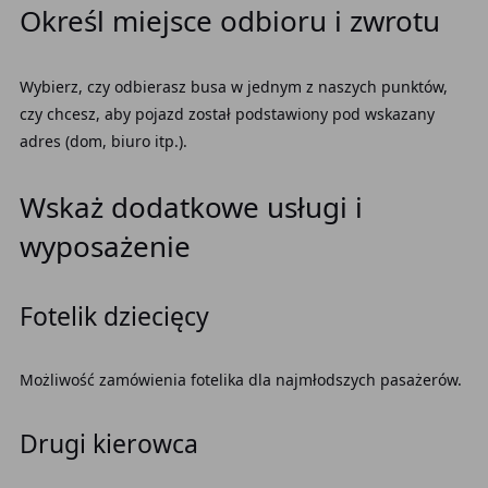
Określ miejsce odbioru i zwrotu
Wybierz, czy odbierasz busa w jednym z naszych punktów,
czy chcesz, aby pojazd został podstawiony pod wskazany
adres (dom, biuro itp.).
Wskaż dodatkowe usługi i
wyposażenie
Fotelik dziecięcy
Możliwość zamówienia fotelika dla najmłodszych pasażerów.
Drugi kierowca