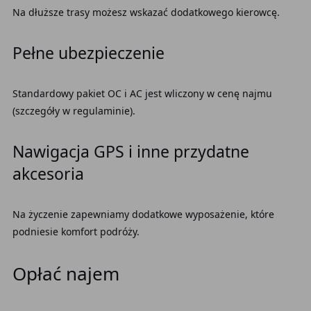
Na dłuższe trasy możesz wskazać dodatkowego kierowcę.
Pełne ubezpieczenie
Standardowy pakiet OC i AC jest wliczony w cenę najmu
(szczegóły w regulaminie).
Nawigacja GPS i inne przydatne
akcesoria
Na życzenie zapewniamy dodatkowe wyposażenie, które
podniesie komfort podróży.
Opłać najem