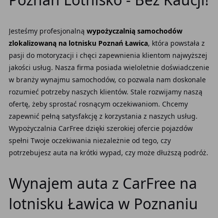
Jesteśmy profesjonalną
wypożyczalnią samochodów
zlokalizowaną na lotnisku Poznań Ławica
, która powstała z
pasji do motoryzacji i chęci zapewnienia klientom najwyższej
jakości usług. Nasza firma posiada wieloletnie doświadczenie
w branży wynajmu samochodów, co pozwala nam doskonale
rozumieć potrzeby naszych klientów. Stale rozwijamy naszą
ofertę, żeby sprostać rosnącym oczekiwaniom. Chcemy
zapewnić pełną satysfakcję z korzystania z naszych usług.
Wypożyczalnia CarFree dzięki szerokiej ofercie pojazdów
spełni Twoje oczekiwania niezależnie od tego, czy
potrzebujesz auta na krótki wypad, czy może dłuższą podróż.
Wynajem auta z CarFree na
lotnisku Ławica w Poznaniu