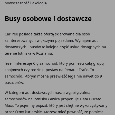
nowoczesność i ekologię.
Busy osobowe i dostawcze
CarFree posiada także ofertę skierowaną dla osób
zainteresowanych większymi pojazdami. Wynajem aut
dostawczych i busów to kolejna część usług
dostępnych na
terenie lotniska w Poznaniu.
Jeżeli interesuje Cię samochód, który pomieści całą grupę
znajomych czy rodzinę, postaw na Renault Trafic. To
samochód, którym można przewieźć legalnie nawet do 9
pasażerów.
W kategorii aut dostawczych nasza wypożyczalnia
samochodów na lotnisku Ławica
proponuje Fiata Ducato
Maxi. To pojemny pojazd, który jest chętnie wykorzystywany
przez firmy kurierskie. Możesz mieć pewność, że pomieści i