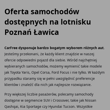
Oferta samochodów
dostępnych na lotnisku
Poznań Ławica
CarFree dysponuje bardzo bogatym wyborem różnych aut
.
Jesteśmy przekonani, że każdy klient
znajdzie w naszej
ofercie odpowiedni pojazd
dla siebie. Wśród najchętniej
wybieranych
samochodów, możemy wymienić takie modele
jak Toyota Yaris, Opel Corsa, Ford Focus i nie tylko. W każdym
przypadku
staramy się w pełni uwzględnić preferencje
klientów
i znaleźć dla nich jak najlepsze rozwiązanie.
Przy większej liczbie pasażerów, polecamy samochody
dostępne
w segmencie SUV i Crossover, takie jak Nissan
Qashqai, Kia Sportage czy Hyundai Tucson. Wszystkie