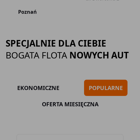
Poznań
SPECJALNIE DLA CIEBIE
BOGATA FLOTA
NOWYCH AUT
EKONOMICZNE
POPULARNE
OFERTA MIESIĘCZNA