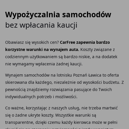
Wypożyczalnia samochodów
bez wpłacania kaucji
Obawiasz się wysokich cen?
CarFree zapewnia bardzo
korzystne warunki na wynajem auta.
Koszty związane z
codziennym użytkowaniem są bardzo niskie, a na dodatek
nie wymagamy wpłacenia żadnej kaucji.
Wynajem samochodów na lotnisku Poznań Ławica to oferta
skierowana dla każdego, niezależnie od wysokości budżetu. Z
pewnością znajdziemy rozwiązania pasujące do Twoich
indywidualnych potrzeb i możliwości.
Co ważne, korzystając
z naszych usług, nie trzeba martwić
się o żadne ukryte koszty. Wszystkie warunki są
transparentne, dzięki czemu każdy
kierowca
może w pełni