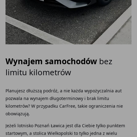
Wynajem samochodów
bez
limitu kilometrów
Planujesz dłuższą podróż, a nie każda wypożyczalnia aut
pozwala na wynajem długoterminowy i brak limitu
kilometrów? W przypadku CarFree, takie ograniczenia nie
obowiązują.
Jeżeli lotnisko Poznań Ławica jest dla Ciebie tylko punktem
startowym, a stolica Wielkopolski to tylko jedna z wielu