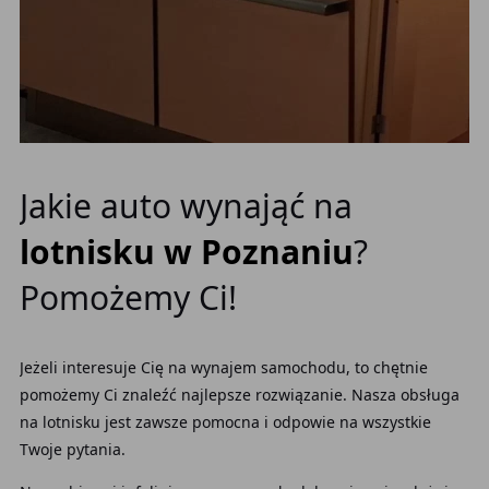
Jakie auto wynająć na
lotnisku w Poznaniu
?
Pomożemy Ci!
Jeżeli interesuje Cię na wynajem samochodu, to chętnie
pomożemy Ci znaleźć najlepsze rozwiązanie. Nasza obsługa
na lotnisku
jest zawsze pomocna i odpowie na wszystkie
Twoje pytania.