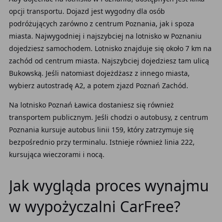
opcji transportu. Dojazd jest wygodny dla osób
podróżujących zarówno z centrum Poznania, jak i spoza
miasta. Najwygodniej i najszybciej na lotnisko w Poznaniu
dojedziesz samochodem. Lotnisko znajduje się około 7 km na
zachód od centrum miasta. Najszybciej dojedziesz tam ulicą
Bukowską. Jeśli natomiast dojeżdżasz z innego miasta,
wybierz autostradę A2, a potem zjazd Poznań Zachód.
Na lotnisko Poznań Ławica dostaniesz się również
transportem publicznym. Jeśli chodzi o autobusy, z centrum
Poznania kursuje autobus linii 159, który zatrzymuje się
bezpośrednio przy terminalu. Istnieje również linia 222,
kursująca wieczorami i nocą.
Jak wygląda proces wynajmu
w wypożyczalni CarFree?