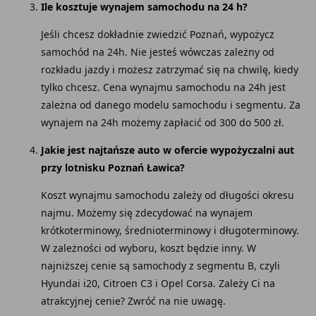
Ile kosztuje wynajem samochodu na 24 h?
Jeśli chcesz dokładnie zwiedzić Poznań, wypożycz
samochód na 24h. Nie jesteś wówczas zależny od
rozkładu jazdy i możesz zatrzymać się na chwilę, kiedy
tylko chcesz. Cena wynajmu samochodu na 24h jest
zależna od danego modelu samochodu i segmentu. Za
wynajem na 24h możemy zapłacić od 300 do 500 zł.
Jakie jest najtańsze auto w ofercie wypożyczalni aut
przy lotnisku Poznań Ławica?
Koszt wynajmu samochodu zależy od długości okresu
najmu. Możemy się zdecydować na wynajem
krótkoterminowy, średnioterminowy i długoterminowy.
W zależności od wyboru, koszt będzie inny. W
najniższej cenie są samochody z segmentu B, czyli
Hyundai i20, Citroen C3 i Opel Corsa. Zależy Ci na
atrakcyjnej cenie? Zwróć na nie uwagę.