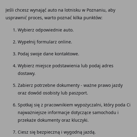
Jeśli chcesz wynająć auto na lotnisku w Poznaniu, aby
usprawnić proces, warto poznać kilka punktów:
Wybierz odpowiednie auto.
Wypełnij formularz online.
Podaj swoje dane kontaktowe.
Wybierz miejsce podstawienia lub podaj adres
dostawy.
Zabierz potrzebne dokumenty - ważne prawo jazdy
oraz dowód osobisty lub paszport.
Spotkaj się z pracownikiem wypożyczalni, który poda Ci
najważniejsze informacje dotyczące samochodu i
przekaże dokumenty oraz kluczyki.
Ciesz się bezpieczną i wygodną jazdą.