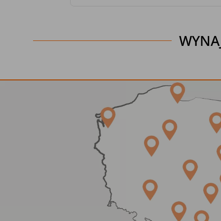
WYNAJ