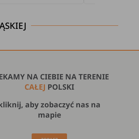
ĄSKIEJ
EKAMY NA CIEBIE NA TERENIE
CAŁEJ
POLSKI
kliknij, aby zobaczyć nas na
mapie