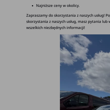
Najniższe ceny w okolicy.
Zapraszamy do skorzystania z naszych usług! Poj
skorzystania z naszych usług, masz pytania lub 
wszelkich niezbędnych informacji!