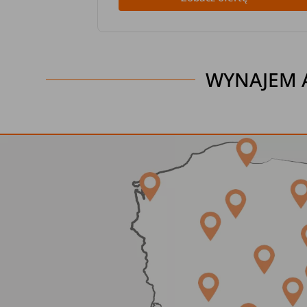
WYNAJEM 