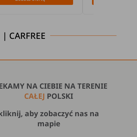
| CARFREE
EKAMY NA CIEBIE NA TERENIE
CAŁEJ
POLSKI
kliknij, aby zobaczyć nas na
mapie