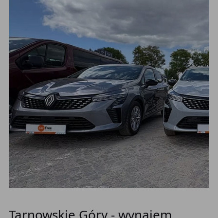
Tarnowskie Góry - wynajem