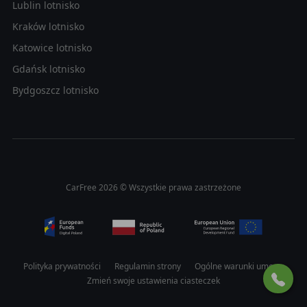
Lublin lotnisko
Kraków lotnisko
Katowice lotnisko
Gdańsk lotnisko
Bydgoszcz lotnisko
CarFree 2026 © Wszystkie prawa zastrzeżone
Polityka prywatności
Regulamin strony
Ogólne warunki umowy
Zmień swoje ustawienia ciasteczek