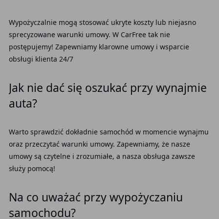
Wypożyczalnie mogą stosować ukryte koszty lub niejasno
sprecyzowane warunki umowy. W CarFree tak nie
postępujemy! Zapewniamy klarowne umowy i wsparcie
obsługi klienta 24/7
Jak nie dać się oszukać przy wynajmie
auta?
Warto sprawdzić dokładnie samochód w momencie wynajmu
oraz przeczytać warunki umowy. Zapewniamy, że nasze
umowy są czytelne i zrozumiałe, a nasza obsługa zawsze
służy pomocą!
Na co uważać przy wypożyczaniu
samochodu?