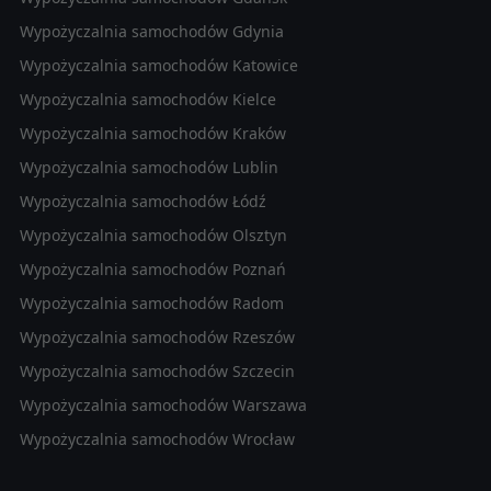
Wypożyczalnia samochodów Gdynia
Wypożyczalnia samochodów Katowice
Wypożyczalnia samochodów Kielce
Wypożyczalnia samochodów Kraków
Wypożyczalnia samochodów Lublin
Wypożyczalnia samochodów Łódź
Wypożyczalnia samochodów Olsztyn
Wypożyczalnia samochodów Poznań
Wypożyczalnia samochodów Radom
Wypożyczalnia samochodów Rzeszów
Wypożyczalnia samochodów Szczecin
Wypożyczalnia samochodów Warszawa
Wypożyczalnia samochodów Wrocław