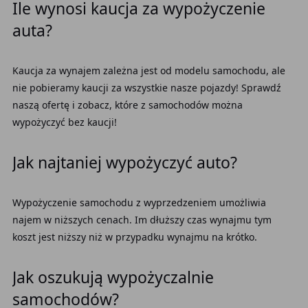
Ile wynosi kaucja za wypożyczenie
auta?
Kaucja za wynajem zależna jest od modelu samochodu, ale
nie pobieramy kaucji za wszystkie nasze pojazdy! Sprawdź
naszą ofertę i zobacz, które z samochodów można
wypożyczyć bez kaucji!
Jak najtaniej wypożyczyć auto?
Wypożyczenie samochodu z wyprzedzeniem umożliwia
najem w niższych cenach. Im dłuższy czas wynajmu tym
koszt jest niższy niż w przypadku wynajmu na krótko.
Jak oszukują wypożyczalnie
samochodów?