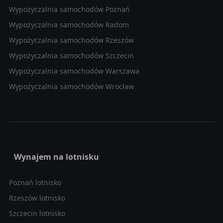
Wypożyczalnia samochodów Poznań
Wypożyczalnia samochodów Radom
Wypożyczalnia samochodów Rzeszów
Wypożyczalnia samochodów Szczecin
Wypożyczalnia samochodów Warszawa
Wypożyczalnia samochodów Wrocław
Wynajem na lotnisku
Poznań lotnisko
Rzeszów lotnisko
Szczecin lotnisko