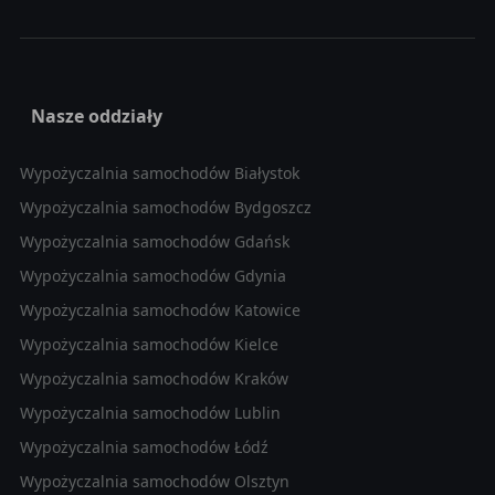
Nasze oddziały
Wypożyczalnia samochodów Białystok
Wypożyczalnia samochodów Bydgoszcz
Wypożyczalnia samochodów Gdańsk
Wypożyczalnia samochodów Gdynia
Wypożyczalnia samochodów Katowice
Wypożyczalnia samochodów Kielce
Wypożyczalnia samochodów Kraków
Wypożyczalnia samochodów Lublin
Wypożyczalnia samochodów Łódź
Wypożyczalnia samochodów Olsztyn