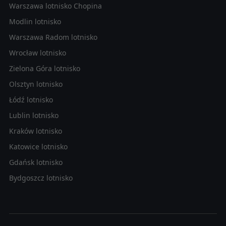
Warszawa lotnisko Chopina
Modlin lotnisko
Warszawa Radom lotnisko
Wrocław lotnisko
Zielona Góra lotnisko
Olsztyn lotnisko
Łódź lotnisko
Lublin lotnisko
Kraków lotnisko
Katowice lotnisko
Gdańsk lotnisko
Bydgoszcz lotnisko