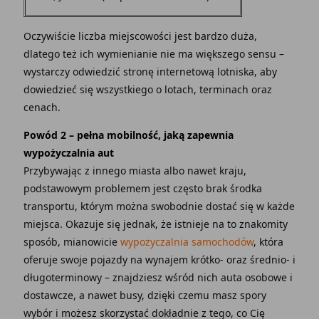
Oczywiście liczba miejscowości jest bardzo duża,
dlatego też ich wymienianie nie ma większego sensu –
wystarczy odwiedzić stronę internetową lotniska, aby
dowiedzieć się wszystkiego o lotach, terminach oraz
cenach.
Powód 2 – pełna mobilność, jaką zapewnia
wypożyczalnia aut
Przybywając z innego miasta albo nawet kraju,
podstawowym problemem jest często brak środka
transportu, którym można swobodnie dostać się w każde
miejsca. Okazuje się jednak, że istnieje na to znakomity
sposób, mianowicie
wypożyczalnia samochodów
, która
oferuje swoje pojazdy na wynajem krótko- oraz średnio- i
długoterminowy – znajdziesz wśród nich auta osobowe i
dostawcze, a nawet busy, dzięki czemu masz spory
wybór i możesz skorzystać dokładnie z tego, co Cię