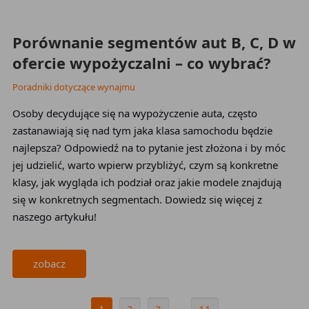
Porównanie segmentów aut B, C, D w
ofercie wypożyczalni – co wybrać?
Poradniki dotyczące wynajmu
Osoby decydujące się na wypożyczenie auta, często
zastanawiają się nad tym jaka klasa samochodu będzie
najlepsza? Odpowiedź na to pytanie jest złożona i by móc
jej udzielić, warto wpierw przybliżyć, czym są konkretne
klasy, jak wygląda ich podział oraz jakie modele znajdują
się w konkretnych segmentach. Dowiedz się więcej z
naszego artykułu!
zobacz