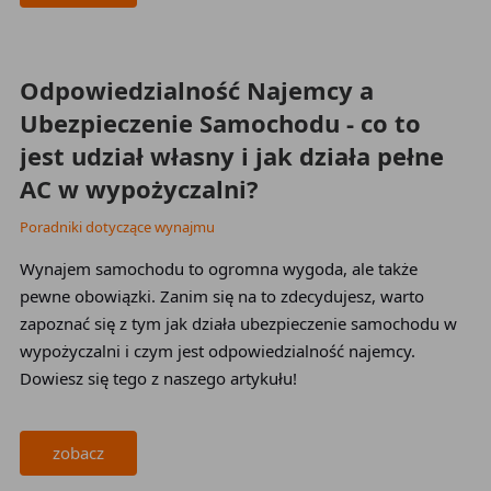
Odpowiedzialność Najemcy a
Ubezpieczenie Samochodu - co to
jest udział własny i jak działa pełne
AC w wypożyczalni?
Poradniki dotyczące wynajmu
Wynajem samochodu to ogromna wygoda, ale także
pewne obowiązki. Zanim się na to zdecydujesz, warto
zapoznać się z tym jak działa ubezpieczenie samochodu w
wypożyczalni i czym jest odpowiedzialność najemcy.
Dowiesz się tego z naszego artykułu!
zobacz
2026-01-20