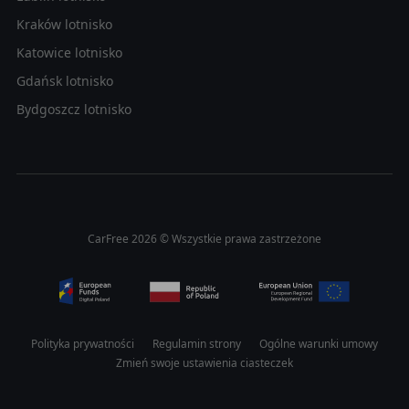
Kraków lotnisko
Katowice lotnisko
Gdańsk lotnisko
Bydgoszcz lotnisko
CarFree 2026 © Wszystkie prawa zastrzeżone
Polityka prywatności
Regulamin strony
Ogólne warunki umowy
Zmień swoje ustawienia ciasteczek