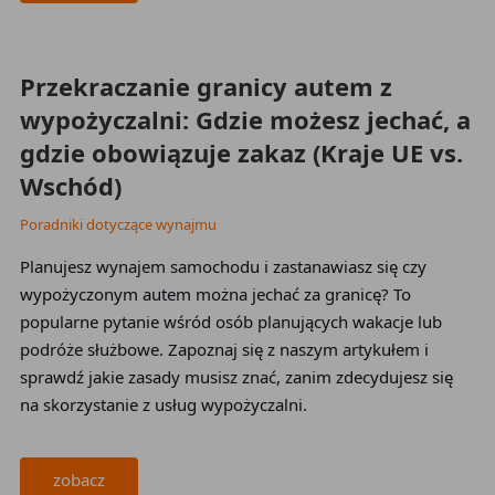
Przekraczanie granicy autem z
wypożyczalni: Gdzie możesz jechać, a
gdzie obowiązuje zakaz (Kraje UE vs.
Wschód)
Poradniki dotyczące wynajmu
Planujesz wynajem samochodu i zastanawiasz się czy
wypożyczonym autem można jechać za granicę? To
popularne pytanie wśród osób planujących wakacje lub
podróże służbowe. Zapoznaj się z naszym artykułem i
sprawdź jakie zasady musisz znać, zanim zdecydujesz się
na skorzystanie z usług wypożyczalni.
zobacz
2026-03-12