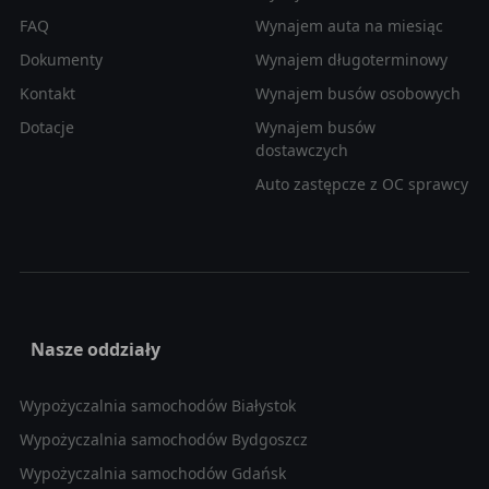
FAQ
Wynajem auta na miesiąc
Dokumenty
Wynajem długoterminowy
Kontakt
Wynajem busów osobowych
Dotacje
Wynajem busów
dostawczych
Auto zastępcze z OC sprawcy
Nasze oddziały
Wypożyczalnia samochodów Białystok
Wypożyczalnia samochodów Bydgoszcz
Wypożyczalnia samochodów Gdańsk