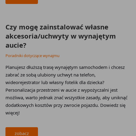
2026-03-25
Czy mogę zainstalować własne
akcesoria/uchwyty w wynajętym
aucie?
Poradniki dotyczące wynajmu
Planujesz dłuższą trasę wynajętym samochodem i chcesz
zabrać ze sobą ulubiony uchwyt na telefon,
wideorejestrator lub własny fotelik dla dziecka?
Personalizacja przestrzeni w aucie z wypożyczalni jest
możliwa, warto jednak znać wszystkie zasady, aby uniknąć
dodatkowych kosztów przy zwrocie pojazdu. Dowiedz się
więcej!
zobacz