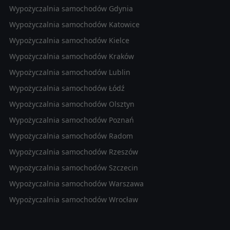
Wypożyczalnia samochodów Gdynia
Wypożyczalnia samochodów Katowice
Wypożyczalnia samochodów Kielce
Wypożyczalnia samochodów Kraków
Wypożyczalnia samochodów Lublin
Wypożyczalnia samochodów Łódź
Wypożyczalnia samochodów Olsztyn
Wypożyczalnia samochodów Poznań
Wypożyczalnia samochodów Radom
Wypożyczalnia samochodów Rzeszów
Wypożyczalnia samochodów Szczecin
Wypożyczalnia samochodów Warszawa
Wypożyczalnia samochodów Wrocław