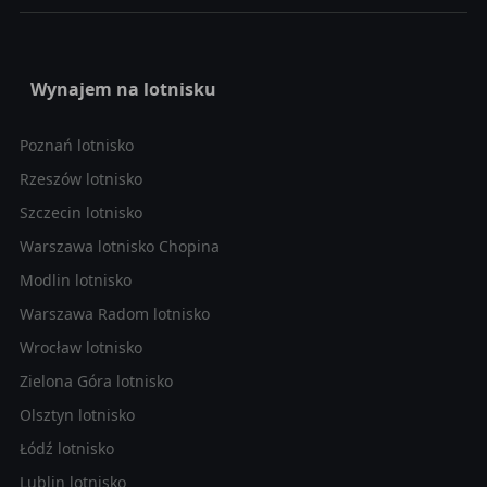
Wynajem na lotnisku
Poznań lotnisko
Rzeszów lotnisko
Szczecin lotnisko
Warszawa lotnisko Chopina
Modlin lotnisko
Warszawa Radom lotnisko
Wrocław lotnisko
Zielona Góra lotnisko
Olsztyn lotnisko
Łódź lotnisko
Lublin lotnisko