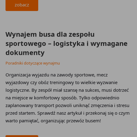
zobacz
2026-03-24
Wynajem busa dla zespołu
sportowego – logistyka i wymagane
dokumenty
Poradniki dotyczące wynajmu
Organizacja wyjazdu na zawody sportowe, mecz
wyjazdowy czy obóz treningowy to wielkie wyzwanie
logistyczne. By zespół miał szansę na sukces, musi dotrzeć
na miejsce w komfortowy sposób. Tylko odpowiednio
zaplanowany transport pozwoli uniknąć zmęczenia i stresu
przed startem. Sprawdź nasz artykuł i przekonaj się o czym
warto pamiętać, organizując przewóz busem!