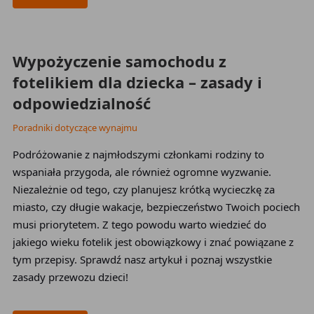
2026-03-25
Wypożyczenie samochodu z
fotelikiem dla dziecka – zasady i
odpowiedzialność
Poradniki dotyczące wynajmu
Podróżowanie z najmłodszymi członkami rodziny to
wspaniała przygoda, ale również ogromne wyzwanie.
Niezależnie od tego, czy planujesz krótką wycieczkę za
miasto, czy długie wakacje, bezpieczeństwo Twoich pociech
musi priorytetem. Z tego powodu warto wiedzieć do
jakiego wieku fotelik jest obowiązkowy i znać powiązane z
tym przepisy. Sprawdź nasz artykuł i poznaj wszystkie
zasady przewozu dzieci!