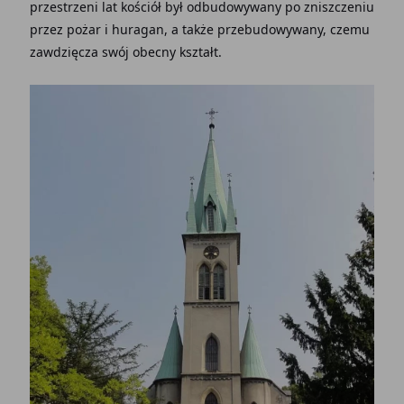
przestrzeni lat kościół był odbudowywany po zniszczeniu
przez pożar i huragan, a także przebudowywany, czemu
zawdzięcza swój obecny kształt.