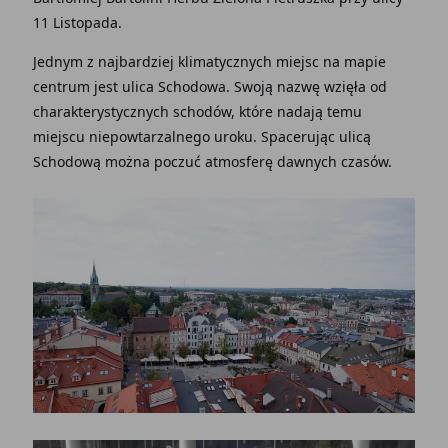
11 Listopada.
Jednym z najbardziej klimatycznych miejsc na mapie
centrum jest ulica Schodowa. Swoją nazwę wzięła od
charakterystycznych schodów, które nadają temu
miejscu niepowtarzalnego uroku. Spacerując ulicą
Schodową można poczuć atmosferę dawnych czasów.