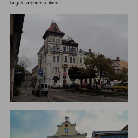
bogate zdobienia okien.