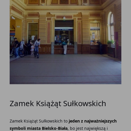
Zamek Książąt Sułkowskich
Zamek Książąt Sułkowskich to
jeden z najważniejszych
symboli miasta Bielsko-Biała
, bo jest największą i