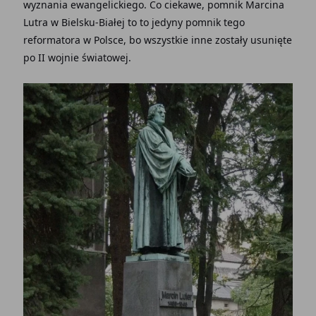
wyznania ewangelickiego. Co ciekawe, pomnik Marcina
Lutra w Bielsku-Białej to to jedyny pomnik tego
reformatora w Polsce, bo wszystkie inne zostały usunięte
po II wojnie światowej.