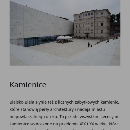
Kamienice
Bielsko-Biała słynie też z licznych zabytkowych kamienic,
które stanowią perły architektury i nadają miastu
niepowtarzalnego uroku. To przede wszystkim secesyjne
kamienice wznoszone na przełomie XIX i XX wieku, które