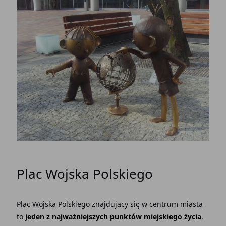
Plac Wojska Polskiego
Plac Wojska Polskiego znajdujący się w centrum miasta
to
jeden z najważniejszych punktów miejskiego życia
.