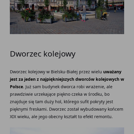
Dworzec kolejowy
Dworzec kolejowy w Bielsku-Białej przez wielu
uważany
jest za jeden z najpiękniejszych dworców kolejowych w
Polsce
. Już sam budynek dworca robi wrażenie, ale
prawdziwie urzekające piękno czeka w środku, bo
znajduje się tam duży hol, którego sufit pokryty jest
pięknymi freskami. Dworzec został wybudowany końcem
XIX wieku, ale jego obecny kształt to efekt remontu.