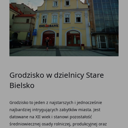
Grodzisko w dzielnicy Stare
Bielsko
Grodzisko to jeden z najstarszych i jednocześnie
najbardziej intrygujących zabytków miasta. Jest
datowane na XII wiek i stanowi pozostałość
średniowiecznej osady rolniczej, produkcyjnej oraz