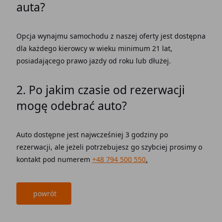
auta?
Opcja wynajmu samochodu z naszej oferty jest dostępna
dla każdego kierowcy w wieku minimum 21 lat,
posiadającego prawo jazdy od roku lub dłużej.
2. Po jakim czasie od rezerwacji
mogę odebrać auto?
Auto dostępne jest najwcześniej 3 godziny po
rezerwacji, ale jeżeli potrzebujesz go szybciej prosimy o
kontakt pod numerem
+48 794 500 550
.
powrót