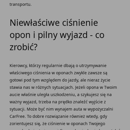
transportu.
Niewłaściwe ciśnienie
opon i pilny wyjazd - co
zrobić?
Kierowcy, którzy regularnie dbają o utrzymywanie
właściwego ciśnienia w oponach zwykle zawsze są
gotowi pod tym względem do jazdy, ale nieraz życie
stawia nas w różnych sytuacjach. Jeżeli opona w Twoim
aucie właśnie uległa uszkodzeniu, a szykujesz się na
ważny wyjazd, trzeba na prędko znaleźć wyjście z
sytuacji. Może być nim wynajem auta w wypożyczalni
CarFree. To dobre rozwiązanie również wtedy, gdy
zorientujesz się, że ciśnienie w oponach Twojego