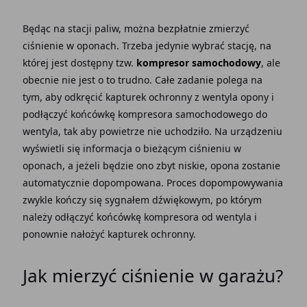
Będąc na stacji paliw, można bezpłatnie zmierzyć
ciśnienie w oponach. Trzeba jedynie wybrać stację, na
której jest dostępny tzw.
kompresor samochodowy
, ale
obecnie nie jest o to trudno. Całe zadanie polega na
tym, aby odkręcić kapturek ochronny z wentyla opony i
podłączyć końcówkę kompresora samochodowego do
wentyla, tak aby powietrze nie uchodziło. Na urządzeniu
wyświetli się informacja o bieżącym ciśnieniu w
oponach, a jeżeli będzie ono zbyt niskie, opona zostanie
automatycznie dopompowana. Proces dopompowywania
zwykle kończy się sygnałem dźwiękowym, po którym
należy odłączyć końcówkę kompresora od wentyla i
ponownie nałożyć kapturek ochronny.
Jak mierzyć ciśnienie w garażu?