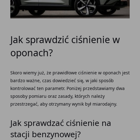
Jak sprawdzić ciśnienie w
oponach?
Skoro wiemy już, że prawidłowe ciśnienie w oponach jest
bardzo ważne, czas dowiedzieć się, w jaki sposób
kontrolować ten parametr. Poniżej przedstawiamy dwa
sposoby pomiaru oraz zasady, których należy
przestrzegać, aby otrzymany wynik był miarodajny.
Jak sprawdzać ciśnienie na
stacji benzynowej?