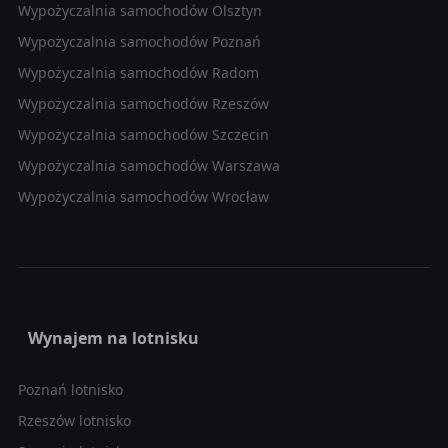
Wypożyczalnia samochodów Olsztyn
Wypożyczalnia samochodów Poznań
Wypożyczalnia samochodów Radom
Wypożyczalnia samochodów Rzeszów
Wypożyczalnia samochodów Szczecin
Wypożyczalnia samochodów Warszawa
Wypożyczalnia samochodów Wrocław
Wynajem na lotnisku
Poznań lotnisko
Rzeszów lotnisko