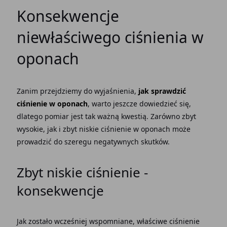
Konsekwencje
niewłaściwego ciśnienia w
oponach
Zanim przejdziemy do wyjaśnienia,
jak sprawdzić
ciśnienie w oponach
, warto jeszcze dowiedzieć się,
dlatego pomiar jest tak ważną kwestią. Zarówno zbyt
wysokie, jak i zbyt niskie ciśnienie w oponach może
prowadzić do szeregu negatywnych skutków.
Zbyt niskie ciśnienie -
konsekwencje
Jak zostało wcześniej wspomniane, właściwe ciśnienie