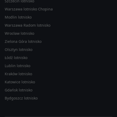
Szczecin lotnisko
Warszawa lotnisko Chopina
Modlin lotnisko
Warszawa Radom lotnisko
Wrocław lotnisko
Zielona Góra lotnisko
Olsztyn lotnisko
Łódź lotnisko
Lublin lotnisko
Kraków lotnisko
Katowice lotnisko
Gdańsk lotnisko
Bydgoszcz lotnisko