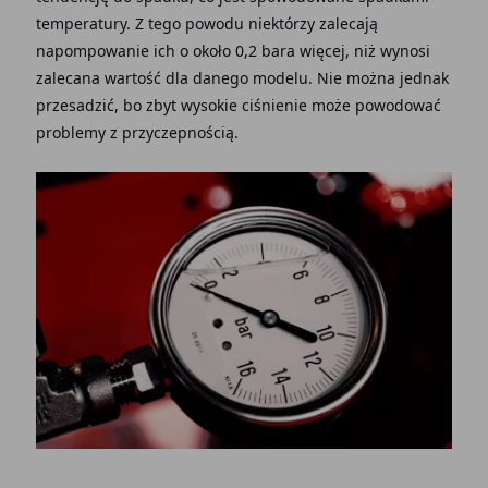
temperatury. Z tego powodu niektórzy zalecają
napompowanie ich o około 0,2 bara więcej, niż wynosi
zalecana wartość dla danego modelu. Nie można jednak
przesadzić, bo zbyt wysokie ciśnienie może powodować
problemy z przyczepnością.