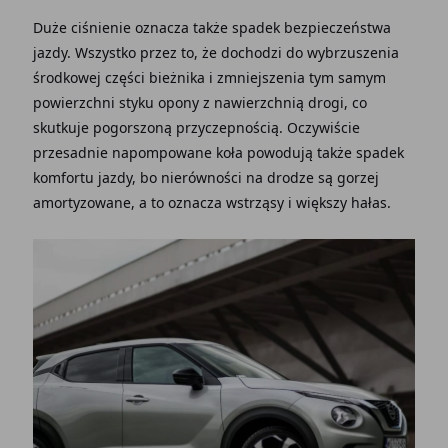
Duże ciśnienie oznacza także spadek bezpieczeństwa
jazdy. Wszystko przez to, że dochodzi do wybrzuszenia
środkowej części bieżnika i zmniejszenia tym samym
powierzchni styku opony z nawierzchnią drogi, co
skutkuje pogorszoną przyczepnością. Oczywiście
przesadnie napompowane koła powodują także spadek
komfortu jazdy, bo nierówności na drodze są gorzej
amortyzowane, a to oznacza wstrząsy i większy hałas.