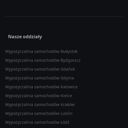
Nasze oddziały
Wypożyczalnia samochodów Białystok
Wypożyczalnia samochodów Bydgoszcz
Wypożyczalnia samochodów Gdańsk
Wypożyczalnia samochodów Gdynia
Wypożyczalnia samochodów Katowice
Wypożyczalnia samochodów Kielce
Wypożyczalnia samochodów Kraków
Wypożyczalnia samochodów Lublin
Wypożyczalnia samochodów Łódź