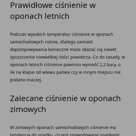
Prawidłowe ciśnienie w
oponach letnich
Podczas wysokich temperatur ciśnienie w oponach
samochodowych rośnie, dlatego zamiast
dopompowywania konieczne może okazać się nawet
spuszczenie niewielkiej ilości powietrza. Co do zasady, w
oponach letnich ciśnienie powinno wynieść 2,2 bary, o
ile na klapie od wlewu paliwa czy w innym miejscu nie
podano inaczej.
Zalecane ciśnienie w oponach
zimowych
W zimowych oponach samochodowych ciśnienie ma
tendencję do spadku, co jest spowodowane spadkami