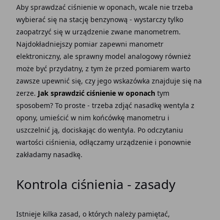
Aby sprawdzać ciśnienie w oponach, wcale nie trzeba
wybierać się na stację benzynową - wystarczy tylko
zaopatrzyć się w urządzenie zwane manometrem.
Najdokładniejszy pomiar zapewni manometr
elektroniczny, ale sprawny model analogowy również
może być przydatny, z tym że przed pomiarem warto
zawsze upewnić się, czy jego wskazówka znajduje się na
zerze.
Jak sprawdzić ciśnienie w oponach
tym
sposobem? To proste - trzeba zdjąć nasadkę wentyla z
opony, umieścić w nim końcówkę manometru i
uszczelnić ją, dociskając do wentyla. Po odczytaniu
wartości ciśnienia, odłączamy urządzenie i ponownie
zakładamy nasadkę.
Kontrola ciśnienia - zasady
Istnieje kilka zasad, o których należy pamiętać,