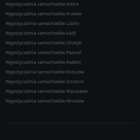
Wypożyczalnia samochodów Kielce
Wypożyczalnia samochodów Kraków
Wypożyczalnia samochodów Lublin
Wypożyczalnia samochodów Łódź
Wypożyczalnia samochodów Olsztyn
Wypożyczalnia samochodów Poznań
Wypożyczalnia samochodów Radom
Wypożyczalnia samochodów Rzeszów
Wypożyczalnia samochodów Szczecin
Wypożyczalnia samochodów Warszawa
Wypożyczalnia samochodów Wrocław