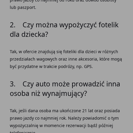
lub paszport.
2. Czy można wypożyczyć fotelik
dla dziecka?
Tak, w ofercie znajdują się foteliki dla dzieci w różnych
przedziałach wagowych oraz inne akcesoria, które mogą
być przydatne w trakcie podróży, np. GPS.
3. Czy auto może prowadzić inna
osoba niż wynajmujący?
Tak, jeśli dana osoba ma ukończone 21 lat oraz posiada
prawo jazdy co najmniej rok. Należy powiadomić o tym
wypożyczalnię w momencie rezerwacji bądź później
telefonicznie.