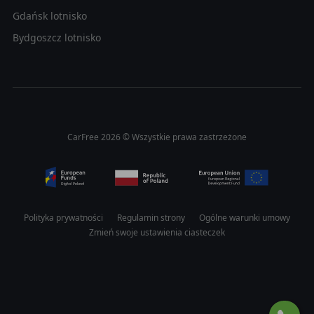
Gdańsk lotnisko
Bydgoszcz lotnisko
CarFree 2026 © Wszystkie prawa zastrzeżone
Polityka prywatności
Regulamin strony
Ogólne warunki umowy
Zmień swoje ustawienia ciasteczek