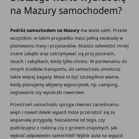
na Mazury samochodem?
Podróż samochodem na Mazury
ma wiele zalet. Przede
wszystkim, w takim przypadku masz pełną swobodę w
planowaniu trasy i przystanków. Możesz odwiedzić mniej
znane zakątki oraz zatrzymywać się przy jeziorach,
lasach i zabytkach, kiedy tylko chcesz. W porównaniu do
innych środków transportu, do samochodu zmieścisz
także więcej bagaży. Może to być szczególnie ważne,
kiedy planujemy aktywny wypoczynek, np. camping,
żeglowanie czy wycieczki rowerowe.
Przestrzeń samochodu sprzyja również zacieśnianiu
więzi i nawet daleki wyjazd może przerodzić się ze
wspaniałą przygodę. Niezależnie od tego, czy
podróżujesz z rodziną czy z gronem znajomych. Jak
wybrać odpowiedni samochód? Wybór auta na wyjazd