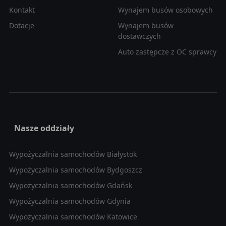
Kontakt
Wynajem busów osobowych
Dotacje
Wynajem busów
dostawczych
Auto zastępcze z OC sprawcy
Nasze oddziały
Wypożyczalnia samochodów Białystok
Wypożyczalnia samochodów Bydgoszcz
Wypożyczalnia samochodów Gdańsk
Wypożyczalnia samochodów Gdynia
Wypożyczalnia samochodów Katowice