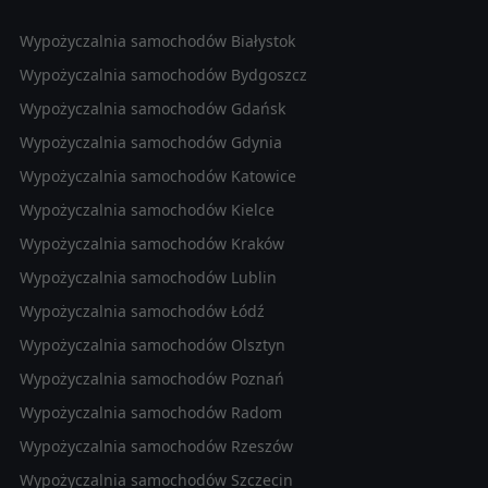
Wypożyczalnia samochodów Białystok
Wypożyczalnia samochodów Bydgoszcz
Wypożyczalnia samochodów Gdańsk
Wypożyczalnia samochodów Gdynia
Wypożyczalnia samochodów Katowice
Wypożyczalnia samochodów Kielce
Wypożyczalnia samochodów Kraków
Wypożyczalnia samochodów Lublin
Wypożyczalnia samochodów Łódź
Wypożyczalnia samochodów Olsztyn
Wypożyczalnia samochodów Poznań
Wypożyczalnia samochodów Radom
Wypożyczalnia samochodów Rzeszów
Wypożyczalnia samochodów Szczecin