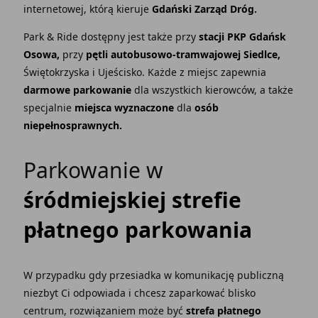
internetowej, którą kieruje
Gdański Zarząd Dróg.
Park & Ride dostępny jest także przy
stacji PKP Gdańsk
Osowa,
przy
pętli autobusowo-tramwajowej Siedlce,
Świętokrzyska i Ujeścisko. Każde z miejsc zapewnia
darmowe parkowanie
dla wszystkich kierowców, a także
specjalnie
miejsca wyznaczone
dla
osób
niepełnosprawnych.
Parkowanie w
śródmiejskiej strefie
płatnego parkowania
W przypadku gdy przesiadka w komunikację publiczną
niezbyt Ci odpowiada i chcesz zaparkować blisko
centrum, rozwiązaniem może być
strefa płatnego