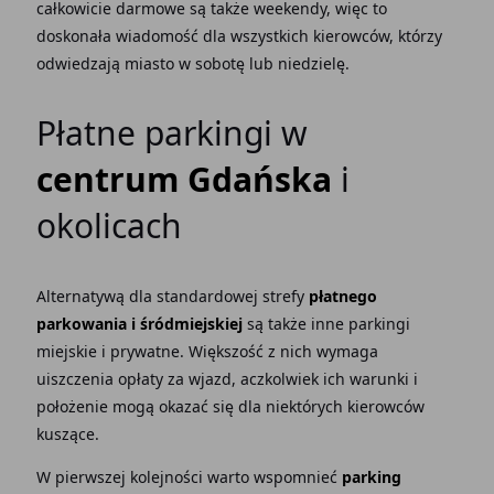
całkowicie darmowe są także weekendy, więc to
doskonała wiadomość dla wszystkich kierowców, którzy
odwiedzają miasto w sobotę lub niedzielę.
Płatne parkingi w
centrum Gdańska
i
okolicach
Alternatywą dla standardowej strefy
płatnego
parkowania i śródmiejskiej
są także inne parkingi
miejskie i prywatne. Większość z nich wymaga
uiszczenia opłaty za wjazd, aczkolwiek ich warunki i
położenie mogą okazać się dla niektórych kierowców
kuszące.
W pierwszej kolejności warto wspomnieć
parking