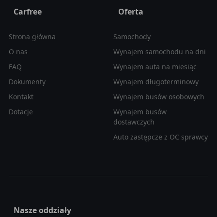
Carfree
Oferta
Strona główna
Samochody
O nas
Wynajem samochodu na dni
FAQ
Wynajem auta na miesiąc
Dokumenty
Wynajem długoterminowy
Kontakt
Wynajem busów osobowych
Dotacje
Wynajem busów
dostawczych
Auto zastępcze z OC sprawcy
Nasze oddziały