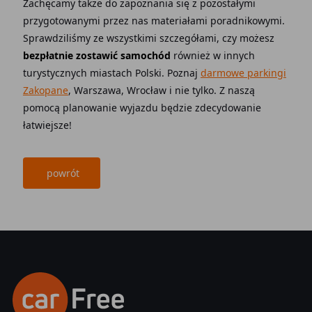
Zachęcamy także do zapoznania się z pozostałymi
przygotowanymi przez nas materiałami poradnikowymi.
Sprawdziliśmy ze wszystkimi szczegółami, czy możesz
bezpłatnie zostawić samochód
również w innych
turystycznych miastach Polski. Poznaj
darmowe parkingi
Zakopane
, Warszawa, Wrocław i nie tylko. Z naszą
pomocą planowanie wyjazdu będzie zdecydowanie
łatwiejsze!
powrót