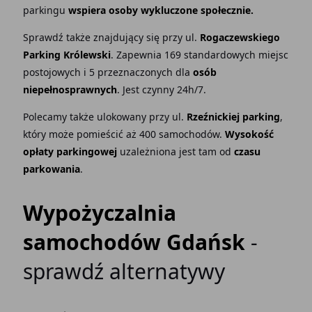
parkingu
wspiera osoby wykluczone społecznie.
Sprawdź także znajdujący się przy ul.
Rogaczewskiego
Parking Królewski
. Zapewnia 169 standardowych miejsc
postojowych i 5 przeznaczonych dla
osób
niepełnosprawnych
. Jest czynny 24h/7.
Polecamy także ulokowany przy ul.
Rzeźnickiej parking
,
który może pomieścić aż 400 samochodów.
Wysokość
opłaty parkingowej
uzależniona jest tam od
czasu
parkowania
.
Wypożyczalnia
samochodów Gdańsk
-
sprawdź alternatywy