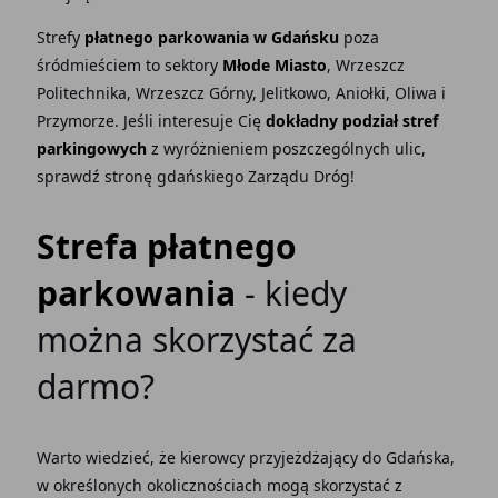
Strefy
płatnego parkowania w Gdańsku
poza
śródmieściem to sektory
Młode Miasto
, Wrzeszcz
Politechnika, Wrzeszcz Górny, Jelitkowo, Aniołki, Oliwa i
Przymorze. Jeśli interesuje Cię
dokładny podział stref
parkingowych
z wyróżnieniem poszczególnych ulic,
sprawdź stronę gdańskiego Zarządu Dróg!
Strefa płatnego
parkowania
- kiedy
można skorzystać za
darmo?
Warto wiedzieć, że kierowcy przyjeżdżający do Gdańska,
w określonych okolicznościach mogą skorzystać z