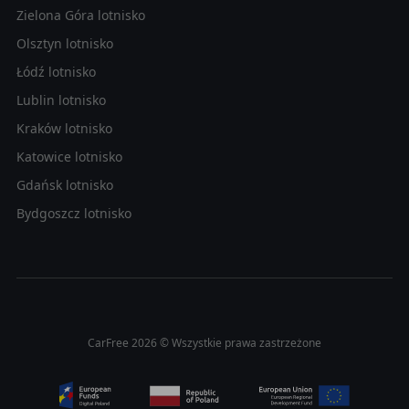
Zielona Góra lotnisko
Olsztyn lotnisko
Łódź lotnisko
Lublin lotnisko
Kraków lotnisko
Katowice lotnisko
Gdańsk lotnisko
Bydgoszcz lotnisko
CarFree 2026 © Wszystkie prawa zastrzeżone