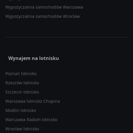
Wypożyczalnia samochodów Warszawa
Wypożyczalnia samochodów Wrocław
Wynajem na lotnisku
Poznań lotnisko
Rzeszów lotnisko
Szczecin lotnisko
Warszawa lotnisko Chopina
Modlin lotnisko
Warszawa Radom lotnisko
Wrocław lotnisko