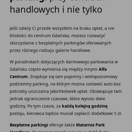
handlowych i nie tylko
Jeśli zależy Ci przede wszystkim na braku opłat, a nie
bliskości do centrum Gdańska, możesz rozważyć
skorzystanie z bezpłatnych parkingów oferowanych
przez różnego rodzaju galerie handlowe.
W poradnikach dotyczących darmowego parkowania w
Gdańsku często wymienia się między innymi
Alfa
Centrum
. Znajduje się tam pojemny i wielopoziomowy
podziemny parking, na którym można zostawić auto bez
potrzeby uiszczania jakichkolwiek opłat. Obowiązuje tam
jednak ograniczenie czasowe, które wynosi dwie
godziny. Po tym czasie, za
każdą kolejną godzinę
postoju, kierowca będzie musiał zapłacić dodatkowe 5 zł.
Bezpłatne parkingi
oferuje także
Matarnia Park