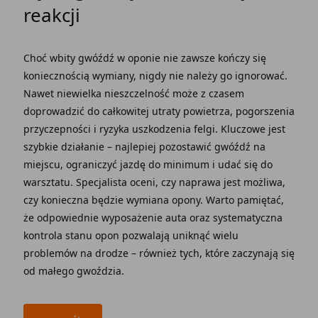
reakcji
Choć wbity gwóźdź w oponie nie zawsze kończy się
koniecznością wymiany, nigdy nie należy go ignorować.
Nawet niewielka nieszczelność może z czasem
doprowadzić do całkowitej utraty powietrza, pogorszenia
przyczepności i ryzyka uszkodzenia felgi. Kluczowe jest
szybkie działanie – najlepiej pozostawić gwóźdź na
miejscu, ograniczyć jazdę do minimum i udać się do
warsztatu. Specjalista oceni, czy naprawa jest możliwa,
czy konieczna będzie wymiana opony. Warto pamiętać,
że odpowiednie wyposażenie auta oraz systematyczna
kontrola stanu opon pozwalają uniknąć wielu
problemów na drodze – również tych, które zaczynają się
od małego gwoździa.