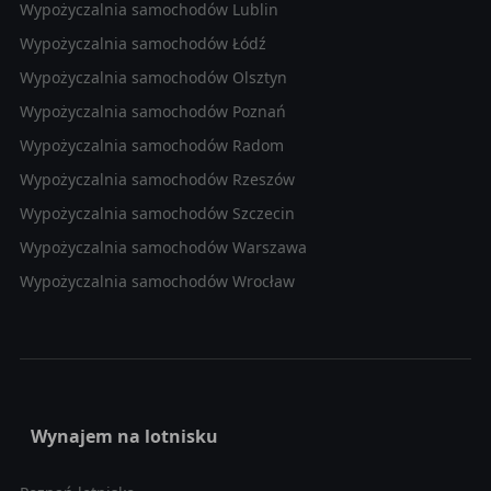
Wypożyczalnia samochodów Lublin
Wypożyczalnia samochodów Łódź
Wypożyczalnia samochodów Olsztyn
Wypożyczalnia samochodów Poznań
Wypożyczalnia samochodów Radom
Wypożyczalnia samochodów Rzeszów
Wypożyczalnia samochodów Szczecin
Wypożyczalnia samochodów Warszawa
Wypożyczalnia samochodów Wrocław
Wynajem na lotnisku