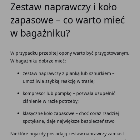
Zestaw naprawczy i koło
zapasowe – co warto mieć
w bagażniku?
W przypadku przebitej opony warto być przygotowanym.
W bagażniku dobrze mieć:
zestaw naprawczy z pianką lub sznurkiem –
umożliwia szybką reakcję w trasie;
kompresor lub pompkę – pozwala uzupełnić
ciśnienie w razie potrzeby;
klasyczne koło zapasowe – choć coraz rzadziej
spotykane, daje największe bezpieczeństwo.
Niektóre pojazdy posiadają zestaw naprawczy zamiast