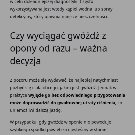
w celu dokładniejszej diagnostyki. Często
wykorzystywana jest wtedy kąpiel wodna lub spray
detekcyjny, który ujawnia miejsce nieszczelności.
Czy wyciągać gwóźdź z
opony od razu – ważna
decyzja
Z pozoru może się wydawać, że najlepiej natychmiast
pozbyć się ciała obcego, jakim jest gwóźdź. Jednak w
praktyce
wyjęcie go bez odpowiedniego przygotowania
może doprowadzić do gwałtownej utraty ciśnienia
, co
uniemożliwi dalszą jazdę.
W przypadku, gdy gwóźdź w oponie nie powoduje
szybkiego spadku powietrza i jesteśmy w stanie