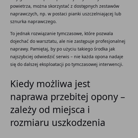
powietrza, można skorzystać z dostępnych zestawów
naprawczych, np. w postaci pianki uszczelniającej lub
sznurka naprawczego.
To jednak rozwiązanie tymczasowe, które pozwala
dojechać do warsztatu, ale nie zastępuje profesjonalnej
naprawy. Pamiętaj, by po użyciu takiego środka jak
najszybciej odwiedzić serwis – nie każda opona nadaje
się do dalszej eksploatacji po tymczasowej interwencji.
Kiedy możliwa jest
naprawa przebitej opony –
zależy od miejsca i
rozmiaru uszkodzenia