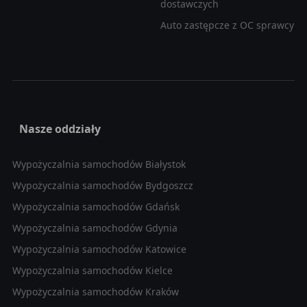
dostawczych
Auto zastępcze z OC sprawcy
Nasze oddziały
Wypożyczalnia samochodów Białystok
Wypożyczalnia samochodów Bydgoszcz
Wypożyczalnia samochodów Gdańsk
Wypożyczalnia samochodów Gdynia
Wypożyczalnia samochodów Katowice
Wypożyczalnia samochodów Kielce
Wypożyczalnia samochodów Kraków