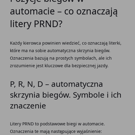
automacie – co oznaczają
litery PRND
?
Każdy kierowca powinien wiedzieć, co oznaczają literki,
które ma na sobie
automatyczna skrzynia biegów.
Oznaczenia
bazują na prostych symbolach, ale ich
zrozumienie jest kluczowe dla bezpiecznej jazdy.
P, R, N, D –
automatyczna
skrzynia biegów
.
Symbole
i ich
znaczenie
Litery PRND
to podstawowe
biegi w automacie.
Oznaczenia
te mają następujące wyjaśnienie: