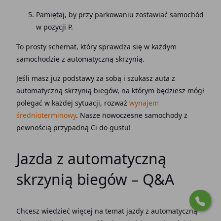
Pamiętaj, by przy parkowaniu zostawiać samochód
w
pozycji P
.
To prosty schemat, który sprawdza się w każdym
samochodzie z automatyczną skrzynią.
Jeśli masz już podstawy za sobą i szukasz auta z
automatyczną skrzynią biegów, na którym będziesz mógł
polegać w każdej sytuacji, rozważ
wynajem
średnioterminowy
. Nasze nowoczesne samochody z
pewnością przypadną Ci do gustu!
Jazda z
automatyczną
skrzynią biegów
– Q&A
Chcesz wiedzieć więcej na temat jazdy z
automatyczną