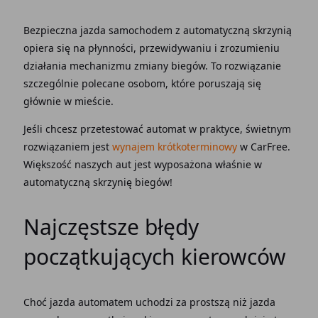
Bezpieczna jazda
samochodem z automatyczną skrzynią
opiera się na płynności, przewidywaniu i zrozumieniu
działania mechanizmu zmiany biegów. To rozwiązanie
szczególnie polecane osobom, które poruszają się
głównie w mieście.
Jeśli chcesz przetestować
automat
w praktyce, świetnym
rozwiązaniem jest
wynajem krótkoterminowy
w CarFree.
Większość naszych aut jest wyposażona właśnie w
automatyczną skrzynię biegów!
Najczęstsze błędy
początkujących kierowców
Choć
jazda automatem
uchodzi za prostszą niż jazda