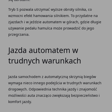
Tryb S pozwala utrzymać wyższe obroty silnika, co
wzmocni efekt
hamowania silnikiem
. To przydatne na
zjazdach i w jeździe
automatem w górach
, gdzie długie
używanie
pedału hamulca
może prowadzić do jego
przegrzania.
Jazda automatem
w
trudnych warunkach
Jazda
samochodem z automatyczną skrzynią biegów
wymaga nieco innego podejścia w trudnych warunkach
drogowych. Odpowiednia
technika jazdy
i znajomość
możliwości auta znacząco zwiększają bezpieczeństwo i
komfort jazdy.