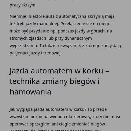
pracy skrzyni
.
Niemniej niektóre auta z automatyczną skrzynią mają
też tryb jazdy manualnej. Przełączenie się na niego
może być przydatne np. podczas jazdy w górach, na
stromych zjazdach lub przy dynamicznym
wyprzedzaniu. To także rozwiązanie, z którego korzystają
pasjonaci jazdy terenowej.
Jazda automatem w korku
–
technika
zmiany biegów
i
hamowania
Jak wygląda
jazda automatem w korku?
To przede
wszystkim ogromna wygoda dla kierowcy, który nie musi
operować sprzęgłem ani ciągle zmieniać biegów.