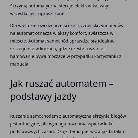
Skrzynią automatyczną
steruje elektronika, więc
wszystko jest uproszczone.
Dla wielu kierowców przejście z ręcznej
skrzyni biegów
na
automat
oznacza większy komfort, zwłaszcza w
mieście.
Automat samochód
sprawdza się idealnie
szczególnie w korkach, gdzie częste ruszanie i
hamowanie bywa męczące w przypadku korzystaniu z
manuala.
Jak ruszać automatem
–
podstawy jazdy
Ruszanie
samochodem z automatyczną skrzynią biegów
jest intuicyjne, ale wymaga poznania wpierw kilku
podstawowych zasad. Dzięki temu pierwsza jazda takim