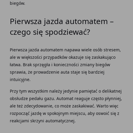
biegów.
Pierwsza jazda automatem
–
czego się spodziewać?
Pierwsza jazda automatem
napawa wiele osób stresem,
ale w większości przypadków okazuje się zaskakująco
łatwa. Brak sprzęgła i konieczności
zmiany biegów
sprawia, że prowadzenie auta staje się bardziej
intuicyjne.
Przy tym wszystkim należy jedynie pamiętać o delikatnej
obsłudze
pedału gazu. Automat
reaguje często płynniej,
ale też zdecydowanie, co może zaskakiwać. Warto więc
rozpocząć jazdę w spokojnym miejscu, aby oswoić się z
reakcjami
skrzyni automatycznej
.