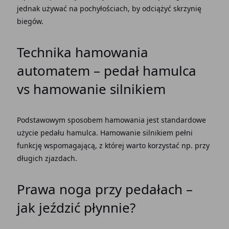
jednak używać na pochyłościach, by odciążyć
skrzynię
biegów
.
Technika hamowania
automatem –
pedał hamulca
vs hamowanie silnikiem
Podstawowym sposobem hamowania jest standardowe
użycie
pedału hamulca
. Hamowanie silnikiem pełni
funkcję wspomagającą, z której warto korzystać np. przy
długich zjazdach.
Prawa noga przy pedałach –
jak jeździć płynnie?