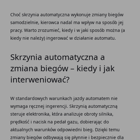
Choć
skrzynia automatyczna
wykonuje
zmiany biegów
samodzielnie, kierowca nadal ma wpływ na sposób jej
pracy. Warto zrozumieć, kiedy i w jaki sposób można (a
kiedy nie należy) ingerować w działanie automatu.
Skrzynia automatyczna
a
zmiana biegów – kiedy i jak
interweniować?
W standardowych warunkach
jazdy automatem
nie
wymaga ręcznej ingerencji.
Skrzynią automatyczną
steruje elektronika, która analizuje obroty silnika,
prędkość i nacisk na
pedał gazu
, dobierając do
aktualnych warunków odpowiedni bieg. Dzięki temu
zmiany biegów
odbywają się płynnie i bezpiecznie dla