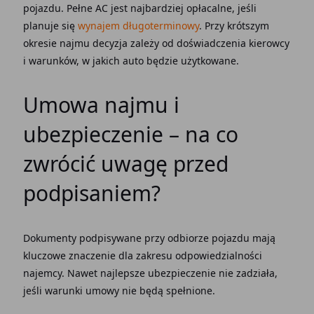
pojazdu. Pełne AC jest najbardziej opłacalne, jeśli
planuje się
wynajem długoterminowy
. Przy krótszym
okresie najmu decyzja zależy od doświadczenia kierowcy
i warunków, w jakich auto będzie użytkowane.
Umowa najmu i
ubezpieczenie – na co
zwrócić uwagę przed
podpisaniem?
Dokumenty podpisywane przy odbiorze pojazdu mają
kluczowe znaczenie dla zakresu odpowiedzialności
najemcy. Nawet najlepsze ubezpieczenie nie zadziała,
jeśli warunki umowy nie będą spełnione.