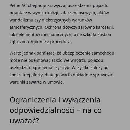
Pełne AC obejmuje zazwyczaj
uszkodzenia pojazdu
powstałe w wyniku kolizji, zdarzeń losowych, aktów
wandalizmu czy niekorzystnych warunków
atmosferycznych. Ochrona dotyczy zarówno karoserii,
jak i elementów mechanicznych, o ile szkoda została
zgłoszona zgodnie z procedurą.
Warto jednak pamiętać, że
ubezpieczenie samochodu
może nie obejmować szkód we wnętrzu pojazdu,
uszkodzeń ogumienia czy szyb. Wszystko zależy od
konkretnej oferty, dlatego warto dokładnie sprawdzić
warunki zawarte w umowie.
Ograniczenia i wyłączenia
odpowiedzialności – na co
uważać?