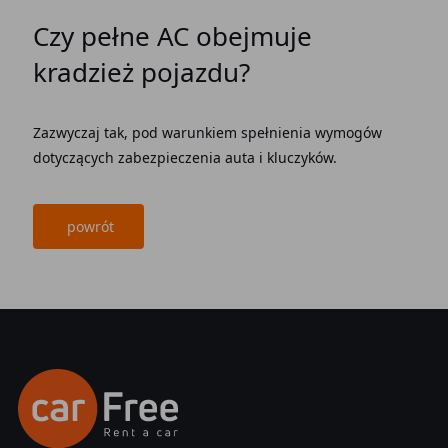
Czy pełne AC obejmuje
kradzież pojazdu?
Zazwyczaj tak, pod warunkiem spełnienia wymogów
dotyczących zabezpieczenia auta i kluczyków.
powrót