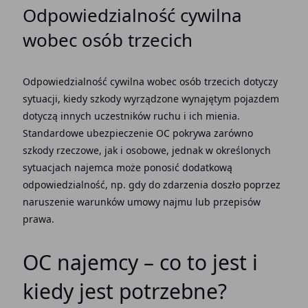
Odpowiedzialność cywilna
wobec osób trzecich
Odpowiedzialność cywilna wobec osób trzecich
dotyczy
sytuacji, kiedy
szkody wyrządzone
wynajętym pojazdem
dotyczą innych uczestników ruchu i ich mienia.
Standardowe
ubezpieczenie OC
pokrywa zarówno
szkody rzeczowe, jak i osobowe, jednak w określonych
sytuacjach najemca może ponosić dodatkową
odpowiedzialność, np. gdy do zdarzenia doszło poprzez
naruszenie warunków
umowy najmu
lub przepisów
prawa.
OC najemcy
– co to jest i
kiedy jest potrzebne?