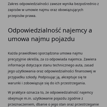
Zakres odpowiedzialności zawsze wynika bezpośrednio z
zapisów w
umowie najmu
oraz obowiązujących
przepisów prawa.
Odpowiedzialność najemcy
a
umowa najmu pojazdu
Każda prawidłowo sporządzona umowa najmu
precyzyjnie określa, za co odpowiada najemca. Zawiera
informacje dotyczące stanu technicznego auta, zasad
jego użytkowania oraz odpowiedzialności finansowej w
przypadku szkody. Podpisując
ją, akceptuje się te
warunki i zobowiązuje się do ich przestrzegania.
W praktyce oznacza to, że
odpowiedzialność najemcy
obejmuje m.in. użytkowanie pojazdu zgodnie z
przeznaczeniem, dbanie o jego stan oraz przestrzeganie