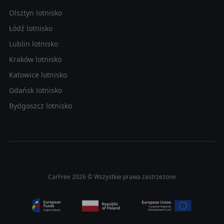
Olsztyn lotnisko
Łódź lotnisko
Lublin lotnisko
Kraków lotnisko
Katowice lotnisko
Gdańsk lotnisko
Bydgoszcz lotnisko
CarFree 2026 © Wszystkie prawa zastrzeżone