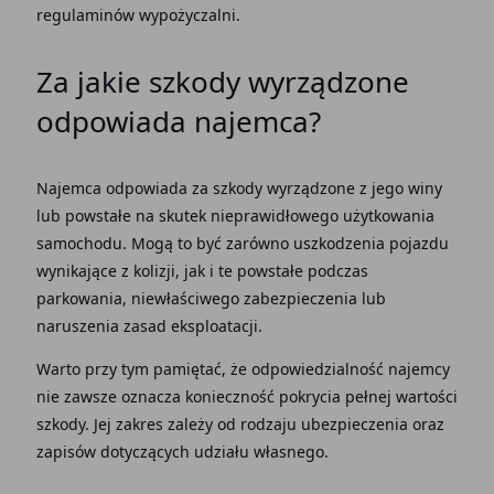
regulaminów wypożyczalni.
Za jakie szkody wyrządzone
odpowiada najemca?
Najemca odpowiada za szkody wyrządzone z jego winy
lub powstałe na skutek nieprawidłowego użytkowania
samochodu. Mogą to być zarówno
uszkodzenia pojazdu
wynikające z kolizji, jak i te powstałe podczas
parkowania, niewłaściwego zabezpieczenia lub
naruszenia zasad eksploatacji.
Warto przy tym pamiętać, że
odpowiedzialność najemcy
nie zawsze oznacza konieczność pokrycia pełnej wartości
szkody. Jej zakres zależy od rodzaju ubezpieczenia oraz
zapisów dotyczących udziału własnego.