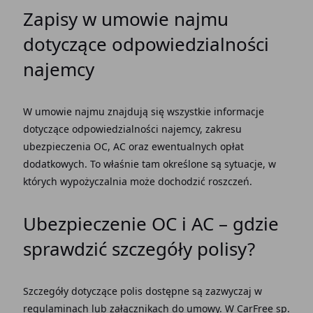
Zapisy w
umowie najmu
dotyczące odpowiedzialności
najemcy
W
umowie najmu
znajdują się wszystkie informacje
dotyczące odpowiedzialności najemcy, zakresu
ubezpieczenia OC
, AC oraz ewentualnych opłat
dodatkowych. To właśnie tam określone są sytuacje, w
których wypożyczalnia może dochodzić roszczeń.
Ubezpieczenie OC
i AC – gdzie
sprawdzić szczegóły polisy?
Szczegóły dotyczące polis dostępne są zazwyczaj w
regulaminach lub załącznikach do umowy. W CarFree
sp.