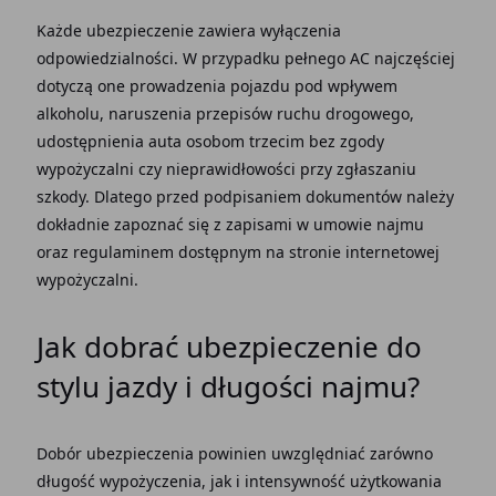
Każde ubezpieczenie zawiera wyłączenia
odpowiedzialności. W przypadku pełnego AC najczęściej
dotyczą one prowadzenia pojazdu pod wpływem
alkoholu, naruszenia przepisów ruchu drogowego,
udostępnienia auta
osobom trzecim
bez zgody
wypożyczalni czy nieprawidłowości przy zgłaszaniu
szkody. Dlatego przed podpisaniem dokumentów należy
dokładnie zapoznać się z zapisami w
umowie najmu
oraz regulaminem dostępnym na
stronie internetowej
wypożyczalni.
Jak dobrać ubezpieczenie do
stylu jazdy i długości najmu?
Dobór ubezpieczenia powinien uwzględniać zarówno
długość wypożyczenia, jak i intensywność użytkowania