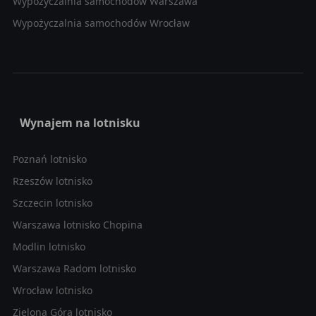
Wypożyczalnia samochodów Warszawa
Wypożyczalnia samochodów Wrocław
Wynajem na lotnisku
Poznań lotnisko
Rzeszów lotnisko
Szczecin lotnisko
Warszawa lotnisko Chopina
Modlin lotnisko
Warszawa Radom lotnisko
Wrocław lotnisko
Zielona Góra lotnisko