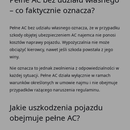
– co faktycznie oznacza?
Pełne AC bez udziału własnego oznacza, że w przypadku
szkody objętej ubezpieczeniem AC najemca nie ponosi
kosztów naprawy pojazdu. Wypożyczalnia nie może
obciążyć kierowcy, nawet jeśli szkoda powstała z jego
winy.
Nie oznacza to jednak zwolnienia z odpowiedzialności w
każdej sytuacji. Pełne AC działa wyłącznie w ramach
warunków określonych w
umowie najmu
i nie obejmuje
przypadków rażącego naruszenia regulaminu.
Jakie
uszkodzenia pojazdu
obejmuje pełne AC?