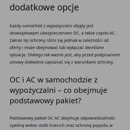
dodatkowe opcje
Każdy samochód z wypożyczalni objęty jest
obowiązkowym ubezpieczeniem OC, a także często AC.
Zakres tej ochrony różni się jednak w zależności od
oferty i może obejmować lub wyłączać określone
sytuacje. Dlatego tak ważne jest, aby przed podpisaniem
umowy dokładnie zapoznać się z warunkami ochrony.
OC i AC w samochodzie z
wypożyczalni – co obejmuje
podstawowy pakiet?
Podstawowy pakiet
OC AC
obejmuje odpowiedzialność
cywilną wobec osób trzecich oraz ochronę pojazdu w