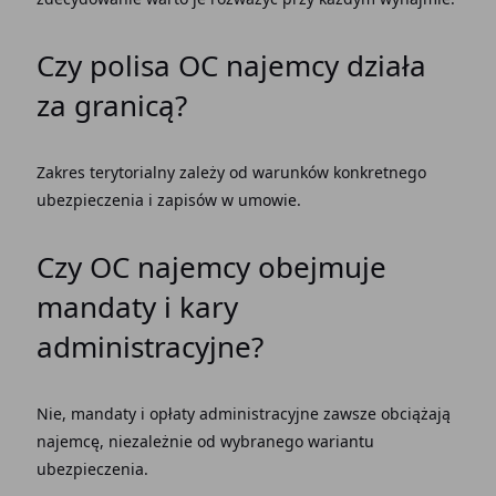
Czy
polisa OC najemcy
działa
za granicą?
Zakres terytorialny zależy od warunków konkretnego
ubezpieczenia i zapisów w umowie.
Czy
OC najemcy
obejmuje
mandaty i kary
administracyjne?
Nie, mandaty i opłaty administracyjne zawsze obciążają
najemcę, niezależnie od wybranego wariantu
ubezpieczenia.