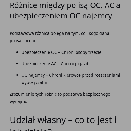
Różnice między polisą OC, AC a
ubezpieczeniem
OC najemcy
Podstawowa różnica polega na tym, co i kogo dana
polisa chroni:
Ubezpieczenie OC
– Chroni osoby trzecie
Ubezpieczenie AC – Chroni pojazd
OC najemcy
– Chroni kierowcę przed roszczeniami
wypożyczalni
Zrozumienie tych różnic to podstawa bezpiecznego
wynajmu.
Udział własny – co to jest i