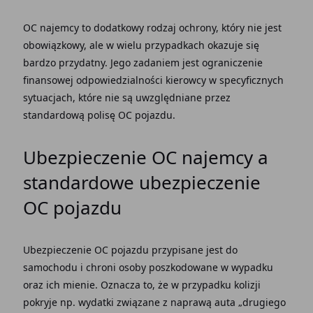
OC najemcy
to dodatkowy rodzaj ochrony, który nie jest
obowiązkowy, ale w wielu przypadkach okazuje się
bardzo przydatny. Jego zadaniem jest ograniczenie
finansowej odpowiedzialności kierowcy w specyficznych
sytuacjach, które nie są uwzględniane przez
standardową
polisę OC
pojazdu.
Ubezpieczenie OC najemcy
a
standardowe
ubezpieczenie
OC
pojazdu
Ubezpieczenie OC
pojazdu przypisane jest do
samochodu i chroni osoby poszkodowane w wypadku
oraz ich mienie. Oznacza to, że w przypadku kolizji
pokryje np. wydatki związane z naprawą auta „drugiego