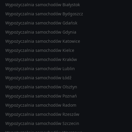
Wypożyczalnia samochodów Białystok
Wypożyczalnia samochodów Bydgoszcz
Wypożyczalnia samochodów Gdańsk
Wypożyczalnia samochodów Gdynia
Wypożyczalnia samochodów Katowice
Wypożyczalnia samochodów Kielce
Wypożyczalnia samochodów Kraków
Wypożyczalnia samochodów Lublin
Wypożyczalnia samochodów Łódź
Wypożyczalnia samochodów Olsztyn
Wypożyczalnia samochodów Poznań
Wypożyczalnia samochodów Radom
Wypożyczalnia samochodów Rzeszów
Wypożyczalnia samochodów Szczecin