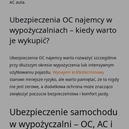
AC
auta.
Ubezpieczenia OC najemcy
w
wypożyczalniach – kiedy warto
je wykupić?
Ubezpieczenia OC najemcy
warto rozważyć szczególnie
przy dłuższym okresie wypożyczenia lub intensywnym
użytkowaniu pojazdu.
Wynajem krótkoterminowy
stanowi mniejsze ryzyko, ale warto pamiętać, że to nigdy
nie jest zerowe, a dodatkowa ochrona może znacząco
zwiększyć poczucie bezpieczeństwa i komfort jazdy.
Ubezpieczenie samochodu
w wypożyczalni – OC, AC i