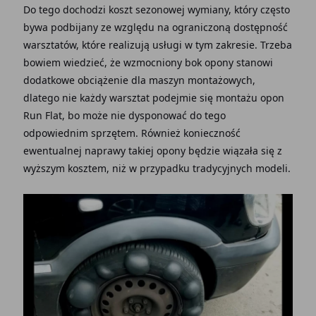
Do tego dochodzi koszt sezonowej wymiany, który często
bywa podbijany ze względu na ograniczoną dostępność
warsztatów, które realizują usługi w tym zakresie. Trzeba
bowiem wiedzieć, że wzmocniony bok opony stanowi
dodatkowe obciążenie dla maszyn montażowych,
dlatego nie każdy warsztat podejmie się montażu opon
Run Flat, bo może nie dysponować do tego
odpowiednim sprzętem. Również konieczność
ewentualnej naprawy takiej opony będzie wiązała się z
wyższym kosztem, niż w przypadku tradycyjnych modeli.