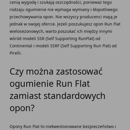
cenią wygodę i szukają oszczędności, ponieważ tego
rodzaju ogumienie nie wymaga wymiany i kłopotliwego
przechowywania opon. Nie wszyscy producenci mają je
jednak w swojej ofercie. Jeżeli poszukujesz opon Run Flat
wielosezonowych, warto poszukać ich między innymi
wśród modeli SSR (Self Supporting RunFlat) od
Continental i modeli SSRF (Self Supporting Run Flat) od
Pirelli.
Czy można zastosować
ogumienie Run Flat
zamiast standardowych
opon?
Opony Run Flat
to niekwestionowane bezpieczeństwo i