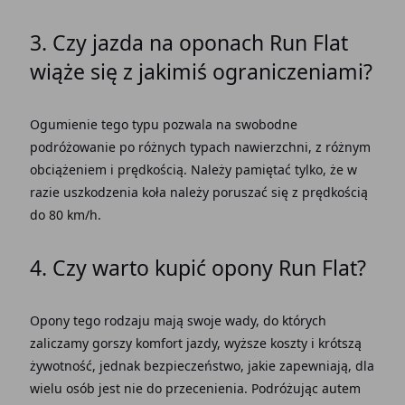
3. Czy jazda na oponach Run Flat
wiąże się z jakimiś ograniczeniami?
Ogumienie tego typu pozwala na swobodne
podróżowanie po różnych typach nawierzchni, z różnym
obciążeniem i prędkością. Należy pamiętać tylko, że w
razie uszkodzenia koła należy poruszać się z prędkością
do 80 km/h.
4. Czy warto kupić opony Run Flat?
Opony tego rodzaju mają swoje wady, do których
zaliczamy gorszy komfort jazdy, wyższe koszty i krótszą
żywotność, jednak bezpieczeństwo, jakie zapewniają, dla
wielu osób jest nie do przecenienia. Podróżując autem