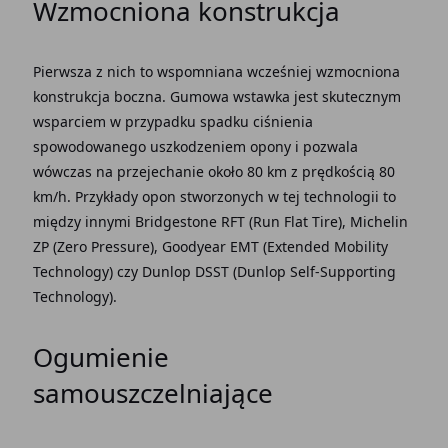
Wzmocniona konstrukcja
Pierwsza z nich to wspomniana wcześniej wzmocniona
konstrukcja boczna. Gumowa wstawka jest skutecznym
wsparciem w przypadku spadku ciśnienia
spowodowanego uszkodzeniem opony i pozwala
wówczas na przejechanie około 80 km z prędkością 80
km/h. Przykłady opon stworzonych w tej technologii to
między innymi Bridgestone RFT (Run Flat Tire), Michelin
ZP (Zero Pressure), Goodyear EMT (Extended Mobility
Technology) czy Dunlop DSST (Dunlop Self-Supporting
Technology).
Ogumienie
samouszczelniające