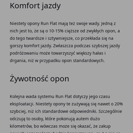
Komfort jazdy
Niestety opony Run Flat mają też swoje wady. Jedną z
nich jest to, że są o 10-15% cięższe od zwykłych opon, a
do tego twardsze i sztywniejsze, co przekłada się na
gorszy komfort jazdy. Zwłaszcza podczas szybszej jazdy
podróżowaniu może towarzyszyć większy hałas i
drgania, niż w przypadku opon standardowych.
Żywotność opon
Kolejna wada systemu Run Flat
dotyczy jego czasu
eksploatacji. Niestety opony te zużywają się nawet o 20%
szybciej, niż ich standardowe odpowiedniki. Szczególnie
odczują to osoby, które pokonują autem dużo
kilometrów, bo wówczas może się okazać, że zakup