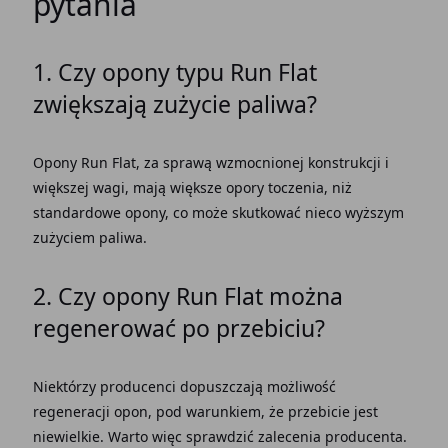
pytania
1. Czy opony typu Run Flat
zwiększają zużycie paliwa?
Opony Run Flat, za sprawą wzmocnionej konstrukcji i
większej wagi, mają większe opory toczenia, niż
standardowe opony, co może skutkować nieco wyższym
zużyciem paliwa.
2. Czy opony Run Flat można
regenerować po przebiciu?
Niektórzy producenci dopuszczają możliwość
regeneracji opon, pod warunkiem, że przebicie jest
niewielkie. Warto więc sprawdzić zalecenia producenta.