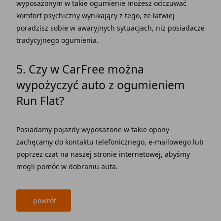
wyposażonym w takie ogumienie możesz odczuwać
komfort psychiczny wynikający z tego, że łatwiej
poradzisz sobie w awaryjnych sytuacjach, niż posiadacze
tradycyjnego ogumienia.
5. Czy w CarFree można
wypożyczyć auto z ogumieniem
Run Flat?
Posiadamy pojazdy wyposażone w takie opony -
zachęcamy do kontaktu telefonicznego, e-mailowego lub
poprzez czat na naszej stronie internetowej, abyśmy
mogli pomóc w dobraniu auta.
powrót