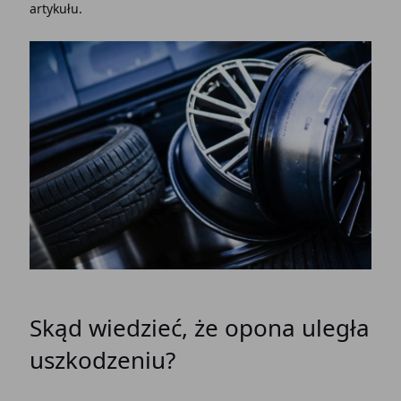
artykułu.
Skąd wiedzieć, że opona uległa
uszkodzeniu?