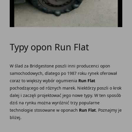
Typy opon Run Flat
W ślad za Bridgestone poszli inni producenci opon
samochodowych, dlatego po 1987 roku rynek oferował
coraz to większy wybór ogumienia
Run Flat
pochodzącego od różnych marek. Niektórzy poszli o krok
dalej i zaczęli projektować jego nowe typy. W ten sposób
dziś na rynku można wyróżnić trzy popularne
technologie stosowane w oponach
Run Flat
. Poznajmy je
bliżej.