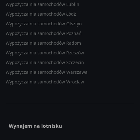
Wypożyczalnia samochodów Lublin
Wypożyczalnia samochodów Łódź
Wypożyczalnia samochodów Olsztyn
Wypożyczalnia samochodów Poznań
Wypożyczalnia samochodów Radom
Wypożyczalnia samochodów Rzeszów
Wypożyczalnia samochodów Szczecin
Wypożyczalnia samochodów Warszawa
Wypożyczalnia samochodów Wrocław
Wynajem na lotnisku