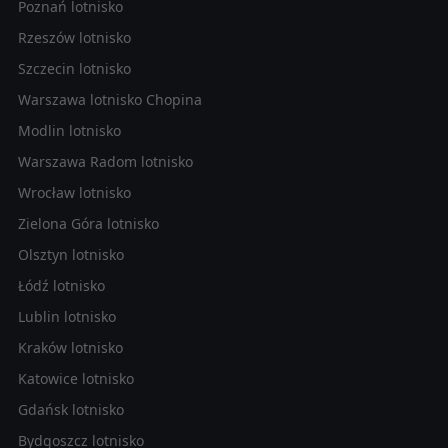
Poznań lotnisko
Rzeszów lotnisko
Szczecin lotnisko
Warszawa lotnisko Chopina
Modlin lotnisko
Warszawa Radom lotnisko
Wrocław lotnisko
Zielona Góra lotnisko
Olsztyn lotnisko
Łódź lotnisko
Lublin lotnisko
Kraków lotnisko
Katowice lotnisko
Gdańsk lotnisko
Bydgoszcz lotnisko