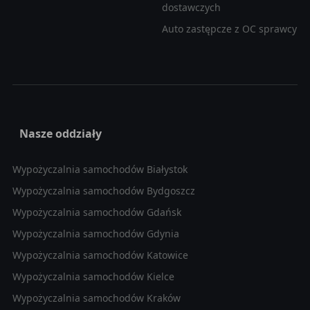
dostawczych
Auto zastępcze z OC sprawcy
Nasze oddziały
Wypożyczalnia samochodów Białystok
Wypożyczalnia samochodów Bydgoszcz
Wypożyczalnia samochodów Gdańsk
Wypożyczalnia samochodów Gdynia
Wypożyczalnia samochodów Katowice
Wypożyczalnia samochodów Kielce
Wypożyczalnia samochodów Kraków