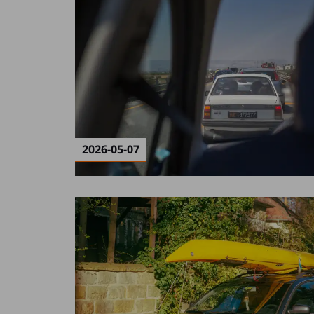
2026-05-07