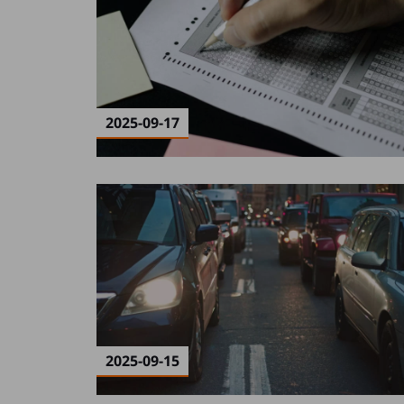
2025-09-17
2025-09-15