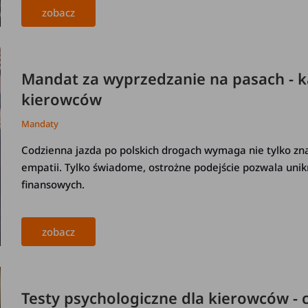
zobacz
Mandat za wyprzedzanie na pasach - k
kierowców
Mandaty
Codzienna jazda po polskich drogach wymaga nie tylko zna
empatii. Tylko świadome, ostrożne podejście pozwala unikn
finansowych.
zobacz
Testy psychologiczne dla kierowców - 