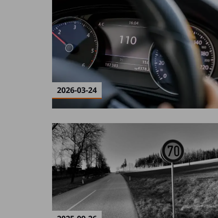
2026-03-24