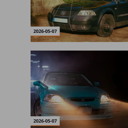
2026-05-07
2026-05-07