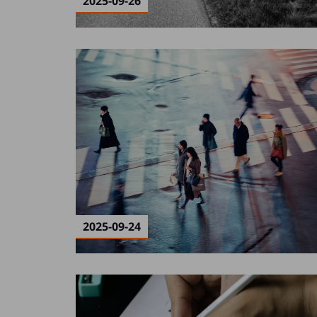
2025-09-26
2025-09-24