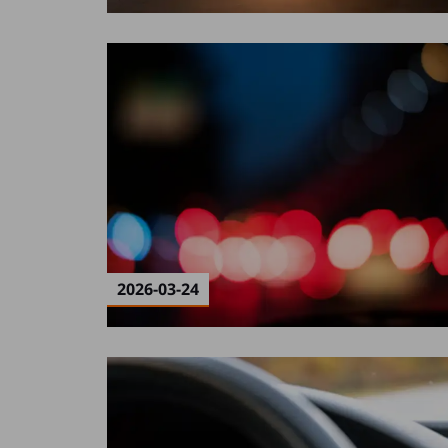
2026-03-24