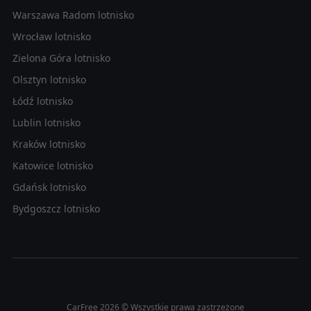
Warszawa Radom lotnisko
Wrocław lotnisko
Zielona Góra lotnisko
Olsztyn lotnisko
Łódź lotnisko
Lublin lotnisko
Kraków lotnisko
Katowice lotnisko
Gdańsk lotnisko
Bydgoszcz lotnisko
CarFree 2026 © Wszystkie prawa zastrzeżone