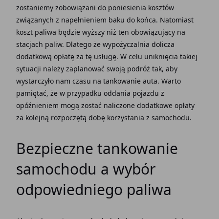
zostaniemy zobowiązani do poniesienia kosztów
związanych z napełnieniem baku do końca. Natomiast
koszt paliwa będzie wyższy niż ten obowiązujący na
stacjach paliw. Dlatego że wypożyczalnia dolicza
dodatkową opłatę za tę usługę. W celu uniknięcia takiej
sytuacji należy zaplanować swoją podróż tak, aby
wystarczyło nam czasu na tankowanie auta. Warto
pamiętać, że w przypadku oddania pojazdu z
opóźnieniem mogą zostać naliczone dodatkowe opłaty
za kolejną rozpoczętą dobę korzystania z samochodu.
Bezpieczne tankowanie
samochodu a wybór
odpowiedniego paliwa