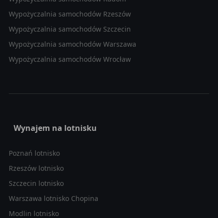
Wypożyczalnia samochodów Rzeszów
Wypożyczalnia samochodów Szczecin
Wypożyczalnia samochodów Warszawa
Wypożyczalnia samochodów Wrocław
Wynajem na lotnisku
Poznań lotnisko
Rzeszów lotnisko
Szczecin lotnisko
Warszawa lotnisko Chopina
Modlin lotnisko