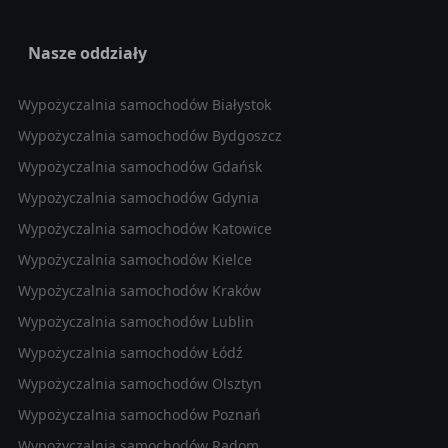
Nasze oddziały
Wypożyczalnia samochodów Białystok
Wypożyczalnia samochodów Bydgoszcz
Wypożyczalnia samochodów Gdańsk
Wypożyczalnia samochodów Gdynia
Wypożyczalnia samochodów Katowice
Wypożyczalnia samochodów Kielce
Wypożyczalnia samochodów Kraków
Wypożyczalnia samochodów Lublin
Wypożyczalnia samochodów Łódź
Wypożyczalnia samochodów Olsztyn
Wypożyczalnia samochodów Poznań
Wypożyczalnia samochodów Radom