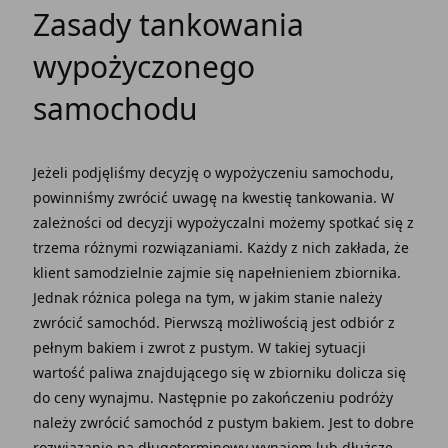
Zasady tankowania
wypożyczonego
samochodu
Jeżeli podjęliśmy decyzję o wypożyczeniu samochodu,
powinniśmy zwrócić uwagę na kwestię tankowania. W
zależności od decyzji wypożyczalni możemy spotkać się z
trzema różnymi rozwiązaniami. Każdy z nich zakłada, że
klient samodzielnie zajmie się napełnieniem zbiornika.
Jednak różnica polega na tym, w jakim stanie należy
zwrócić samochód. Pierwszą możliwością jest odbiór z
pełnym bakiem i zwrot z pustym. W takiej sytuacji
wartość paliwa znajdującego się w zbiorniku dolicza się
do ceny wynajmu. Następnie po zakończeniu podróży
należy zwrócić samochód z pustym bakiem. Jest to dobre
rozwiązanie na długoterminowy wynajem lub dłuższe