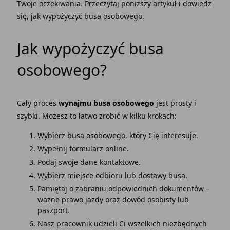
Twoje oczekiwania. Przeczytaj poniższy artykuł i dowiedz
się, jak wypożyczyć busa osobowego.
Jak wypożyczyć busa
osobowego?
Cały proces
wynajmu busa osobowego
jest prosty i
szybki. Możesz to łatwo zrobić w kilku krokach:
Wybierz busa osobowego, który Cię interesuje.
Wypełnij formularz online.
Podaj swoje dane kontaktowe.
Wybierz miejsce odbioru lub dostawy busa.
Pamiętaj o zabraniu odpowiednich dokumentów –
ważne prawo jazdy oraz dowód osobisty lub
paszport.
Nasz pracownik udzieli Ci wszelkich niezbędnych