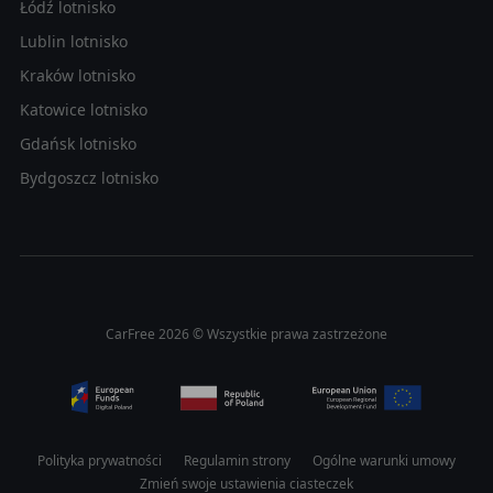
Łódź lotnisko
Lublin lotnisko
Kraków lotnisko
Katowice lotnisko
Gdańsk lotnisko
Bydgoszcz lotnisko
CarFree 2026 © Wszystkie prawa zastrzeżone
Polityka prywatności
Regulamin strony
Ogólne warunki umowy
Zmień swoje ustawienia ciasteczek