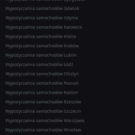
Wypożyczalnia samochodów Gdańsk
Wypożyczalnia samochodów Gdynia
Wypożyczalnia samochodów Katowice
Wypożyczalnia samochodów Kielce
Wypożyczalnia samochodów Kraków
Wypożyczalnia samochodów Lublin
Wypożyczalnia samochodów Łódź
Wypożyczalnia samochodów Olsztyn
Wypożyczalnia samochodów Poznań
Wypożyczalnia samochodów Radom
Wypożyczalnia samochodów Rzeszów
Wypożyczalnia samochodów Szczecin
Wypożyczalnia samochodów Warszawa
Wypożyczalnia samochodów Wrocław