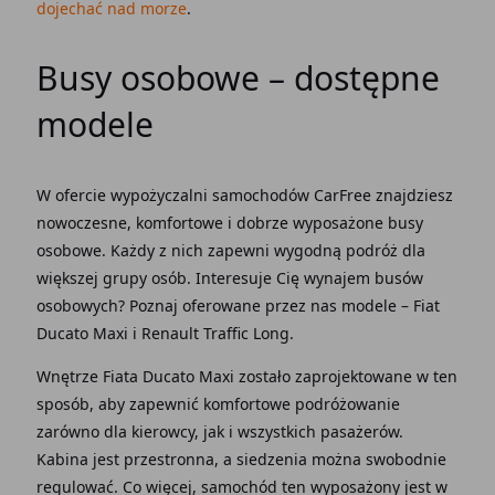
dojechać nad morze
.
Busy osobowe – dostępne
modele
W ofercie wypożyczalni samochodów CarFree znajdziesz
nowoczesne, komfortowe i dobrze wyposażone busy
osobowe. Każdy z nich zapewni wygodną podróż dla
większej grupy osób. Interesuje Cię wynajem busów
osobowych? Poznaj oferowane przez nas modele – Fiat
Ducato Maxi i Renault Traffic Long.
Wnętrze Fiata Ducato Maxi zostało zaprojektowane w ten
sposób, aby zapewnić komfortowe podróżowanie
zarówno dla kierowcy, jak i wszystkich pasażerów.
Kabina jest przestronna, a siedzenia można swobodnie
regulować. Co więcej, samochód ten wyposażony jest w