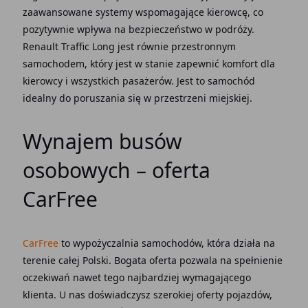
zaawansowane systemy wspomagające kierowcę, co
pozytywnie wpływa na bezpieczeństwo w podróży.
Renault Traffic Long jest równie przestronnym
samochodem, który jest w stanie zapewnić komfort dla
kierowcy i wszystkich pasażerów. Jest to samochód
idealny do poruszania się w przestrzeni miejskiej.
Wynajem busów
osobowych – oferta
CarFree
CarFree
to wypożyczalnia samochodów, która działa na
terenie całej Polski. Bogata oferta pozwala na spełnienie
oczekiwań nawet tego najbardziej wymagającego
klienta. U nas doświadczysz szerokiej oferty pojazdów,