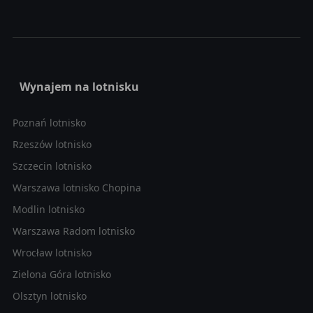
Wynajem na lotnisku
Poznań lotnisko
Rzeszów lotnisko
Szczecin lotnisko
Warszawa lotnisko Chopina
Modlin lotnisko
Warszawa Radom lotnisko
Wrocław lotnisko
Zielona Góra lotnisko
Olsztyn lotnisko