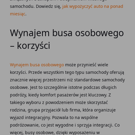
samochodu. Dowiedz się,
jak wypożyczyć auto na ponad
miesiąc
.
Wynajem busa osobowego
– korzyści
Wynajem busa osobowego
może przynieść wiele
korzyści. Przede wszystkim tego typu samochody oferują
znacznie więcej przestrzeni niż standardowe samochody
osobowe. Jest to szczególnie istotne podczas długich
podróży, kiedy komfort pasażerów jest kluczowy. Z
takiego wyboru z powodzeniem może skorzystać
rodzina, grupa przyjaciół lub firma, która organizuje
wyjazd integracyjny. Pozwala to na wspólne
podróżowanie, co jest wygodne i sprzyja integracji. Co
więcej, busy osobowe, dzięki wyposażeniu w