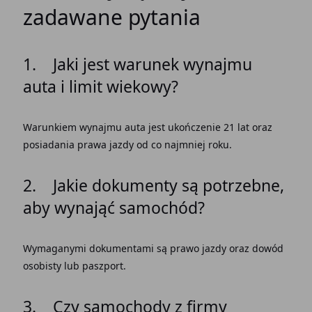
zadawane pytania
1. Jaki jest warunek wynajmu
auta i limit wiekowy?
Warunkiem wynajmu auta jest ukończenie 21 lat oraz
posiadania prawa jazdy od co najmniej roku.
2. Jakie dokumenty są potrzebne,
aby wynająć samochód?
Wymaganymi dokumentami są prawo jazdy oraz dowód
osobisty lub paszport.
3. Czy samochody z firmy