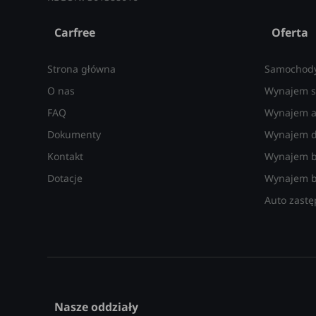
Carfree
Oferta
Strona główna
Samochod
O nas
Wynajem s
FAQ
Wynajem a
Dokumenty
Wynajem d
Kontakt
Wynajem 
Dotacje
Wynajem b
Auto zastę
Nasze oddziały