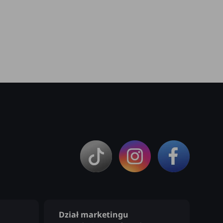
Dział marketingu