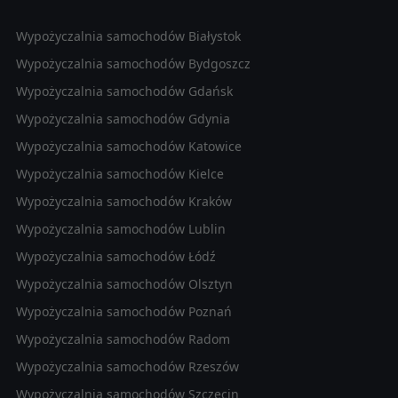
Wypożyczalnia samochodów Białystok
Wypożyczalnia samochodów Bydgoszcz
Wypożyczalnia samochodów Gdańsk
Wypożyczalnia samochodów Gdynia
Wypożyczalnia samochodów Katowice
Wypożyczalnia samochodów Kielce
Wypożyczalnia samochodów Kraków
Wypożyczalnia samochodów Lublin
Wypożyczalnia samochodów Łódź
Wypożyczalnia samochodów Olsztyn
Wypożyczalnia samochodów Poznań
Wypożyczalnia samochodów Radom
Wypożyczalnia samochodów Rzeszów
Wypożyczalnia samochodów Szczecin