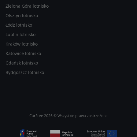
Zielona Góra lotnisko
Olsztyn lotnisko
Łódź lotnisko
Lublin lotnisko
Kraków lotnisko
Katowice lotnisko
Gdańsk lotnisko
Bydgoszcz lotnisko
CarFree 2026 © Wszystkie prawa zastrzeżone