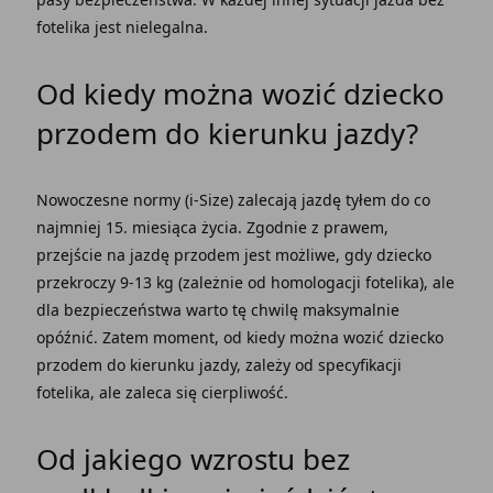
fotelika jest nielegalna.
Od kiedy można wozić dziecko
przodem do kierunku jazdy?
Nowoczesne normy (i-Size) zalecają jazdę tyłem do co
najmniej 15. miesiąca życia. Zgodnie z prawem,
przejście na jazdę przodem jest możliwe, gdy dziecko
przekroczy 9-13 kg (zależnie od homologacji fotelika), ale
dla bezpieczeństwa warto tę chwilę maksymalnie
opóźnić. Zatem moment, od kiedy można wozić dziecko
przodem do kierunku jazdy, zależy od specyfikacji
fotelika, ale zaleca się cierpliwość.
Od jakiego wzrostu bez