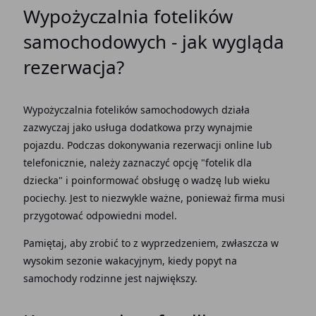
Wypożyczalnia fotelików
samochodowych - jak wygląda
rezerwacja?
Wypożyczalnia fotelików samochodowych działa
zazwyczaj jako usługa dodatkowa przy wynajmie
pojazdu. Podczas dokonywania rezerwacji online lub
telefonicznie, należy zaznaczyć opcję "fotelik dla
dziecka" i poinformować obsługę o wadzę lub wieku
pociechy. Jest to niezwykle ważne, ponieważ firma musi
przygotować odpowiedni model.
Pamiętaj, aby zrobić to z wyprzedzeniem, zwłaszcza w
wysokim sezonie wakacyjnym, kiedy popyt na
samochody rodzinne jest największy.