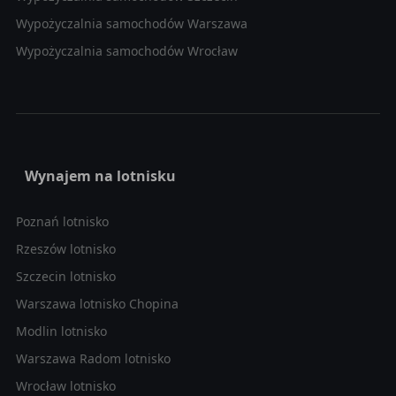
Wypożyczalnia samochodów Warszawa
Wypożyczalnia samochodów Wrocław
Wynajem na lotnisku
Poznań lotnisko
Rzeszów lotnisko
Szczecin lotnisko
Warszawa lotnisko Chopina
Modlin lotnisko
Warszawa Radom lotnisko
Wrocław lotnisko