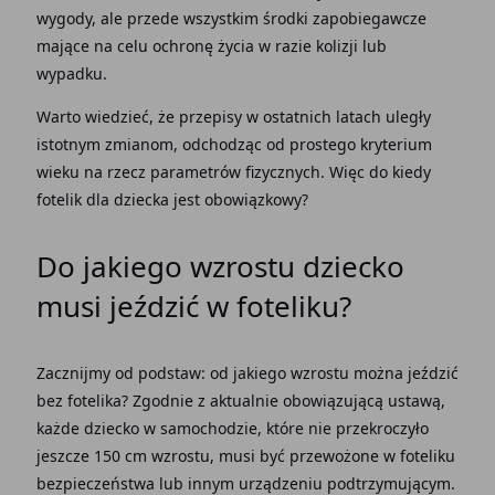
wygody, ale przede wszystkim środki zapobiegawcze
mające na celu ochronę życia w razie kolizji lub
wypadku.
Warto wiedzieć, że przepisy w ostatnich latach uległy
istotnym zmianom, odchodząc od prostego kryterium
wieku na rzecz parametrów fizycznych. Więc do kiedy
fotelik dla dziecka jest obowiązkowy?
Do jakiego wzrostu dziecko
musi jeździć w foteliku?
Zacznijmy od podstaw: od jakiego wzrostu można jeździć
bez fotelika? Zgodnie z aktualnie obowiązującą ustawą,
każde dziecko w samochodzie, które nie przekroczyło
jeszcze 150 cm wzrostu, musi być przewożone w foteliku
bezpieczeństwa lub innym urządzeniu podtrzymującym.