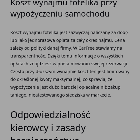
Koszt wynajmu fotelika przy
wypożyczeniu samochodu
Koszt wynajmu fotelika jest zazwyczaj naliczany za dobę
lub jako jednorazowa opłata za cały okres najmu. Cena
zależy od polityki danej firmy. W CarFree stawiamy na
transparentność. Dzięki temu informacje o wszystkich
opłatach znajdziesz w podsumowaniu swojej rezerwacji.
Często przy dłuższym wynajmie koszt ten jest limitowany
do określonej kwoty maksymalnej, co sprawia, że
wypożyczenie jest dużo bardziej opłacalne niż zakup
taniego, nieatestowanego siedziska w markecie.
Odpowiedzialność
kierowcy i zasady