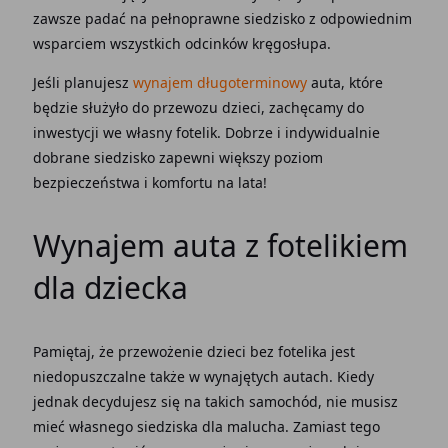
zawsze padać na pełnoprawne siedzisko z odpowiednim
wsparciem wszystkich odcinków kręgosłupa.
Jeśli planujesz
wynajem długoterminowy
auta, które
będzie służyło do przewozu dzieci, zachęcamy do
inwestycji we własny fotelik. Dobrze i indywidualnie
dobrane siedzisko zapewni większy poziom
bezpieczeństwa i komfortu na lata!
Wynajem auta z fotelikiem
dla dziecka
Pamiętaj, że przewożenie dzieci bez fotelika jest
niedopuszczalne także w wynajętych autach. Kiedy
jednak decydujesz się na takich samochód, nie musisz
mieć własnego siedziska dla malucha. Zamiast tego