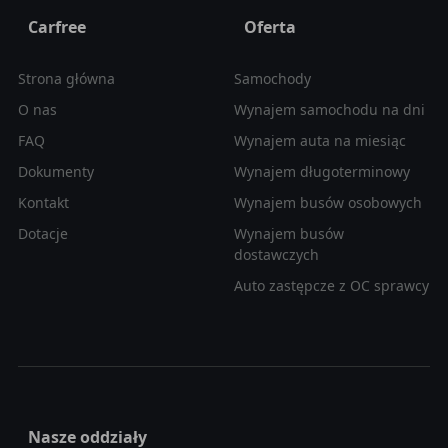
Carfree
Oferta
Strona główna
Samochody
O nas
Wynajem samochodu na dni
FAQ
Wynajem auta na miesiąc
Dokumenty
Wynajem długoterminowy
Kontakt
Wynajem busów osobowych
Dotacje
Wynajem busów
dostawczych
Auto zastępcze z OC sprawcy
Nasze oddziały