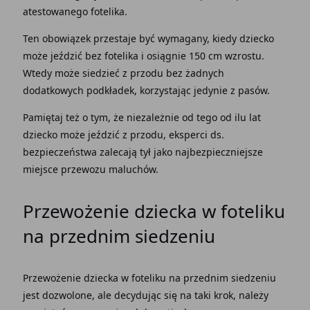
atestowanego fotelika.
Ten obowiązek przestaje być wymagany, kiedy dziecko
może jeździć bez fotelika i osiągnie 150 cm wzrostu.
Wtedy może siedzieć z przodu bez żadnych
dodatkowych podkładek, korzystając jedynie z pasów.
Pamiętaj też o tym, że niezależnie od tego od ilu lat
dziecko może jeździć z przodu, eksperci ds.
bezpieczeństwa zalecają tył jako najbezpieczniejsze
miejsce przewozu maluchów.
Przewożenie dziecka w foteliku
na przednim siedzeniu
Przewożenie dziecka w foteliku na przednim siedzeniu
jest dozwolone, ale decydując się na taki krok, należy