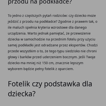
przodu na podkładce?
To jedno z częstszych pytań rodziców: czy dziecko może
jeździć z przodu na podkładce? Zgodnie z prawem tak, o
ile maluch spełnia kryteria wzrostowe dla danego
urządzenia. Warto jednak pamiętać, że przewożenie
dziecka w samochodzie na przednim fotelu przy użyciu
samej podkładki jest odradzane przez ekspertów. Chodzi
przede wszystkim o to, że tego typu siedzisko nie chroni
głowy i barków przed uderzeniem bocznym. Jeśli Twoje
dziecko ma mniej niż 150 cm, znacznie lepszym
wyborem będzie pełny fotelik z oparciem.
Fotelik czy podstawka dla
dziecka?