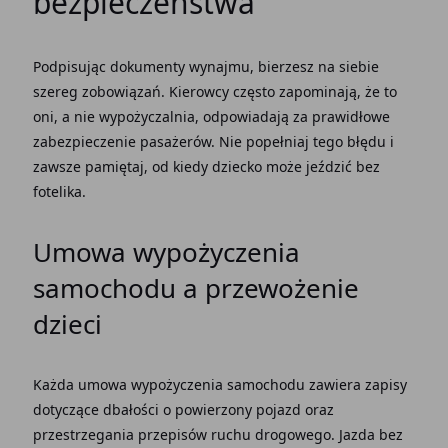
bezpieczeństwa
Podpisując dokumenty wynajmu, bierzesz na siebie
szereg zobowiązań. Kierowcy często zapominają, że to
oni, a nie wypożyczalnia, odpowiadają za prawidłowe
zabezpieczenie pasażerów. Nie popełniaj tego błędu i
zawsze pamiętaj, od kiedy dziecko może jeździć bez
fotelika.
Umowa wypożyczenia
samochodu a przewożenie
dzieci
Każda umowa wypożyczenia samochodu zawiera zapisy
dotyczące dbałości o powierzony pojazd oraz
przestrzegania przepisów ruchu drogowego. Jazda bez