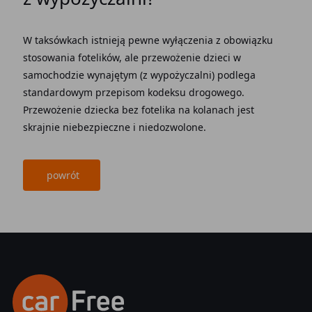
W taksówkach istnieją pewne wyłączenia z obowiązku
stosowania fotelików, ale przewożenie dzieci w
samochodzie wynajętym (z wypożyczalni) podlega
standardowym przepisom kodeksu drogowego.
Przewożenie dziecka bez fotelika na kolanach jest
skrajnie niebezpieczne i niedozwolone.
powrót