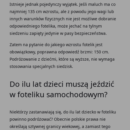
Istnieje jednak pojedynczy wyjątek. Jeśli maluch ma co
najmniej 135 cm wzrostu, ale z powodu jego wagi lub
innych warunków fizycznych nie jest możliwe dobranie
odpowiedniego fotelika, może jechać na tylnym
siedzeniu zapięty jedynie w pasy bezpieczeństwa.
Zatem na pytanie do jakiego wzrostu fotelik jest
obowiązkowy, poprawna odpowiedź brzmi: 150 cm.
Podróżowanie z dziećmi, które są wyższe, nie wymaga
stosowania specjalnych siedzisk.
Do ilu lat dzieci muszą jeździć
w foteliku samochodowym?
Niektórzy zastanawiają się, do ilu lat dziecko w foteliku
powinno podróżować? Obecnie polskie prawa nie
określają sztywnej granicy wiekowej, a zamiast tego