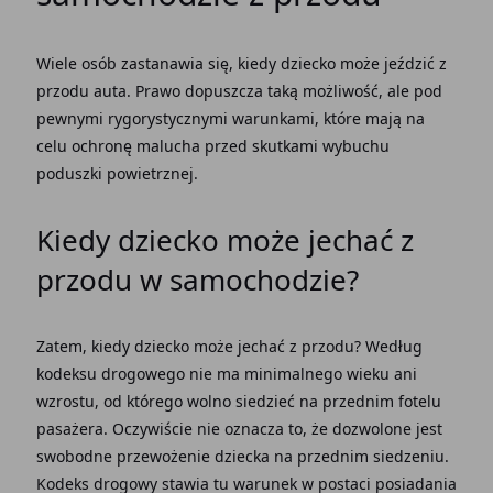
Wiele osób zastanawia się, kiedy dziecko może jeździć z
przodu auta. Prawo dopuszcza taką możliwość, ale pod
pewnymi rygorystycznymi warunkami, które mają na
celu ochronę malucha przed skutkami wybuchu
poduszki powietrznej.
Kiedy dziecko może jechać z
przodu w samochodzie?
Zatem, kiedy dziecko może jechać z przodu? Według
kodeksu drogowego nie ma minimalnego wieku ani
wzrostu, od którego wolno siedzieć na przednim fotelu
pasażera. Oczywiście nie oznacza to, że dozwolone jest
swobodne przewożenie dziecka na przednim siedzeniu.
Kodeks drogowy stawia tu warunek w postaci posiadania