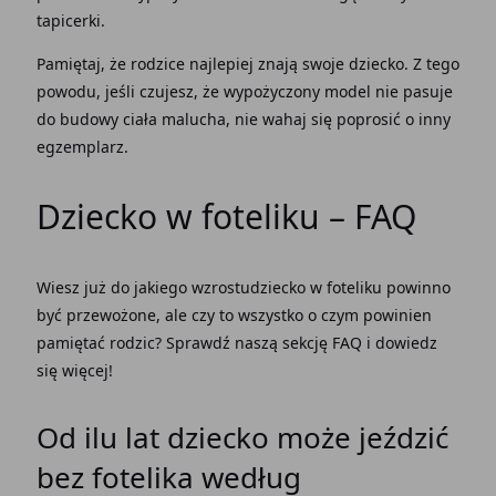
tapicerki.
Pamiętaj, że rodzice najlepiej znają swoje dziecko. Z tego
powodu, jeśli czujesz, że wypożyczony model nie pasuje
do budowy ciała malucha, nie wahaj się poprosić o inny
egzemplarz.
Dziecko w foteliku – FAQ
Wiesz już do jakiego wzrostudziecko w foteliku powinno
być przewożone, ale czy to wszystko o czym powinien
pamiętać rodzic? Sprawdź naszą sekcję FAQ i dowiedz
się więcej!
Od ilu lat dziecko może jeździć
bez fotelika według