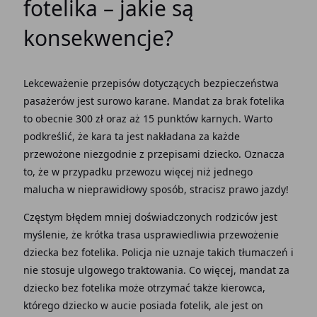
fotelika – jakie są
konsekwencje?
Lekceważenie przepisów dotyczących bezpieczeństwa
pasażerów jest surowo karane. Mandat za brak fotelika
to obecnie 300 zł oraz aż 15 punktów karnych. Warto
podkreślić, że kara ta jest nakładana za każde
przewożone niezgodnie z przepisami dziecko. Oznacza
to, że w przypadku przewozu więcej niż jednego
malucha w nieprawidłowy sposób, stracisz prawo jazdy!
Częstym błędem mniej doświadczonych rodziców jest
myślenie, że krótka trasa usprawiedliwia przewożenie
dziecka bez fotelika. Policja nie uznaje takich tłumaczeń i
nie stosuje ulgowego traktowania. Co więcej, mandat za
dziecko bez fotelika może otrzymać także kierowca,
którego dziecko w aucie posiada fotelik, ale jest on