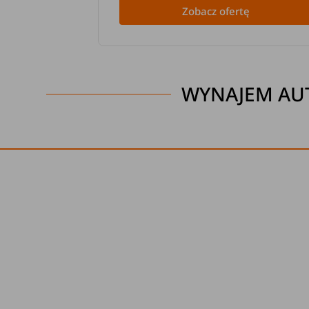
Zobacz ofertę
WYNAJEM AU