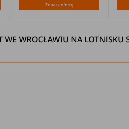
Zobacz ofertę
T WE WROCŁAWIU NA LOTNISKU 