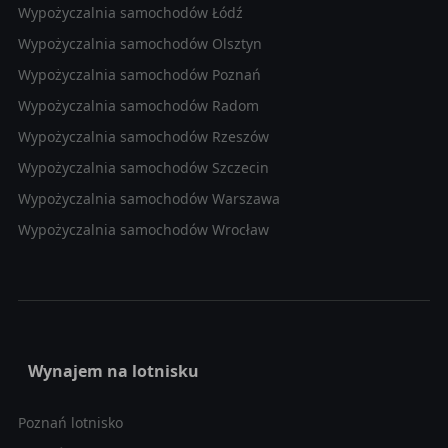
Wypożyczalnia samochodów Łódź
Wypożyczalnia samochodów Olsztyn
Wypożyczalnia samochodów Poznań
Wypożyczalnia samochodów Radom
Wypożyczalnia samochodów Rzeszów
Wypożyczalnia samochodów Szczecin
Wypożyczalnia samochodów Warszawa
Wypożyczalnia samochodów Wrocław
Wynajem na lotnisku
Poznań lotnisko