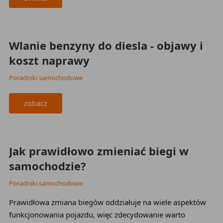
2023-11-28
Wlanie benzyny do diesla - objawy i
koszt naprawy
Poradniki samochodowe
zobacz
2023-11-28
Jak prawidłowo zmieniać biegi w
samochodzie?
Poradniki samochodowe
Prawidłowa zmiana biegów oddziałuje na wiele aspektów
funkcjonowania pojazdu, więc zdecydowanie warto