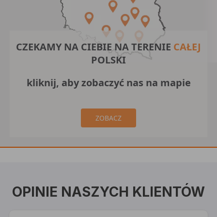
CZEKAMY NA CIEBIE NA TERENIE
CAŁEJ
POLSKI
kliknij, aby zobaczyć nas na mapie
ZOBACZ