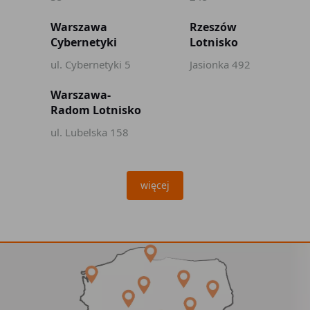
Warszawa
Rzeszów
Cybernetyki
Lotnisko
ul. Cybernetyki 5
Jasionka 492
Warszawa-
Radom Lotnisko
ul. Lubelska 158
więcej