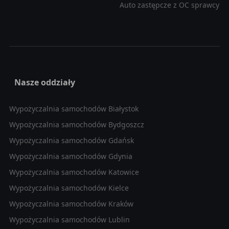
Auto zastępcze z OC sprawcy
Nasze oddziały
Wypożyczalnia samochodów Białystok
Wypożyczalnia samochodów Bydgoszcz
Wypożyczalnia samochodów Gdańsk
Wypożyczalnia samochodów Gdynia
Wypożyczalnia samochodów Katowice
Wypożyczalnia samochodów Kielce
Wypożyczalnia samochodów Kraków
Wypożyczalnia samochodów Lublin