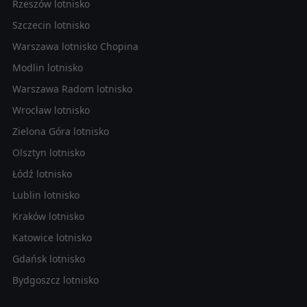
Rzeszów lotnisko
Szczecin lotnisko
Warszawa lotnisko Chopina
Modlin lotnisko
Warszawa Radom lotnisko
Wrocław lotnisko
Zielona Góra lotnisko
Olsztyn lotnisko
Łódź lotnisko
Lublin lotnisko
Kraków lotnisko
Katowice lotnisko
Gdańsk lotnisko
Bydgoszcz lotnisko