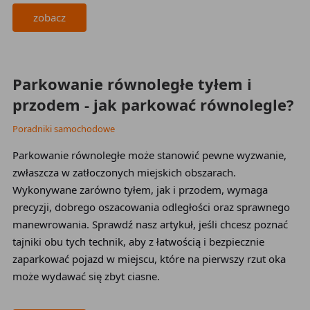
zobacz
2023-11-28
Parkowanie równoległe tyłem i
przodem - jak parkować równolegle?
Poradniki samochodowe
Parkowanie równoległe może stanowić pewne wyzwanie,
zwłaszcza w zatłoczonych miejskich obszarach.
Wykonywane zarówno tyłem, jak i przodem, wymaga
precyzji, dobrego oszacowania odległości oraz sprawnego
manewrowania. Sprawdź nasz artykuł, jeśli chcesz poznać
tajniki obu tych technik, aby z łatwością i bezpiecznie
zaparkować pojazd w miejscu, które na pierwszy rzut oka
może wydawać się zbyt ciasne.