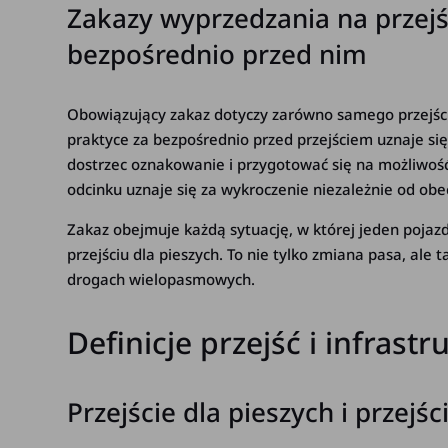
Zakazy wyprzedzania na przejśc
bezpośrednio przed nim
Obowiązujący zakaz dotyczy zarówno samego przejści
praktyce za bezpośrednio przed przejściem uznaje się
dostrzec oznakowanie i przygotować się na możliwoś
odcinku uznaje się za wykroczenie niezależnie od obe
Zakaz obejmuje każdą sytuację, w której jeden pojazd 
przejściu dla pieszych. To nie tylko zmiana pasa, ale
drogach wielopasmowych.
Definicje przejść i infras
Przejście dla pieszych i przej