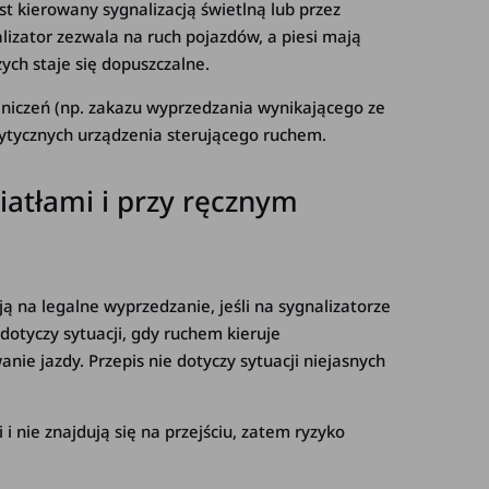
st kierowany sygnalizacją świetlną lub przez
lizator zezwala na ruch pojazdów, a piesi mają
ych staje się dopuszczalne.
niczeń (np. zakazu wyprzedzania wynikającego ze
ytycznych urządzenia sterującego ruchem.
atłami i przy ręcznym
ją na legalne wyprzedzanie, jeśli na sygnalizatorze
dotyczy sytuacji, gdy ruchem kieruje
nie jazdy. Przepis nie dotyczy sytuacji niejasnych
i nie znajdują się na przejściu, zatem ryzyko