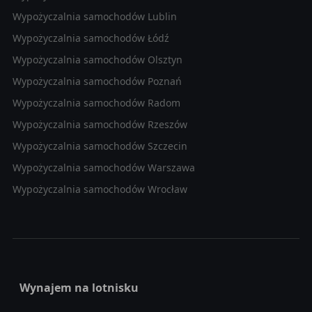
Wypożyczalnia samochodów Lublin
Wypożyczalnia samochodów Łódź
Wypożyczalnia samochodów Olsztyn
Wypożyczalnia samochodów Poznań
Wypożyczalnia samochodów Radom
Wypożyczalnia samochodów Rzeszów
Wypożyczalnia samochodów Szczecin
Wypożyczalnia samochodów Warszawa
Wypożyczalnia samochodów Wrocław
Wynajem na lotnisku