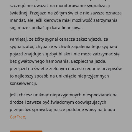
szczególnie uważać na monitorowanie sygnalizacji
świetlnej. Przejazd na żółtym świetle nie zawsze oznacza
mandat, ale jeśli kierowca miał możliwość zatrzymania
się, może spotkać go kara finansowa.
Pamiętaj, że żółty sygnał oznacza zakaz wjazdu za
sygnalizator, chyba że w chwili zapalenia tego sygnału
pojazd znajduje się zbyt blisko i nie może zatrzymać się
bez gwałtownego hamowania. Bezpieczna jazda,
przejazd na świetle zielonym i przestrzeganie przepisów
to najlepszy sposób na uniknięcie nieprzyjemnych
konsekwencji.
Jeśli chcesz uniknąć nieprzyjemnych niespodzianek na
drodze i zawsze być świadomym obowiązujących
przepisów, sprawdzaj nasze podobne wpisy na blogu
CarFree
.