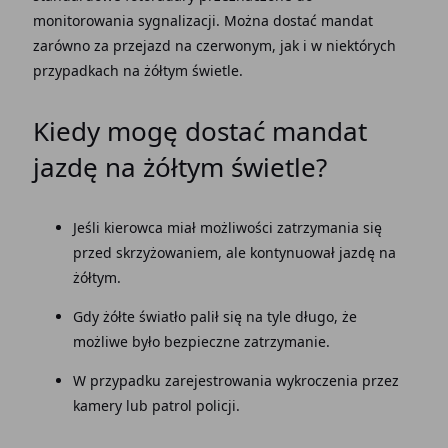
monitorowania sygnalizacji. Można dostać mandat
zarówno za przejazd na czerwonym, jak i w niektórych
przypadkach na żółtym świetle.
Kiedy mogę dostać mandat
jazdę na żółtym świetle?
Jeśli kierowca miał możliwości zatrzymania się
przed skrzyżowaniem, ale kontynuował jazdę na
żółtym.
Gdy żółte światło palił się na tyle długo, że
możliwe było bezpieczne zatrzymanie.
W przypadku zarejestrowania wykroczenia przez
kamery lub patrol policji.