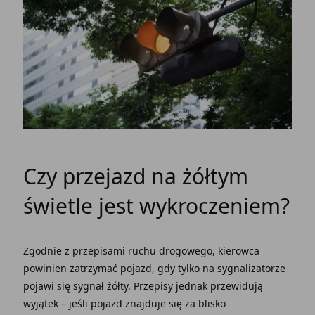
Czy przejazd na żółtym
świetle jest wykroczeniem?
Zgodnie z przepisami ruchu drogowego, kierowca
powinien zatrzymać pojazd, gdy tylko na sygnalizatorze
pojawi się sygnał żółty. Przepisy jednak przewidują
wyjątek – jeśli pojazd znajduje się za blisko