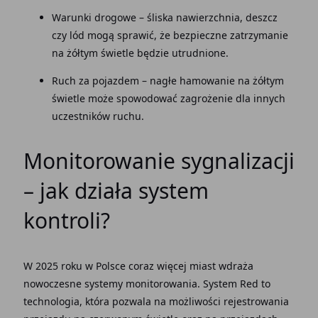
Warunki drogowe – śliska nawierzchnia, deszcz
czy lód mogą sprawić, że bezpieczne zatrzymanie
na żółtym świetle będzie utrudnione.
Ruch za pojazdem – nagłe hamowanie na żółtym
świetle może spowodować zagrożenie dla innych
uczestników ruchu.
Monitorowanie sygnalizacji
– jak działa system
kontroli?
W 2025 roku w Polsce coraz więcej miast wdraża
nowoczesne systemy monitorowania. System Red to
technologia, która pozwala na możliwości rejestrowania