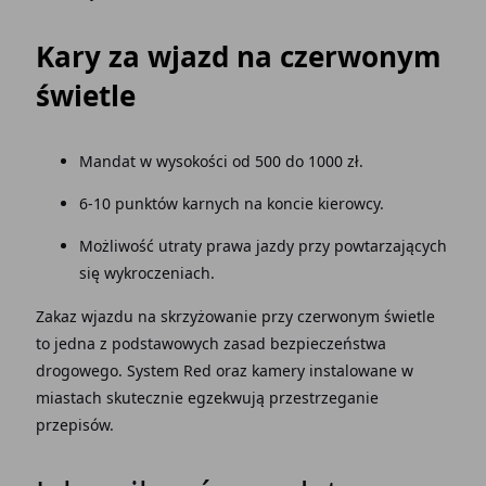
Kary za wjazd na czerwonym
świetle
Mandat w wysokości od 500 do 1000 zł.
6-10 punktów karnych na koncie kierowcy.
Możliwość utraty prawa jazdy przy powtarzających
się wykroczeniach.
Zakaz wjazdu na skrzyżowanie przy czerwonym świetle
to jedna z podstawowych zasad bezpieczeństwa
drogowego. System Red oraz kamery instalowane w
miastach skutecznie egzekwują przestrzeganie
przepisów.