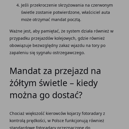
Jeśli przekroczenie skrzyżowania na czerwonym
świetle zostanie potwierdzone, właściciel auta
może otrzymać mandat pocztą.
Ważne jest, aby pamiętać, że system działa również w
przypadku przejazdów kolejowych, gdzie również
obowiązuje bezwzględny zakaz wjazdu na tory po
zapaleniu się sygnału ostrzegawczego.
Mandat za przejazd na
żółtym świetle – kiedy
można go dostać?
Chociaż większość kierowców kojarzy fotoradary z
kontrolą prędkości, w Polsce funkcjonują również
standardowe fotoradary przeznaczone do