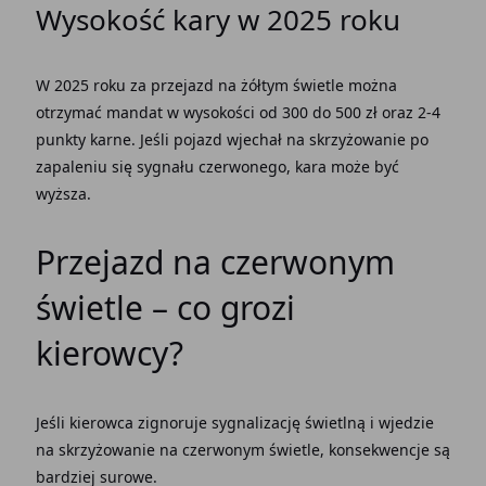
Wysokość kary w 2025 roku
W 2025 roku za przejazd na żółtym świetle można
otrzymać mandat w wysokości od 300 do 500 zł oraz 2-4
punkty karne. Jeśli pojazd wjechał na skrzyżowanie po
zapaleniu się sygnału czerwonego, kara może być
wyższa.
Przejazd na czerwonym
świetle – co grozi
kierowcy?
Jeśli kierowca zignoruje sygnalizację świetlną i wjedzie
na skrzyżowanie na czerwonym świetle, konsekwencje są
bardziej surowe.