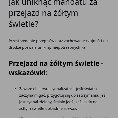
Jak uniknąć mandatu za
przejazd na żółtym
świetle?
Przestrzeganie przepisów oraz zachowanie czujności na
drodze pozwala uniknąć niepotrzebnych kar.
Przejazd na żółtym świetle -
wskazówki:
Zawsze obserwuj sygnalizator – jeśli światło
zaczyna migać, przygotuj się do zatrzymania. Jeśli
jest sygnał zielony, śmiało jedź, zaś jazdę na
żółtym świetle dokładnie rozważ.