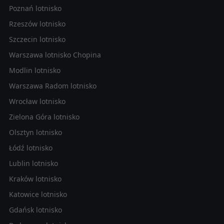
Poznań lotnisko
Rzeszów lotnisko
Szczecin lotnisko
Warszawa lotnisko Chopina
Modlin lotnisko
Warszawa Radom lotnisko
Wrocław lotnisko
Zielona Góra lotnisko
Olsztyn lotnisko
Łódź lotnisko
Lublin lotnisko
Kraków lotnisko
Katowice lotnisko
Gdańsk lotnisko