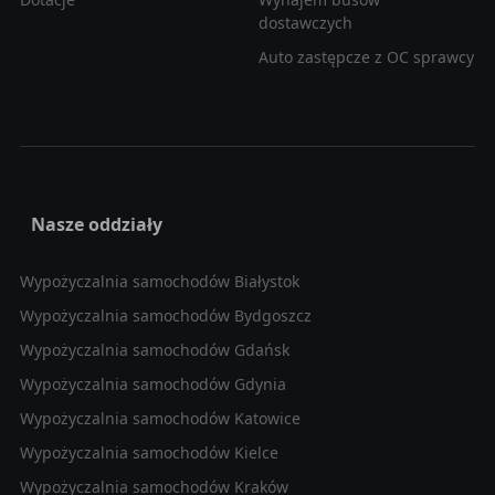
dostawczych
Auto zastępcze z OC sprawcy
Nasze oddziały
Wypożyczalnia samochodów Białystok
Wypożyczalnia samochodów Bydgoszcz
Wypożyczalnia samochodów Gdańsk
Wypożyczalnia samochodów Gdynia
Wypożyczalnia samochodów Katowice
Wypożyczalnia samochodów Kielce
Wypożyczalnia samochodów Kraków