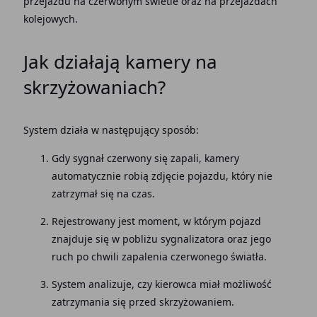
przejazdu na czerwonym świetle oraz na przejazdach
kolejowych.
Jak działają kamery na
skrzyżowaniach?
System działa w następujący sposób:
Gdy sygnał czerwony się zapali, kamery
automatycznie robią zdjęcie pojazdu, który nie
zatrzymał się na czas.
Rejestrowany jest moment, w którym pojazd
znajduje się w pobliżu sygnalizatora oraz jego
ruch po chwili zapalenia czerwonego światła.
System analizuje, czy kierowca miał możliwość
zatrzymania się przed skrzyżowaniem.