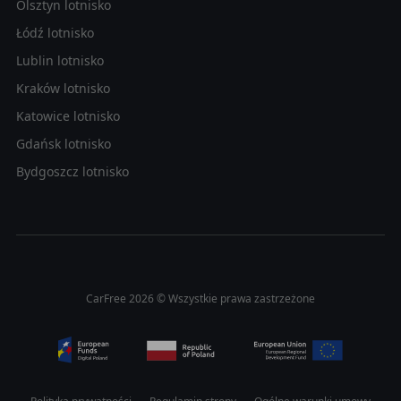
Olsztyn lotnisko
Łódź lotnisko
Lublin lotnisko
Kraków lotnisko
Katowice lotnisko
Gdańsk lotnisko
Bydgoszcz lotnisko
CarFree 2026 © Wszystkie prawa zastrzeżone