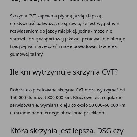
Skrzynia CVT zapewnia płynną jazdę i lepszą
efektywność paliwową, co sprawia, że jest wygodnym
rozwiązaniem do jazdy miejskiej. Jednak może nie
sprawdzić się w sportowej jeździe, ponieważ nie oferuje
tradycyjnych przełożeń i może powodować tzw. efekt
gumowej taśmy.
Ile km wytrzymuje skrzynia CVT?
Dobrze eksploatowana skrzynia CVT może wytrzymać od
150 000 do nawet 300 000 km. Kluczowe jest regularne
serwisowanie, wymiana oleju co około 50 000–60 000 km
i unikanie nadmiernego obciążania przekładni.
Która skrzynia jest lepsza, DSG czy