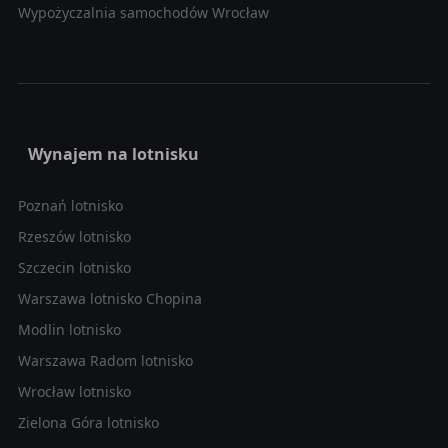
Wypożyczalnia samochodów Wrocław
Wynajem na lotnisku
Poznań lotnisko
Rzeszów lotnisko
Szczecin lotnisko
Warszawa lotnisko Chopina
Modlin lotnisko
Warszawa Radom lotnisko
Wrocław lotnisko
Zielona Góra lotnisko