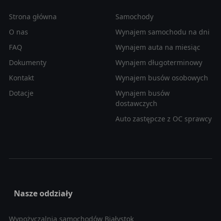
Strona główna
Samochody
O nas
Wynajem samochodu na dni
FAQ
Wynajem auta na miesiąc
Dokumenty
Wynajem długoterminowy
Kontakt
Wynajem busów osobowych
Dotacje
Wynajem busów
dostawczych
Auto zastępcze z OC sprawcy
Nasze oddziały
Wypożyczalnia samochodów Białystok