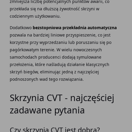
zmniejsza liczbę potencjalnych punktów awarii, co
przekłada się na dłuższą żywotność skrzyni w
codziennym użytkowaniu.
Dodatkowo
bezstopniowa przekładnia automatyczna
pozwala na bardziej liniowe przyspieszenie, co jest
korzystne przy wyprzedzaniu lub poruszaniu się po
pagórkowatym terenie. W wielu nowoczesnych
samochodach producenci dodają symulowane
przełożenia, które naśladują działanie klasycznych
skrzyń biegów, eliminując jedną z najczęściej
podnoszonych wad tego rozwiązania.
Skrzynia CVT - najczęściej
zadawane pytania
Czy skrzynia CVT jest dobra?