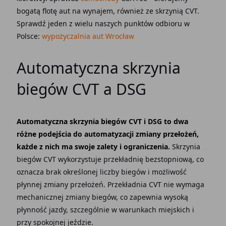
bogatą flotę aut na wynajem, również ze skrzynią CVT.
Sprawdź jeden z wielu naszych punktów odbioru w
Polsce:
wypożyczalnia aut Wrocław
Automatyczna skrzynia
biegów CVT a DSG
Automatyczna skrzynia biegów CVT i DSG to dwa
różne podejścia do automatyzacji zmiany przełożeń,
każde z nich ma swoje zalety i ograniczenia.
Skrzynia
biegów CVT wykorzystuje przekładnię bezstopniową, co
oznacza brak określonej liczby biegów i możliwość
płynnej zmiany przełożeń. Przekładnia CVT nie wymaga
mechanicznej zmiany biegów, co zapewnia wysoką
płynność jazdy, szczególnie w warunkach miejskich i
przy spokojnej jeździe.