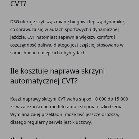
CVT?
DSG oferuje szybszą zmianę biegów i lepszą dynamikę,
co sprawdza się w autach sportowych i dynamicznej
jeździe. CVT natomiast zapewnia większy komfort i
oszczędność paliwa, dlatego jest częściej stosowana w
samochodach miejskich i hybrydach.
Ile kosztuje naprawa skrzyni
automatycznej CVT?
Koszt naprawy skrzyni CVT waha się od 10 000 do 15 000
zł, w zależności od modelu auta i stopnia uszkodzenia.
Wymiana całej przekładni może być jeszcze droższa,
dlatego regularny serwis jest kluczowy.