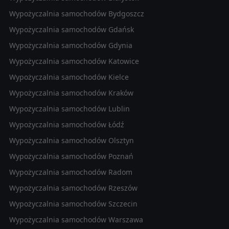
Wypożyczalnia samochodów Bydgoszcz
Wypożyczalnia samochodów Gdańsk
Wypożyczalnia samochodów Gdynia
Wypożyczalnia samochodów Katowice
Wypożyczalnia samochodów Kielce
Wypożyczalnia samochodów Kraków
Wypożyczalnia samochodów Lublin
Wypożyczalnia samochodów Łódź
Wypożyczalnia samochodów Olsztyn
Wypożyczalnia samochodów Poznań
Wypożyczalnia samochodów Radom
Wypożyczalnia samochodów Rzeszów
Wypożyczalnia samochodów Szczecin
Wypożyczalnia samochodów Warszawa