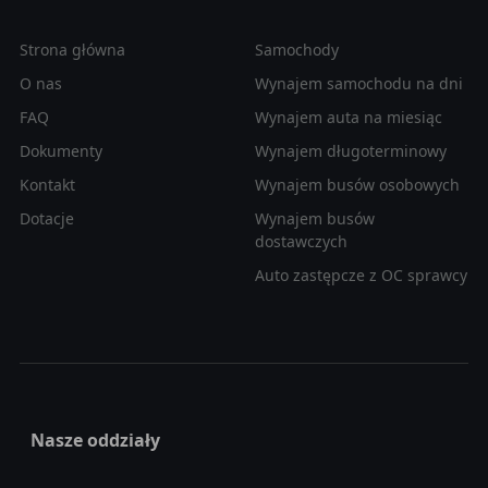
Strona główna
Samochody
O nas
Wynajem samochodu na dni
FAQ
Wynajem auta na miesiąc
Dokumenty
Wynajem długoterminowy
Kontakt
Wynajem busów osobowych
Dotacje
Wynajem busów
dostawczych
Auto zastępcze z OC sprawcy
Nasze oddziały