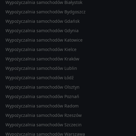
Wypożyczalnia samochodów Białystok
Wypożyczalnia samochodów Bydgoszcz
Wypożyczalnia samochodów Gdańsk
Wypożyczalnia samochodów Gdynia
Wypożyczalnia samochodów Katowice
Wypożyczalnia samochodów Kielce
Wypożyczalnia samochodów Kraków
Wypożyczalnia samochodów Lublin
Wypożyczalnia samochodów Łódź
Wypożyczalnia samochodów Olsztyn
Wypożyczalnia samochodów Poznań
Wypożyczalnia samochodów Radom
Wypożyczalnia samochodów Rzeszów
Wypożyczalnia samochodów Szczecin
Wypożyczalnia samochodów Warszawa