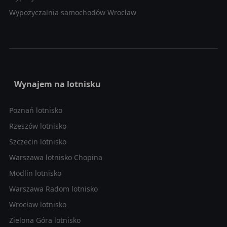
Wypożyczalnia samochodów Wrocław
Wynajem na lotnisku
Poznań lotnisko
Rzeszów lotnisko
Szczecin lotnisko
Warszawa lotnisko Chopina
Modlin lotnisko
Warszawa Radom lotnisko
Wrocław lotnisko
Zielona Góra lotnisko