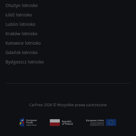
Olsztyn lotnisko
Łódź lotnisko
Lublin lotnisko
Kraków lotnisko
Katowice lotnisko
Gdańsk lotnisko
Bydgoszcz lotnisko
CarFree 2026 © Wszystkie prawa zastrzeżone