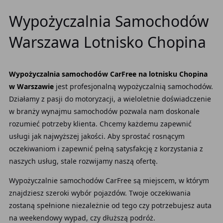
Wypożyczalnia Samochodów
Warszawa Lotnisko Chopina
Wypożyczalnia samochodów CarFree
na lotnisku Chopina
w Warszawie
jest profesjonalną wypożyczalnią samochodów.
Działamy z pasji do motoryzacji, a wieloletnie doświadczenie
w branży wynajmu samochodów pozwala nam doskonale
rozumieć potrzeby klienta. Chcemy każdemu zapewnić
usługi jak najwyższej jakości. Aby sprostać rosnącym
oczekiwaniom i zapewnić pełną satysfakcję z korzystania z
naszych usług, stale rozwijamy naszą ofertę.
Wypożyczalnie samochodów CarFree są miejscem, w którym
znajdziesz szeroki wybór pojazdów. Twoje oczekiwania
zostaną spełnione niezależnie od tego czy potrzebujesz auta
na weekendowy wypad, czy dłuższą podróż.