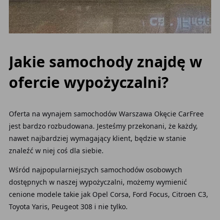
Jakie samochody znajdę w
ofercie wypożyczalni?
Oferta
na wynajem samochodów Warszawa Okęcie CarFree
jest bardzo rozbudowana. Jesteśmy przekonani, że każdy,
nawet najbardziej wymagający klient, będzie w stanie
znaleźć w niej coś dla siebie.
Wśród najpopularniejszych samochodów
osobowych
dostępnych w naszej wypożyczalni, możemy wymienić
cenione modele takie jak Opel Corsa, Ford Focus, Citroen C3,
Toyota Yaris, Peugeot 308 i nie tylko.