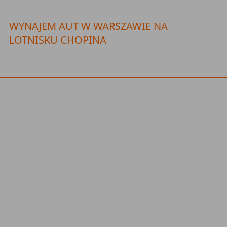
WYNAJEM AUT W WARSZAWIE NA
LOTNISKU CHOPINA