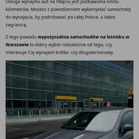
Usługa wynajmu aut na Okęciu jest pozbawiona limitu
kilometrów. Możesz z powodzeniem wykorzystać samochody
do wynajęcia, by podróżować po całej Polsce, a także
zagranicę.
Z tego powodu
wypożyczalnia samochodów na lotnisku w
Warszawie
to dobry wybór niezależnie od tego, czy
interesuje Cię wynajem
krótko- czy długoterminowy.