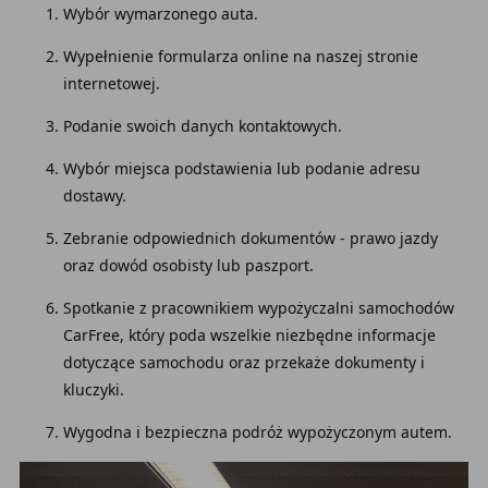
Wybór wymarzonego auta.
Wypełnienie formularza online na naszej stronie
internetowej.
Podanie swoich danych kontaktowych.
Wybór miejsca podstawienia lub podanie adresu
dostawy.
Zebranie odpowiednich dokumentów - prawo jazdy
oraz dowód osobisty lub paszport.
Spotkanie z pracownikiem wypożyczalni samochodów
CarFree, który poda wszelkie niezbędne informacje
dotyczące samochodu oraz przekaże dokumenty i
kluczyki.
Wygodna i bezpieczna podróż wypożyczonym autem.