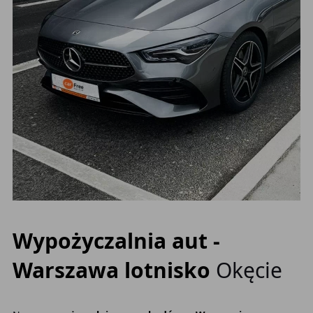
Wypożyczalnia aut -
Warszawa lotnisko
Okęcie