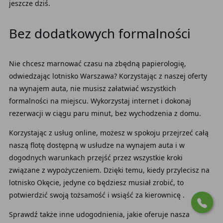
jeszcze dziś.
Bez dodatkowych formalności
Nie chcesz marnować czasu na zbędną papierologię,
odwiedzając
lotnisko Warszawa? Korzystając z naszej oferty
na
wynajem auta, nie musisz załatwiać wszystkich
formalności na miejscu. Wykorzystaj internet
i dokonaj
rezerwacji
w ciągu paru minut, bez wychodzenia z domu.
Korzystając z usług online, możesz w spokoju przejrzeć całą
naszą flotę dostępną w usłudze na wynajem auta i w
dogodnych warunkach przejść przez wszystkie kroki
związane z wypożyczeniem. Dzięki temu, kiedy przylecisz na
lotnisko Okęcie, jedyne co będziesz musiał zrobić, to
potwierdzić swoją tożsamość i wsiąść za kierownicę .
Sprawdź także inne udogodnienia, jakie oferuje nasza