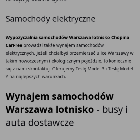
Samochody elektryczne
Wypożyczalnia samochodów Warszawa lotnisko Chopina
CarFree
prowadzi także wynajem samochodów
elektrycznych. Jeżeli chciałbyś przemierzać ulice Warszawy
w
takim nowoczesnym i ekologicznym pojeździe, to koniecznie
się z nami skontaktuj. Oferujemy Teslę Model 3 i Teslę Model
Y na najlepszych warunkach.
Wynajem samochodów
Warszawa lotnisko
- busy i
auta dostawcze