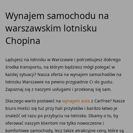
Wynajem samochodu na
warszawskim lotnisku
Chopina
Lądujesz na lotnisku
w Warszawie i potrzebujesz dobrego
środka transportu, na którym będziesz mógł polegać w
każdej sytuacji? Nasza oferta na
wynajem samochodów na
lotnisku Warszawie na pewno przypadnie Ci do gustu.
Zapoznaj się z naszymi usługami i przekonaj się sam.
Dlaczego warto postawić na
wynajem auta
z CarFree? Nasze
biuro mieści się tuż przy hali przylotów i bardzo łatwo je
znaleźć od razu po przybyciu na lotnisko. Dbamy o to, by
oferować naszym klientom nie tylko nowoczesne i
komfortowe samochody, lecz także atrakcyjne ceny, które są