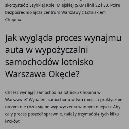
skorzystać z Szybkiej Kolei Miejskiej (SKM) linii S2 i S3, które
bezpośrednio łączą centrum Warszawy z Lotniskiem
Chopina.
Jak wygląda proces wynajmu
auta w wypożyczalni
samochodów lotnisko
Warszawa Okęcie?
Chcesz wynająć samochód na lotnisku Chopina w
Warszawie? Wynajem samochodu w tym miejscu praktycznie
niczym nie różni się od wypożyczenia w innym miejscu. Aby
cały proces poszedł sprawnie, należy trzymać się tych kilku
kroków: