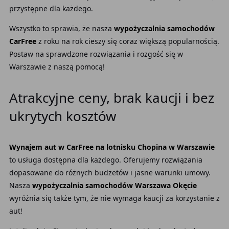
przystępne dla każdego.
Wszystko to sprawia, że nasza
wypożyczalnia samochodów
CarFree
z roku na rok cieszy się coraz większą popularnością.
Postaw na sprawdzone rozwiązania i rozgość się w
Warszawie
z naszą pomocą!
Atrakcyjne ceny, brak kaucji i bez
ukrytych kosztów
Wynajem aut w CarFree na lotnisku Chopina w Warszawie
to usługa dostępna dla każdego. Oferujemy rozwiązania
dopasowane do różnych budżetów i jasne warunki umowy.
Nasza
wypożyczalnia samochodów Warszawa Okęcie
wyróżnia się także tym, że nie wymaga kaucji za korzystanie z
aut!