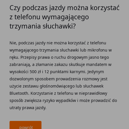
Czy podczas jazdy można korzystać
z telefonu wymagającego
trzymania słuchawki?
Nie, podczas jazdy nie można korzystać z telefonu
wymagającego trzymania słuchawki lub mikrofonu w
ręku. Przepisy prawa o ruchu drogowym jasno tego
zabraniają, a złamanie zakazu skutkuje mandatem w
wysokości 500 zł i 12 punktami karnymi. Jedynym
dozwolonym sposobem prowadzenia rozmowy jest
użycie zestawu głośnomówiącego lub słuchawek
Bluetooth. Korzystanie z telefonu w nieprawidłowy
sposób zwiększa ryzyko wypadków i może prowadzić do
utraty prawa jazdy.
powrót