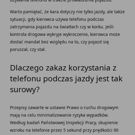
Warto pamiętać, że kara dotyczy nie tylko jazdy, ale także
sytuacji, gdy kierowca używa telefonu podczas
zatrzymania pojazdu na światłach czy w korku. Jeśli
kontrola drogowa wykryje wykroczenie, kierowca może
dostać mandat bez względu na to, czy pojazd się
poruszał, czy stał.
Dlaczego zakaz korzystania z
telefonu podczas jazdy jest tak
surowy?
Przepisy zawarte w ustawie Prawo o ruchu drogowym
mają na celu minimalizowanie ryzyka wypadków.
Według badań Państwowej Inspekcji Pracy, skupienie
wzroku na telefonie przez 5 sekund przy prędkości 90