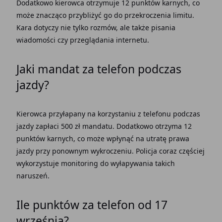
Dodatkowo kierowca otrzymuje 12 punktów karnych, co
może znacząco przybliżyć go do przekroczenia limitu.
Kara dotyczy nie tylko rozmów, ale także pisania
wiadomości czy przeglądania internetu.
Jaki mandat za telefon podczas
jazdy?
Kierowca przyłapany na korzystaniu z telefonu podczas
jazdy zapłaci 500 zł mandatu. Dodatkowo otrzyma 12
punktów karnych, co może wpłynąć na utratę prawa
jazdy przy ponownym wykroczeniu. Policja coraz częściej
wykorzystuje monitoring do wyłapywania takich
naruszeń.
Ile punktów za telefon od 17
września?