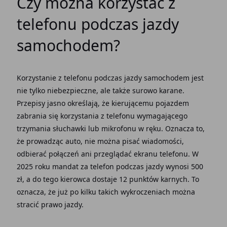
Czy można korzystać z
telefonu podczas jazdy
samochodem?
Korzystanie z telefonu podczas jazdy samochodem jest
nie tylko niebezpieczne, ale także surowo karane.
Przepisy jasno określają, że kierującemu pojazdem
zabrania się korzystania z telefonu wymagającego
trzymania słuchawki lub mikrofonu w ręku. Oznacza to,
że prowadząc auto, nie można pisać wiadomości,
odbierać połączeń ani przeglądać ekranu telefonu. W
2025 roku mandat za telefon podczas jazdy wynosi 500
zł, a do tego kierowca dostaje 12 punktów karnych. To
oznacza, że już po kilku takich wykroczeniach można
stracić prawo jazdy.