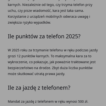
karnych. Niezależnie od tego, czy trzyma telefon przy
uchu, czy pisze wiadomość, kara jest taka sama.
Korzystanie z urządzeń mobilnych odwraca uwagę i
zwiększa ryzyko wypadków.
Ile punktów za telefon 2025?
W 2025 roku za trzymanie telefonu w ręku podczas jazdy
grozi 12 punktów karnych. To maksymalna kara za to
wykroczenie, co pokazuje, jak poważnie traktowane jest
bezpieczeństwo na drodze. Zbyt duża liczba punktów
może skutkować utratą prawa jazdy.
Ile za jazdę z telefonem?
Mandat za jazdę z telefonem w ręku wynosi 500 zł.