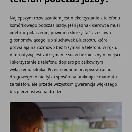
Najlepszym rozwiązaniem jest niekorzystanie z telefonu
komórkowego podczas jazdy. Jeśli jednak kierowca musi
odebrać połączenie, powinien skorzystać z zestawu
głośnomówiącego lub słuchawek Bluetooth, które
pozwalają na rozmowę bez trzymania telefonu w ręku.
Alternatywą jest zatrzymanie się w bezpiecznym miejscu
i skorzystanie z telefonu dopiero po całkowitym
wyłączeniu silnika. Przestrzeganie przepisów ruchu
drogowego to nie tylko sposób na uniknięcie mandatu
za telefon, ale przede wszystkim gwarancja większego
bezpieczeństwa na drodze.