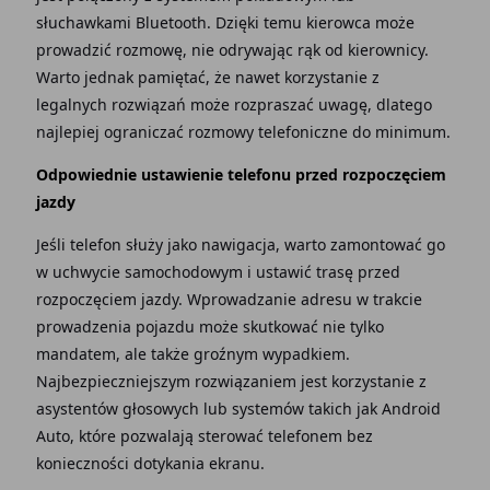
słuchawkami Bluetooth. Dzięki temu kierowca może
prowadzić rozmowę, nie odrywając rąk od kierownicy.
Warto jednak pamiętać, że nawet korzystanie z
legalnych rozwiązań może rozpraszać uwagę, dlatego
najlepiej ograniczać rozmowy telefoniczne do minimum.
Odpowiednie ustawienie telefonu przed rozpoczęciem
jazdy
Jeśli telefon służy jako nawigacja, warto zamontować go
w uchwycie samochodowym i ustawić trasę przed
rozpoczęciem jazdy. Wprowadzanie adresu w trakcie
prowadzenia pojazdu może skutkować nie tylko
mandatem, ale także groźnym wypadkiem.
Najbezpieczniejszym rozwiązaniem jest korzystanie z
asystentów głosowych lub systemów takich jak Android
Auto, które pozwalają sterować telefonem bez
konieczności dotykania ekranu.