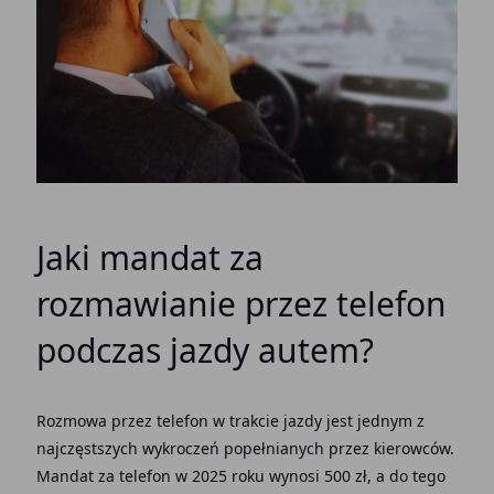
Jaki mandat za
rozmawianie przez telefon
podczas jazdy autem?
Rozmowa przez telefon w trakcie jazdy jest jednym z
najczęstszych wykroczeń popełnianych przez kierowców.
Mandat za telefon w 2025 roku wynosi 500 zł, a do tego