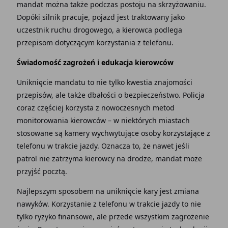
mandat można także podczas postoju na skrzyżowaniu.
Dopóki silnik pracuje, pojazd jest traktowany jako
uczestnik ruchu drogowego, a kierowca podlega
przepisom dotyczącym korzystania z telefonu.
Świadomość zagrożeń i edukacja kierowców
Uniknięcie mandatu to nie tylko kwestia znajomości
przepisów, ale także dbałości o bezpieczeństwo. Policja
coraz częściej korzysta z nowoczesnych metod
monitorowania kierowców – w niektórych miastach
stosowane są kamery wychwytujące osoby korzystające z
telefonu w trakcie jazdy. Oznacza to, że nawet jeśli
patrol nie zatrzyma kierowcy na drodze, mandat może
przyjść pocztą.
Najlepszym sposobem na uniknięcie kary jest zmiana
nawyków. Korzystanie z telefonu w trakcie jazdy to nie
tylko ryzyko finansowe, ale przede wszystkim zagrożenie