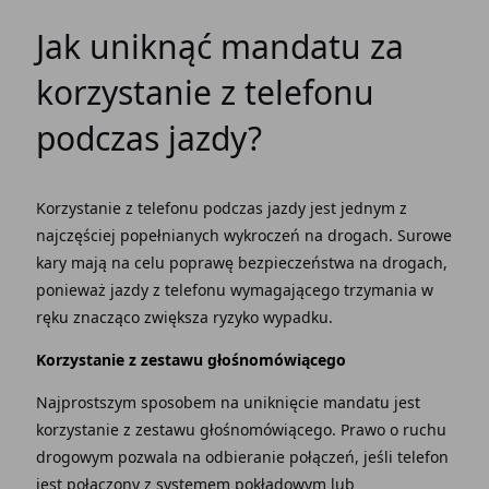
Jak uniknąć mandatu za
korzystanie z telefonu
podczas jazdy?
Korzystanie z telefonu podczas jazdy jest jednym z
najczęściej popełnianych wykroczeń na drogach. Surowe
kary mają na celu poprawę bezpieczeństwa na drogach,
ponieważ jazdy z telefonu wymagającego trzymania w
ręku znacząco zwiększa ryzyko wypadku.
Korzystanie z zestawu głośnomówiącego
Najprostszym sposobem na uniknięcie mandatu jest
korzystanie z zestawu głośnomówiącego. Prawo o ruchu
drogowym pozwala na odbieranie połączeń, jeśli telefon
jest połączony z systemem pokładowym lub