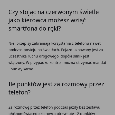
Czy stojąc na czerwonym świetle
jako kierowca możesz wziąć
smartfona do ręki?
Nie, przepisy zabraniają korzystania z telefonu nawet
podczas postoju na światłach. Pojazd uznawany jest za
uczestnika ruchu drogowego, dopóki silnik jest
włączony. W przypadku kontroli można otrzymać mandat
i punkty karne.
Ile punktów jest za rozmowy przez
telefon?
Za rozmowę przez telefon podczas jazdy bez zestawu
głośnomówiącego kierowca otrzymuje 12 punktów