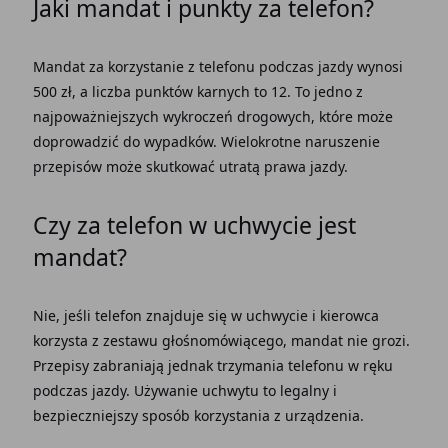
Jaki mandat i punkty za telefon?
Mandat za korzystanie z telefonu podczas jazdy wynosi
500 zł, a liczba punktów karnych to 12. To jedno z
najpoważniejszych wykroczeń drogowych, które może
doprowadzić do wypadków. Wielokrotne naruszenie
przepisów może skutkować utratą prawa jazdy.
Czy za telefon w uchwycie jest
mandat?
Nie, jeśli telefon znajduje się w uchwycie i kierowca
korzysta z zestawu głośnomówiącego, mandat nie grozi.
Przepisy zabraniają jednak trzymania telefonu w ręku
podczas jazdy. Używanie uchwytu to legalny i
bezpieczniejszy sposób korzystania z urządzenia.