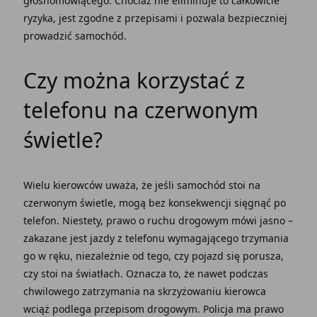
głośnomówiącego. Chociaż nie eliminuje to całkowicie
ryzyka, jest zgodne z przepisami i pozwala bezpieczniej
prowadzić samochód.
Czy można korzystać z
telefonu na czerwonym
świetle?
Wielu kierowców uważa, że jeśli samochód stoi na
czerwonym świetle, mogą bez konsekwencji sięgnąć po
telefon. Niestety, prawo o ruchu drogowym mówi jasno –
zakazane jest jazdy z telefonu wymagającego trzymania
go w ręku, niezależnie od tego, czy pojazd się porusza,
czy stoi na światłach. Oznacza to, że nawet podczas
chwilowego zatrzymania na skrzyżowaniu kierowca
wciąż podlega przepisom drogowym. Policja ma prawo