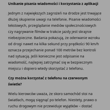
Unikanie pisania wiadomości i korzystania z aplikacji
Jednym z największych zagrożeń na drodze jest trwające
dłużej skupienie uwagi na telefonie. Pisanie wiadomości
tekstowych, przeglądanie mediów społecznościowych
czy nagrywanie filmów w trakcie jazdy jest skrajnie
niebezpieczne. Badania pokazują, że oderwanie wzroku
od drogi nawet na kilka sekund przy prędkości 90 km/h
oznacza przejechanie ponad 100 metrów bez kontroli
nad sytuacją. Jeśli konieczne jest odpisanie na
wiadomość, najlepiej zatrzymać się w bezpiecznym
miejscu i dopiero wtedy skorzystać z telefonu.
Czy można korzystać z telefonu na czerwonym
świetle?
Wielu kierowców uważa, że skoro samochód stoi na
światłach, mogą sięgnąć po telefon. Niestety, prawo o
ruchu drogowym nie przewiduje wyjątków – dostać