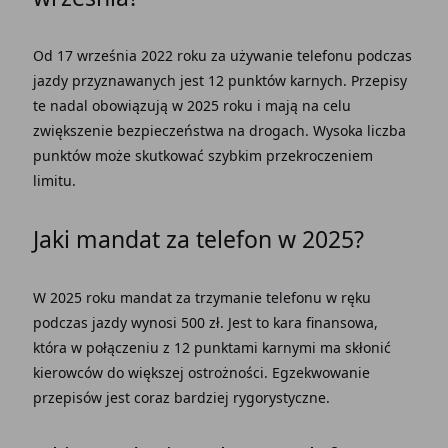
Od 17 września 2022 roku za używanie telefonu podczas
jazdy przyznawanych jest 12 punktów karnych. Przepisy
te nadal obowiązują w 2025 roku i mają na celu
zwiększenie bezpieczeństwa na drogach. Wysoka liczba
punktów może skutkować szybkim przekroczeniem
limitu.
Jaki mandat za telefon w 2025?
W 2025 roku mandat za trzymanie telefonu w ręku
podczas jazdy wynosi 500 zł. Jest to kara finansowa,
która w połączeniu z 12 punktami karnymi ma skłonić
kierowców do większej ostrożności. Egzekwowanie
przepisów jest coraz bardziej rygorystyczne.