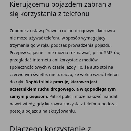
Kierującemu pojazdem zabrania
się korzystania z telefonu
Zgodnie z ustawą Prawo o ruchu drogowym, kierowca
nie może używać telefonu w sposób wymagający
trzymania go w ręku podczas prowadzenia pojazdu.
Przepisy są jasne – nie można rozmawiać, pisać SMS-ów,
przeglądać internetu ani korzystać z mediów
społecznościowych w czasie jazdy. To, że auto stoi na
czerwonym świetle, nie oznacza, że wolno wziąć telefon
do ręki.
Dopóki silnik pracuje, kierowca jest
uczestnikiem ruchu drogowego, a więc podlega tym
samym przepisom.
Patrol policji może nałożyć mandat
nawet wtedy, gdy kierowca korzysta z telefonu podczas
postoju pojazdu na skrzyżowaniu.
Dlaczego korzystanie z