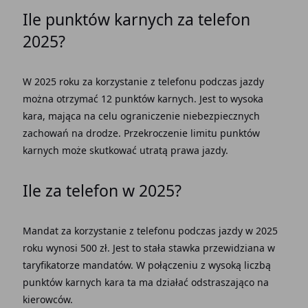
Ile punktów karnych za telefon
2025?
W 2025 roku za korzystanie z telefonu podczas jazdy
można otrzymać 12 punktów karnych. Jest to wysoka
kara, mająca na celu ograniczenie niebezpiecznych
zachowań na drodze. Przekroczenie limitu punktów
karnych może skutkować utratą prawa jazdy.
Ile za telefon w 2025?
Mandat za korzystanie z telefonu podczas jazdy w 2025
roku wynosi 500 zł. Jest to stała stawka przewidziana w
taryfikatorze mandatów. W połączeniu z wysoką liczbą
punktów karnych kara ta ma działać odstraszająco na
kierowców.