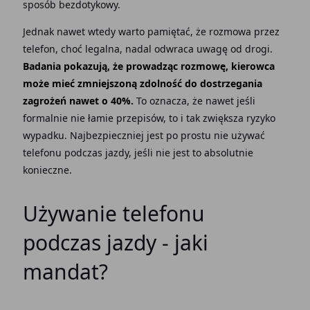
sposób bezdotykowy.
Jednak nawet wtedy warto pamiętać, że rozmowa przez
telefon, choć legalna, nadal odwraca uwagę od drogi.
Badania pokazują, że prowadząc rozmowę, kierowca
może mieć zmniejszoną zdolność do dostrzegania
zagrożeń nawet o 40%.
To oznacza, że nawet jeśli
formalnie nie łamie przepisów, to i tak zwiększa ryzyko
wypadku. Najbezpieczniej jest po prostu nie używać
telefonu podczas jazdy, jeśli nie jest to absolutnie
konieczne.
Używanie telefonu
podczas jazdy - jaki
mandat?