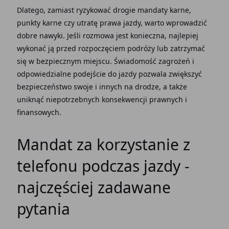
Dlatego, zamiast ryzykować drogie mandaty karne,
punkty karne czy utratę prawa jazdy, warto wprowadzić
dobre nawyki. Jeśli rozmowa jest konieczna, najlepiej
wykonać ją przed rozpoczęciem podróży lub zatrzymać
się w bezpiecznym miejscu. Świadomość zagrożeń i
odpowiedzialne podejście do jazdy pozwala zwiększyć
bezpieczeństwo swoje i innych na drodze, a także
uniknąć niepotrzebnych konsekwencji prawnych i
finansowych.
Mandat za korzystanie z
telefonu podczas jazdy -
najczęściej zadawane
pytania