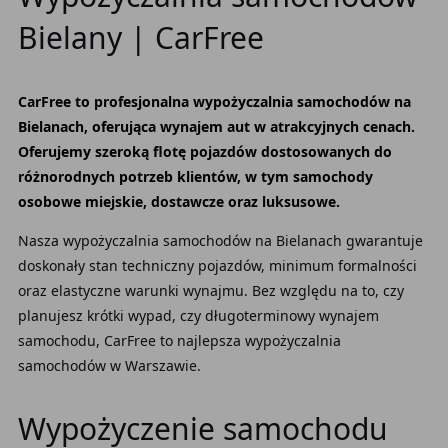
Bielany | CarFree
CarFree to profesjonalna wypożyczalnia samochodów na
Bielanach, oferująca wynajem aut w atrakcyjnych cenach.
Oferujemy szeroką flotę pojazdów dostosowanych do
różnorodnych potrzeb klientów, w tym samochody
osobowe miejskie, dostawcze oraz luksusowe.
Nasza wypożyczalnia samochodów na Bielanach gwarantuje
doskonały stan techniczny pojazdów, minimum formalności
oraz elastyczne warunki wynajmu. Bez względu na to, czy
planujesz krótki wypad, czy długoterminowy wynajem
samochodu, CarFree to najlepsza wypożyczalnia
samochodów w Warszawie.
Wypożyczenie samochodu