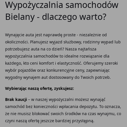
Wypożyczalnia samochodów
Bielany - dlaczego warto?
Wynajęcie auta jest naprawdę proste - niezależnie od
okoliczności. Planujesz wyjazd służbowy, rodzinny wypad lub
potrzebujesz auta na co dzień? Nasza najtańsza
wypożyczalnia samochodów to idealne rozwiązanie dla
każdego, kto ceni komfort i elastyczność. Oferujemy szeroki
wybór pojazdów oraz konkurencyjne ceny, zapewniając
wygodny wynajem aut dostosowany do Twoich potrzeb.
Wybierając naszą ofertę, zyskujesz:
Brak kaucji
– w naszej wypożyczalni możesz wynająć
samochód bez konieczności wpłacania depozytu. To oznacza,
że nie musisz blokować swoich środków na czas wynajmu, co
czyni naszą ofertę jeszcze bardziej przystępną.