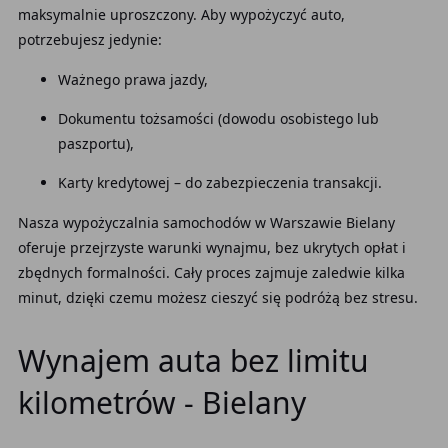
maksymalnie uproszczony. Aby wypożyczyć auto,
potrzebujesz jedynie:
Ważnego prawa jazdy,
Dokumentu tożsamości (dowodu osobistego lub
paszportu),
Karty kredytowej – do zabezpieczenia transakcji.
Nasza wypożyczalnia samochodów w Warszawie Bielany
oferuje przejrzyste warunki wynajmu, bez ukrytych opłat i
zbędnych formalności. Cały proces zajmuje zaledwie kilka
minut, dzięki czemu możesz cieszyć się podróżą bez stresu.
Wynajem auta bez limitu
kilometrów - Bielany