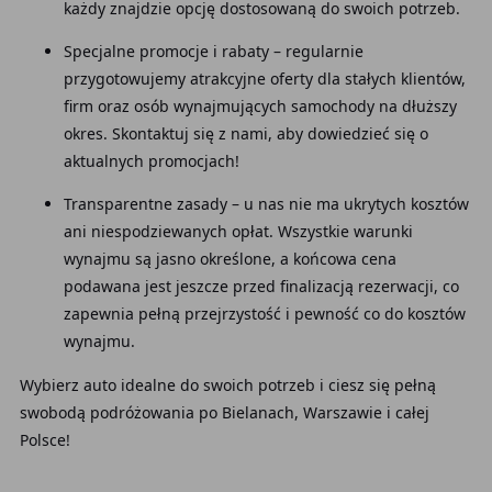
każdy znajdzie opcję dostosowaną do swoich potrzeb.
Specjalne promocje i rabaty – regularnie
przygotowujemy atrakcyjne oferty dla stałych klientów,
firm oraz osób wynajmujących samochody na dłuższy
okres. Skontaktuj się z nami, aby dowiedzieć się o
aktualnych promocjach!
Transparentne zasady – u nas nie ma ukrytych kosztów
ani niespodziewanych opłat. Wszystkie warunki
wynajmu są jasno określone, a końcowa cena
podawana jest jeszcze przed finalizacją rezerwacji, co
zapewnia pełną przejrzystość i pewność co do kosztów
wynajmu.
Wybierz auto idealne do swoich potrzeb i ciesz się pełną
swobodą podróżowania po Bielanach, Warszawie i całej
Polsce!