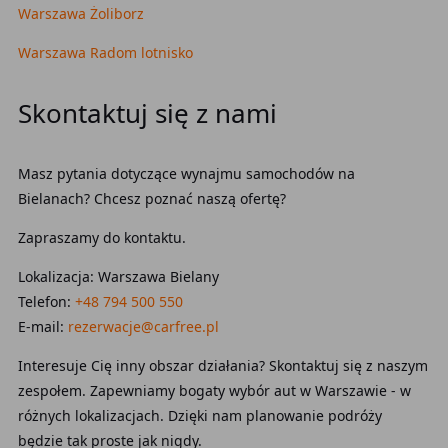
Warszawa Żoliborz
Warszawa Radom lotnisko
Skontaktuj się z nami
Masz pytania dotyczące wynajmu samochodów na
Bielanach? Chcesz poznać naszą ofertę?
Zapraszamy do kontaktu.
Lokalizacja: Warszawa Bielany
Telefon:
+48 794 500 550
E-mail:
rezerwacje@carfree.pl
Interesuje Cię inny obszar działania? Skontaktuj się z naszym
zespołem. Zapewniamy bogaty wybór aut w Warszawie - w
różnych lokalizacjach. Dzięki nam planowanie podróży
będzie tak proste jak nigdy.