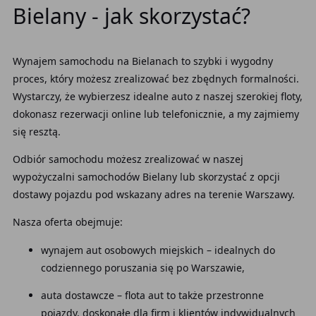
Bielany - jak skorzystać?
Wynajem samochodu na Bielanach to szybki i wygodny
proces, który możesz zrealizować bez zbędnych formalności.
Wystarczy, że wybierzesz idealne auto z naszej szerokiej floty,
dokonasz rezerwacji online lub telefonicznie, a my zajmiemy
się resztą.
Odbiór samochodu możesz zrealizować w naszej
wypożyczalni samochodów Bielany lub skorzystać z opcji
dostawy pojazdu pod wskazany adres na terenie Warszawy.
Nasza oferta obejmuje:
wynajem aut osobowych miejskich – idealnych do
codziennego poruszania się po Warszawie,
auta dostawcze – flota aut to także przestronne
pojazdy, doskonałe dla firm i klientów indywidualnych