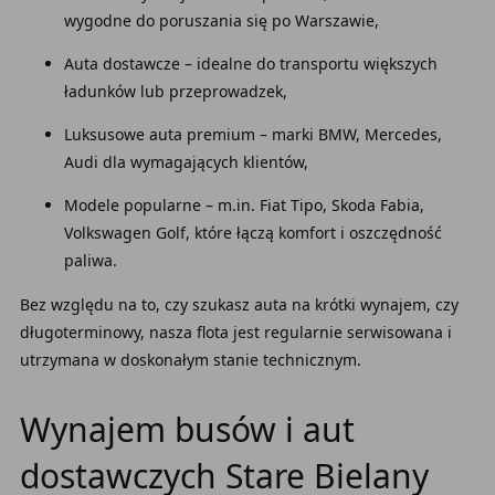
wygodne do poruszania się po Warszawie,
Auta dostawcze – idealne do transportu większych
ładunków lub przeprowadzek,
Luksusowe auta premium – marki BMW, Mercedes,
Audi dla wymagających klientów,
Modele popularne – m.in. Fiat Tipo, Skoda Fabia,
Volkswagen Golf, które łączą komfort i oszczędność
paliwa.
Bez względu na to, czy szukasz auta na krótki wynajem, czy
długoterminowy, nasza flota jest regularnie serwisowana i
utrzymana w doskonałym stanie technicznym.
Wynajem busów i aut
dostawczych Stare Bielany