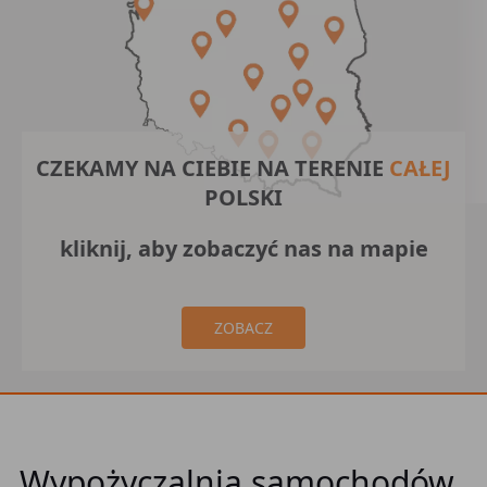
CZEKAMY NA CIEBIE NA TERENIE
CAŁEJ
POLSKI
kliknij, aby zobaczyć nas na mapie
ZOBACZ
Wypożyczalnia samochodów