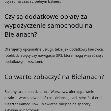
pojazd na czas i z pełnym bakiem.
Czy są dodatkowe opłaty za
wypożyczenie samochodu na
Bielanach?
Oferujemy opcjonalne usługi, takie jak dodatkowy kierowca,
fotelik dziecięcy czy nawigacja GPS, które mogą wiązać się z
dodatkowymi kosztami.
Co warto zobaczyć na Bielanach?
Bielany to zielona dzielnica Warszawy, oferująca wiele
atrakcji. Warto odwiedzić Las Bielański, Park Młociński oraz
Klasztor Kamedułów. To świetne miejsce na spacery i
aktywny wypoczynek.