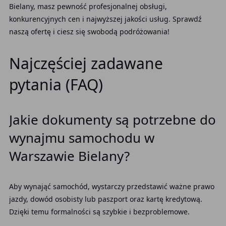
Bielany, masz pewność profesjonalnej obsługi,
konkurencyjnych cen i najwyższej jakości usług. Sprawdź
naszą ofertę i ciesz się swobodą podróżowania!
Najczęściej zadawane
pytania (FAQ)
Jakie dokumenty są potrzebne do
wynajmu samochodu w
Warszawie Bielany?
Aby wynająć samochód, wystarczy przedstawić ważne prawo
jazdy, dowód osobisty lub paszport oraz kartę kredytową.
Dzięki temu formalności są szybkie i bezproblemowe.