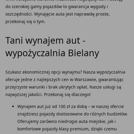
do szerokiej gamy pojazdów to gwarancja wygody i
oszczędności. Wynajęcie auta jest naprawdę proste,
przekonaj się o tym.
Tani wynajem aut -
wypożyczalnia Bielany
Szukasz ekonomicznej opcji wynajmu? Nasza wypożyczalnia
oferuje jedne z najlepszych cen w Warszawie, gwarantując
przejrzyste warunki i brak ukrytych opłat. Nasze usługi są
najwyższej jakości. Przekonaj się dlaczego!
Wynajem aut już od 100 zł za dobę – w naszej ofercie
znajdziesz pojazdy dostosowane do różnych budżetów.
Oferujemy zarówno niedrogie auta miejskie, jak i
komfortowe pojazdy klasy premium, dzięki czemu