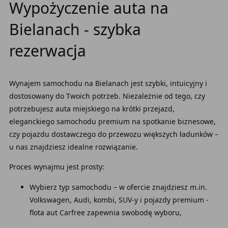
Wypożyczenie auta na
Bielanach - szybka
rezerwacja
Wynajem samochodu na Bielanach jest szybki, intuicyjny i
dostosowany do Twoich potrzeb. Niezależnie od tego, czy
potrzebujesz auta miejskiego na krótki przejazd,
eleganckiego samochodu premium na spotkanie biznesowe,
czy pojazdu dostawczego do przewozu większych ładunków –
u nas znajdziesz idealne rozwiązanie.
Proces wynajmu jest prosty:
Wybierz typ samochodu – w ofercie znajdziesz m.in.
Volkswagen, Audi, kombi, SUV-y i pojazdy premium -
flota aut Carfree zapewnia swobodę wyboru,