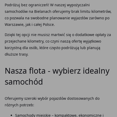
Podróżuj bez ograniczeń! W naszej wypożyczalni
samochodów na Bielanach oferujemy brak limitu kilometrów,
co pozwala na swobodne planowanie wyjazdów zarówno po
Warszawie, jak i całej Polsce.
Dzięki tej opcji nie musisz martwić się o dodatkowe opłaty za
przejechane kilometry, co czyni naszą ofertę wyjątkowo
korzystną dla osób, które często podróżują lub planują
dłuższe trasy.
Nasza flota - wybierz idealny
samochód
Oferujemy szeroki wybór pojazdów dostosowanych do
różnych potrzeb:
Samochody miejskie – kompaktowe, ekonomiczne i