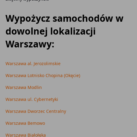
Wypożycz samochodów w
dowolnej lokalizacji
Warszawy:
Warszawa al. Jerozolimskie
Warszawa Lotnisko Chopina (Okęcie)
Warszawa Modlin
Warszawa ul. Cybernetyki
Warszawa Dworzec Centralny
Warszawa Bemowo
Warszawa Białołęka