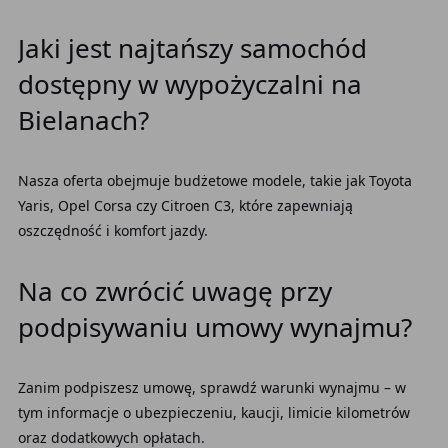
Jaki jest najtańszy samochód
dostępny w wypożyczalni na
Bielanach?
Nasza oferta obejmuje budżetowe modele, takie jak Toyota
Yaris, Opel Corsa czy Citroen C3, które zapewniają
oszczędność i komfort jazdy.
Na co zwrócić uwagę przy
podpisywaniu umowy wynajmu?
Zanim podpiszesz umowę, sprawdź warunki wynajmu – w
tym informacje o ubezpieczeniu, kaucji, limicie kilometrów
oraz dodatkowych opłatach.