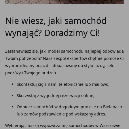
Nie wiesz, jaki samochód
wynająć? Doradzimy Ci!
Zastanawiasz się, jaki model samochodu najlepiej odpowiada
Twoim potrzebom? Nasz zespół ekspertów chętnie pomoże Ci
wybrać idealny pojazd – dopasowany do stylu jazdy, celu
podróży i Twojego budżetu.
Skontaktuj się z nami telefonicznie lub mailowo,
Skorzystaj z wygodnej rezerwacji online,
Odbierz samochód w dogodnym punkcie na Bielanach
lub zamów podstawienie pod wskazany adres.
Wybierając naszą wypożyczalnię samochodów w Warszawie