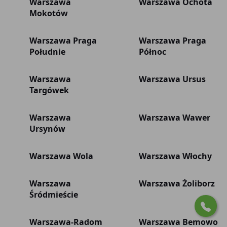
Warszawa
Warszawa Ochota
Mokotów
Warszawa Praga
Warszawa Praga
Południe
Północ
Warszawa
Warszawa Ursus
Targówek
Warszawa
Warszawa Wawer
Ursynów
Warszawa Wola
Warszawa Włochy
Warszawa
Warszawa Żoliborz
Śródmieście
Warszawa-Radom
Warszawa Bemowo