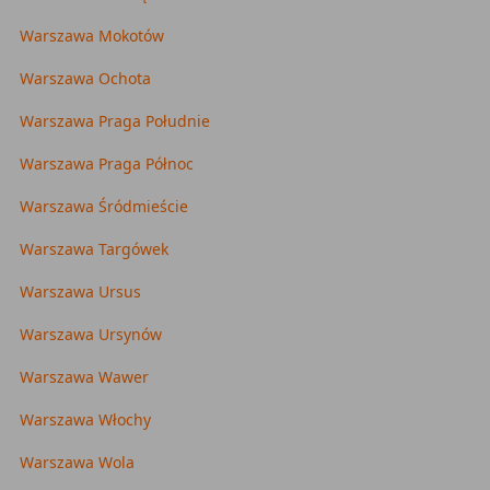
Warszawa Mokotów
Warszawa Ochota
Warszawa Praga Południe
Warszawa Praga Północ
Warszawa Śródmieście
Warszawa Targówek
Warszawa Ursus
Warszawa Ursynów
Warszawa Wawer
Warszawa Włochy
Warszawa Wola