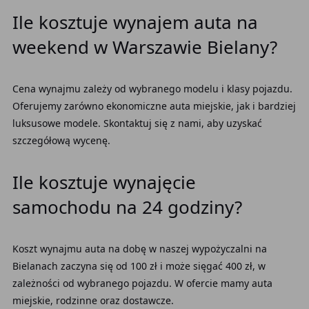
Ile kosztuje wynajem auta na
weekend w Warszawie Bielany?
Cena wynajmu zależy od wybranego modelu i klasy pojazdu.
Oferujemy zarówno ekonomiczne auta miejskie, jak i bardziej
luksusowe modele. Skontaktuj się z nami, aby uzyskać
szczegółową wycenę.
Ile kosztuje wynajęcie
samochodu na 24 godziny?
Koszt wynajmu auta na dobę w naszej wypożyczalni na
Bielanach zaczyna się od 100 zł i może sięgać 400 zł, w
zależności od wybranego pojazdu. W ofercie mamy auta
miejskie, rodzinne oraz dostawcze.