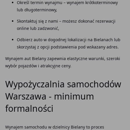
Określ termin wynajmu – wynajem krótkoterminowy
lub długoterminowy,
Skontaktuj się z nami – możesz dokonać rezerwacji
online lub zadzwonić,
Odbierz auto w dogodnej lokalizacji na Bielanach lub
skorzystaj z opcji podstawienia pod wskazany adres.
Wynajem aut Bielany zapewnia elastyczne warunki, szeroki
wybór pojazdów i atrakcyjne ceny.
Wypożyczalnia samochodów
Warszawa - minimum
formalności
Wynajem samochodu w dzielnicy Bielany to proces