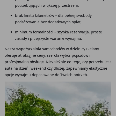
potrzebujących większej przestrzeni,
brak limitu kilometrów – dla pełnej swobody
podróżowania bez dodatkowych opłat,
minimum formalności – szybka rezerwacja, proste
zasady i przejrzyste warunki wynajmu.
Nasza wypożyczalnia samochodów w dzielnicy Bielany
oferuje atrakcyjne ceny, szeroki wybór pojazdów i
profesjonalną obsługę. Niezależnie od tego, czy potrzebujesz
auta na dzień, weekend czy dłużej, zapewniamy elastyczne
opcje wynajmu dopasowane do Twoich potrzeb.