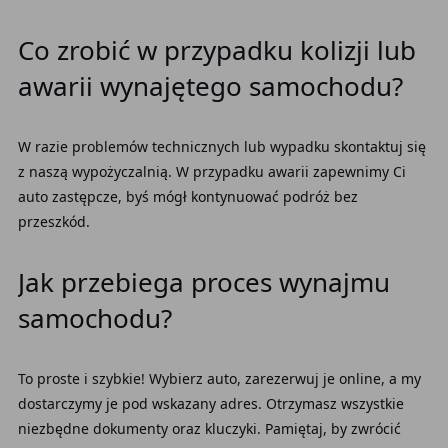
Co zrobić w przypadku kolizji lub
awarii wynajętego samochodu?
W razie problemów technicznych lub wypadku skontaktuj się
z naszą wypożyczalnią. W przypadku awarii zapewnimy Ci
auto zastępcze, byś mógł kontynuować podróż bez
przeszkód.
Jak przebiega proces wynajmu
samochodu?
To proste i szybkie! Wybierz auto, zarezerwuj je online, a my
dostarczymy je pod wskazany adres. Otrzymasz wszystkie
niezbędne dokumenty oraz kluczyki. Pamiętaj, by zwrócić