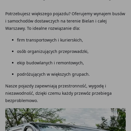
Potrzebujesz większego pojazdu? Oferujemy wynajem busów
i samochodów dostawczych na terenie Bielan i całej
Warszawy. To idealne rozwiązanie dla:
firm transportowych i kurierskich,
osób organizujących przeprowadzki,
ekip budowlanych i remontowych,
podróżujących w większych grupach.
Nasze pojazdy zapewniają przestronność, wygodę i
niezawodność, dzięki czemu każdy przewóz przebiega
bezproblemowo.