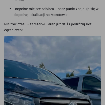
Dogodne miejsce odbioru – nasz punkt znajduje się w
dogodnej lokalizacji na Mokotowie.
Nie trać czasu – zarezerwuj auto już dziś i podróżuj bez
ograniczeń!