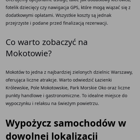
fotelik dziecięcy czy nawigacja GPS, które mogą wiązać się z
dodatkowymi opłatami. Wszystkie koszty są jednak
przejrzyste i podane przed finalizacją rezerwacji.
Co warto zobaczyć na
Mokotowie?
Mokotów to jedna z najbardziej zielonych dzielnic Warszawy,
oferująca liczne atrakcje. Warto odwiedzić Łazienki
Królewskie, Pole Mokotowskie, Park Morskie Oko oraz liczne
punkty handlowe i gastronomiczne. To idealne miejsce do
wypoczynku i relaksu na świeżym powietrzu.
Wypożycz samochodów w
dowolnej lokalizacji