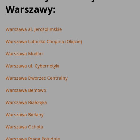
Warszawy:
Warszawa al. Jerozolimskie
Warszawa Lotnisko Chopina (Okęcie)
Warszawa Modlin
Warszawa ul. Cybernetyki
Warszawa Dworzec Centralny
Warszawa Bemowo
Warszawa Białołęka
Warszawa Bielany
Warszawa Ochota
Warszawa Praga Południe