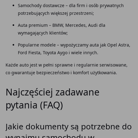
Samochody dostawcze – dla firm i osób prywatnych
potrzebujących większej przestrzeni;
Auta premium – BMW, Mercedes, Audi dla
wymagających klientów;
Popularne modele – wypożyczamy auta jak Opel Astra,
Ford Fiesta, Toyota Aygo i wiele innych.
Każde auto jest w pełni sprawne i regularnie serwisowane,
co gwarantuje bezpieczeństwo i komfort użytkowania.
Najczęściej zadawane
pytania (FAQ)
Jakie dokumenty są potrzebne do
wynajmu samochodu w