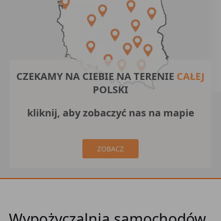
CZEKAMY NA CIEBIE NA TERENIE
CAŁEJ
POLSKI
kliknij, aby zobaczyć nas na mapie
ZOBACZ
Wypożyczalnia samochodów