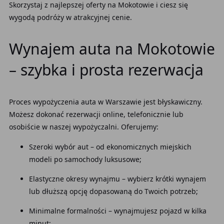
Skorzystaj z najlepszej oferty na Mokotowie i ciesz się
wygodą podróży w atrakcyjnej cenie.
Wynajem auta na Mokotowie
– szybka i prosta rezerwacja
Proces wypożyczenia auta w Warszawie jest błyskawiczny.
Możesz dokonać rezerwacji online, telefonicznie lub
osobiście w naszej wypożyczalni. Oferujemy:
Szeroki wybór aut – od ekonomicznych miejskich
modeli po samochody luksusowe;
Elastyczne okresy wynajmu – wybierz krótki wynajem
lub dłuższą opcję dopasowaną do Twoich potrzeb;
Minimalne formalności – wynajmujesz pojazd w kilka
minut;