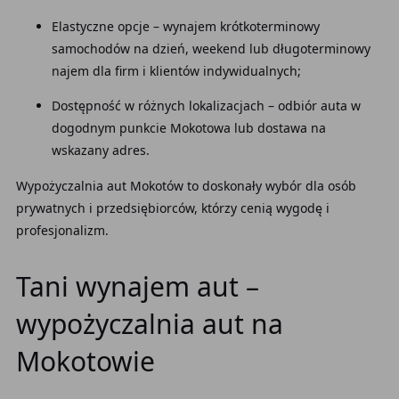
Elastyczne opcje – wynajem krótkoterminowy
samochodów na dzień, weekend lub długoterminowy
najem dla firm i klientów indywidualnych;
Dostępność w różnych lokalizacjach – odbiór auta w
dogodnym punkcie Mokotowa lub dostawa na
wskazany adres.
Wypożyczalnia aut Mokotów to doskonały wybór dla osób
prywatnych i przedsiębiorców, którzy cenią wygodę i
profesjonalizm.
Tani wynajem aut –
wypożyczalnia aut na
Mokotowie