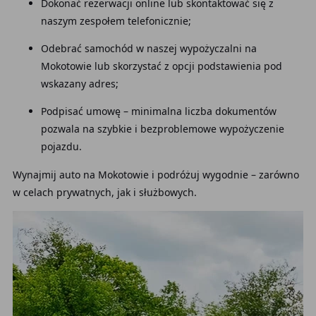
Dokonać rezerwacji online lub skontaktować się z
naszym zespołem telefonicznie;
Odebrać samochód w naszej wypożyczalni na
Mokotowie lub skorzystać z opcji podstawienia pod
wskazany adres;
Podpisać umowę – minimalna liczba dokumentów
pozwala na szybkie i bezproblemowe wypożyczenie
pojazdu.
Wynajmij auto na Mokotowie i podróżuj wygodnie – zarówno
w celach prywatnych, jak i służbowych.