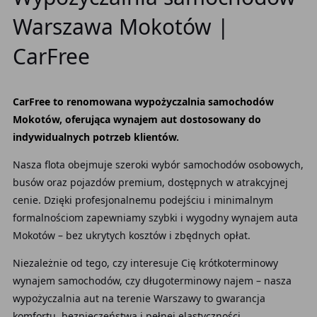
Warszawa Mokotów |
CarFree
CarFree to renomowana wypożyczalnia samochodów
Mokotów, oferująca wynajem aut dostosowany do
indywidualnych potrzeb klientów.
Nasza flota obejmuje szeroki wybór samochodów osobowych,
busów oraz pojazdów premium, dostępnych w atrakcyjnej
cenie. Dzięki profesjonalnemu podejściu i minimalnym
formalnościom zapewniamy szybki i wygodny wynajem auta
Mokotów – bez ukrytych kosztów i zbędnych opłat.
Niezależnie od tego, czy interesuje Cię krótkoterminowy
wynajem samochodów, czy długoterminowy najem – nasza
wypożyczalnia aut na terenie Warszawy to gwarancja
komfortu, bezpieczeństwa i pełnej elastyczności.