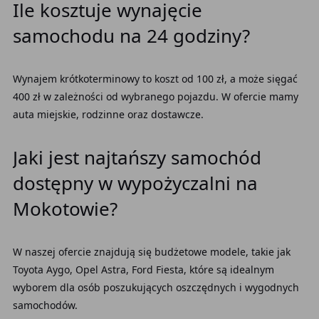
Ile kosztuje wynajęcie
samochodu na 24 godziny?
Wynajem krótkoterminowy to koszt od 100 zł, a może sięgać
400 zł w zależności od wybranego pojazdu. W ofercie mamy
auta miejskie, rodzinne oraz dostawcze.
Jaki jest najtańszy samochód
dostępny w wypożyczalni na
Mokotowie?
W naszej ofercie znajdują się budżetowe modele, takie jak
Toyota Aygo, Opel Astra, Ford Fiesta, które są idealnym
wyborem dla osób poszukujących oszczędnych i wygodnych
samochodów.