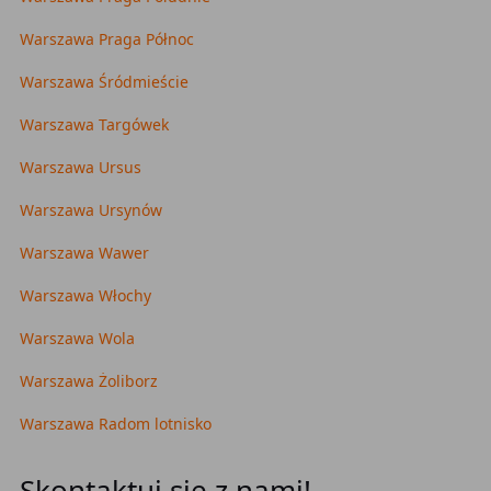
Warszawa Praga Północ
Warszawa Śródmieście
Warszawa Targówek
Warszawa Ursus
Warszawa Ursynów
Warszawa Wawer
Warszawa Włochy
Warszawa Wola
Warszawa Żoliborz
Warszawa Radom lotnisko
Skontaktuj się z nami!