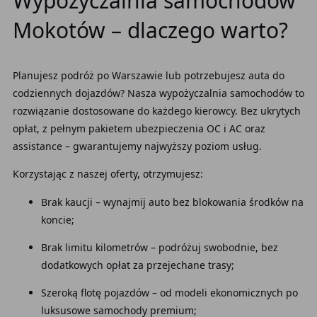
Wypożyczalnia samochodów
Mokotów – dlaczego warto?
Planujesz podróż po Warszawie lub potrzebujesz auta do
codziennych dojazdów? Nasza wypożyczalnia samochodów to
rozwiązanie dostosowane do każdego kierowcy. Bez ukrytych
opłat, z pełnym pakietem ubezpieczenia OC i AC oraz
assistance – gwarantujemy najwyższy poziom usług.
Korzystając z naszej oferty, otrzymujesz:
Brak kaucji – wynajmij auto bez blokowania środków na
koncie;
Brak limitu kilometrów – podróżuj swobodnie, bez
dodatkowych opłat za przejechane trasy;
Szeroką flotę pojazdów – od modeli ekonomicznych po
luksusowe samochody premium;