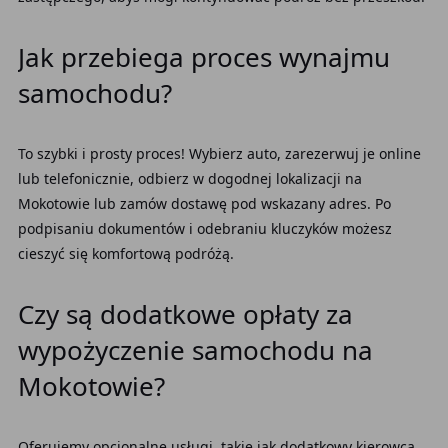
Jak przebiega proces wynajmu
samochodu?
To szybki i prosty proces! Wybierz auto, zarezerwuj je online
lub telefonicznie, odbierz w dogodnej lokalizacji na
Mokotowie lub zamów dostawę pod wskazany adres. Po
podpisaniu dokumentów i odebraniu kluczyków możesz
cieszyć się komfortową podróżą.
Czy są dodatkowe opłaty za
wypożyczenie samochodu na
Mokotowie?
Oferujemy opcjonalne usługi, takie jak dodatkowy kierowca,