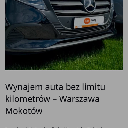
Wynajem auta bez limitu
kilometrów – Warszawa
Mokotów