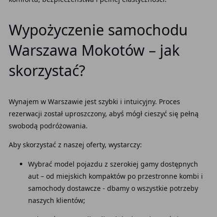
Wypożyczenie samochodu
Warszawa Mokotów – jak
skorzystać?
Wynajem w Warszawie jest szybki i intuicyjny. Proces
rezerwacji został uproszczony, abyś mógł cieszyć się pełną
swobodą podróżowania.
Aby skorzystać z naszej oferty, wystarczy:
Wybrać model pojazdu z szerokiej gamy dostępnych
aut – od miejskich kompaktów po przestronne kombi i
samochody dostawcze - dbamy o wszystkie potrzeby
naszych klientów;