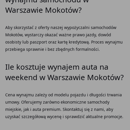
Warszawie Mokotów?
Aby skorzystać z oferty naszej wypożyczalni samochodów
Mokotów, wystarczy okazać ważne prawo jazdy, dowód
osobisty lub paszport oraz kartę kredytową. Proces wynajmu
przebiega sprawnie i bez zbędnych formalności.
Ile kosztuje wynajem auta na
weekend w Warszawie Mokotów?
Cena wynajmu zależy od modelu pojazdu i długości trwania
umowy. Oferujemy zarówno ekonomiczne samochody
miejskie, jak i auta premium. Skontaktuj się z nami, aby
uzyskać szczegółową wycenę i sprawdzić aktualne promocje.