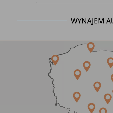
WYNAJEM AU